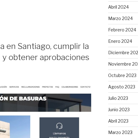
Abril 2024
Marzo 2024
Febrero 2024
Enero 2024
 en Santiago, cumplir la
Diciembre 20
a y obtener aprobaciones
Noviembre 20
Octubre 2023
Agosto 2023
Julio 2023
Junio 2023
Abril 2023
Marzo 2023