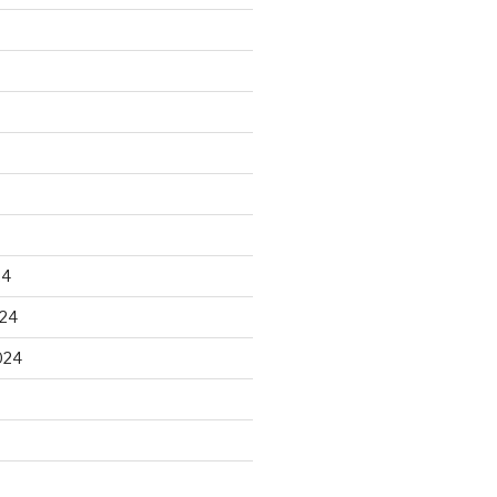
24
24
024