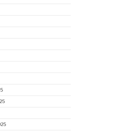
25
25
025