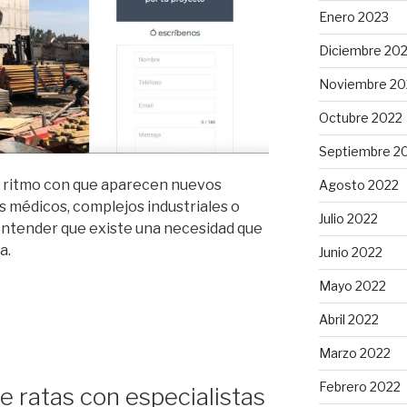
Enero 2023
Diciembre 20
Noviembre 20
Octubre 2022
Septiembre 2
l ritmo con que aparecen nuevos
Agosto 2022
s médicos, complejos industriales o
Julio 2022
entender que existe una necesidad que
a.
Junio 2022
Mayo 2022
Abril 2022
Marzo 2022
Febrero 2022
e ratas con especialistas