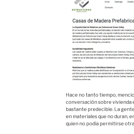
Hace no tanto tiempo, mencio
conversación sobre vivienda 
bastante predecible. La gente
en materiales que no duran, e
quien no podía permitirse otra