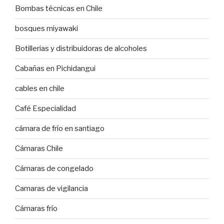
Bombas técnicas en Chile
bosques miyawaki
Botillerias y distribuidoras de alcoholes
Cabañas en Pichidangui
cables en chile
Café Especialidad
cámara de frío en santiago
Cámaras Chile
Cámaras de congelado
Camaras de vigilancia
Cámaras frío