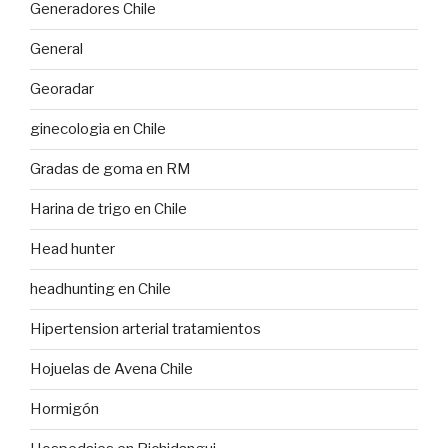
Generadores Chile
General
Georadar
ginecologia en Chile
Gradas de goma en RM
Harina de trigo en Chile
Head hunter
headhunting en Chile
Hipertension arterial tratamientos
Hojuelas de Avena Chile
Hormigón