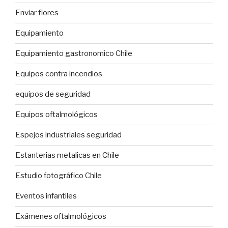
Enviar flores
Equipamiento
Equipamiento gastronomico Chile
Equipos contra incendios
equipos de seguridad
Equipos oftalmológicos
Espejos industriales seguridad
Estanterias metalicas en Chile
Estudio fotográfico Chile
Eventos infantiles
Exámenes oftalmológicos