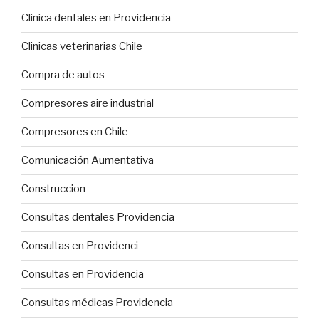
Clinica dentales en Providencia
Clinicas veterinarias Chile
Compra de autos
Compresores aire industrial
Compresores en Chile
Comunicación Aumentativa
Construccion
Consultas dentales Providencia
Consultas en Providenci
Consultas en Providencia
Consultas médicas Providencia