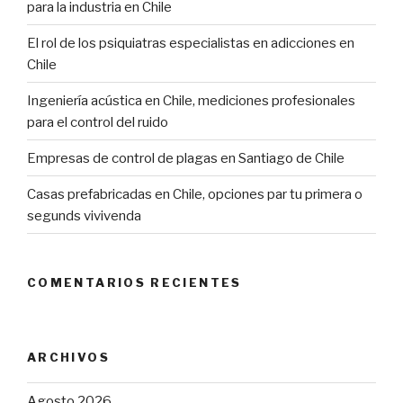
para la industria en Chile
El rol de los psiquiatras especialistas en adicciones en
Chile
Ingeniería acústica en Chile, mediciones profesionales
para el control del ruido
Empresas de control de plagas en Santiago de Chile
Casas prefabricadas en Chile, opciones par tu primera o
segunds vivivenda
COMENTARIOS RECIENTES
ARCHIVOS
Agosto 2026