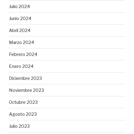
Julio 2024
Junio 2024
Abril 2024
Marzo 2024
Febrero 2024
Enero 2024
Diciembre 2023
Noviembre 2023
Octubre 2023
Agosto 2023
Julio 2023