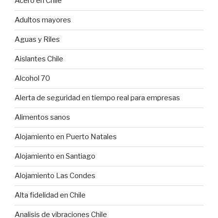
Acero en Chile
Adultos mayores
Aguas y Riles
Aislantes Chile
Alcohol 70
Alerta de seguridad en tiempo real para empresas
Alimentos sanos
Alojamiento en Puerto Natales
Alojamiento en Santiago
Alojamiento Las Condes
Alta fidelidad en Chile
Analisis de vibraciones Chile