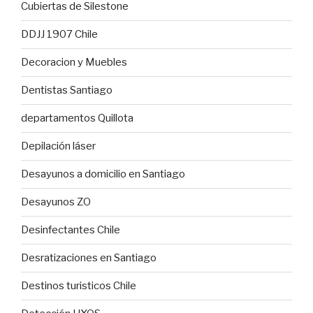
Cubiertas de Silestone
DDJJ 1907 Chile
Decoracion y Muebles
Dentistas Santiago
departamentos Quillota
Depilación láser
Desayunos a domicilio en Santiago
Desayunos ZO
Desinfectantes Chile
Desratizaciones en Santiago
Destinos turisticos Chile