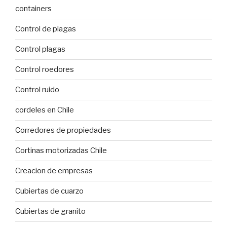
containers
Control de plagas
Control plagas
Control roedores
Control ruido
cordeles en Chile
Corredores de propiedades
Cortinas motorizadas Chile
Creacion de empresas
Cubiertas de cuarzo
Cubiertas de granito