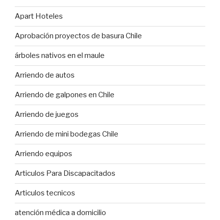
Apart Hoteles
Aprobación proyectos de basura Chile
árboles nativos en el maule
Arriendo de autos
Arriendo de galpones en Chile
Arriendo de juegos
Arriendo de mini bodegas Chile
Arriendo equipos
Articulos Para Discapacitados
Articulos tecnicos
atención médica a domicilio