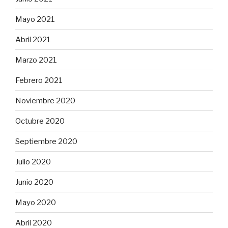
Mayo 2021
Abril 2021
Marzo 2021
Febrero 2021
Noviembre 2020
Octubre 2020
Septiembre 2020
Julio 2020
Junio 2020
Mayo 2020
Abril 2020