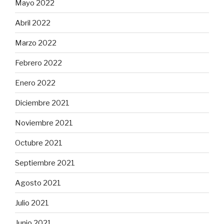
Mayo 2022
Abril 2022
Marzo 2022
Febrero 2022
Enero 2022
Diciembre 2021
Noviembre 2021
Octubre 2021
Septiembre 2021
Agosto 2021
Julio 2021
Junio 2021