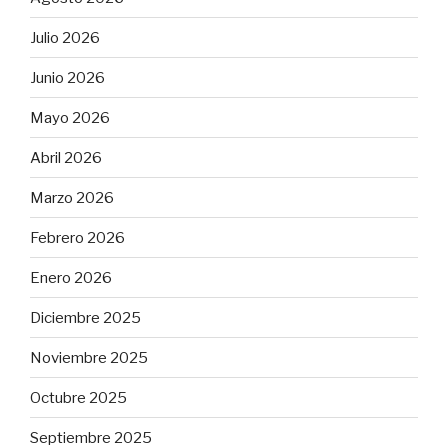
Julio 2026
Junio 2026
Mayo 2026
Abril 2026
Marzo 2026
Febrero 2026
Enero 2026
Diciembre 2025
Noviembre 2025
Octubre 2025
Septiembre 2025