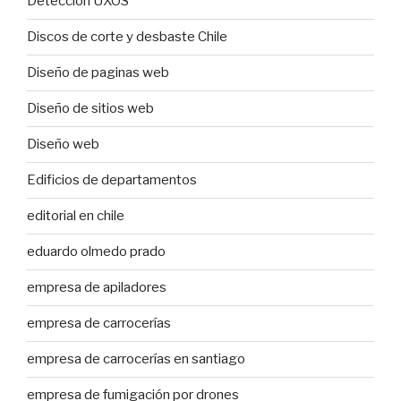
Detección UXOS
Discos de corte y desbaste Chile
Diseño de paginas web
Diseño de sitios web
Diseño web
Edificios de departamentos
editorial en chile
eduardo olmedo prado
empresa de apiladores
empresa de carrocerías
empresa de carrocerías en santiago
empresa de fumigación por drones