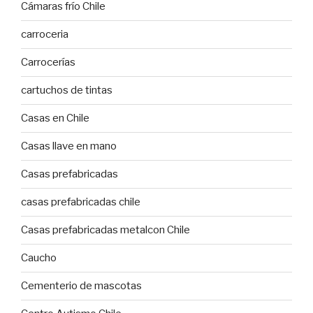
Cámaras frío Chile
carroceria
Carrocerías
cartuchos de tintas
Casas en Chile
Casas llave en mano
Casas prefabricadas
casas prefabricadas chile
Casas prefabricadas metalcon Chile
Caucho
Cementerio de mascotas