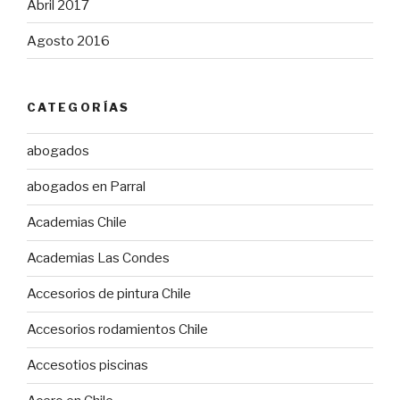
Abril 2017
Agosto 2016
CATEGORÍAS
abogados
abogados en Parral
Academias Chile
Academias Las Condes
Accesorios de pintura Chile
Accesorios rodamientos Chile
Accesotios piscinas