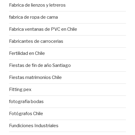
Fabrica de lienzos y letreros
fabrica de ropa de cama
Fabrica ventanas de PVC en Chile
Fabricantes de carrocerias
Fertilidad en Chile
Fiestas de fin de año Santiago
Fiestas matrimonios Chile
Fitting pex
fotografia bodas
Fotógrafos Chile
Fundiciones Industriales