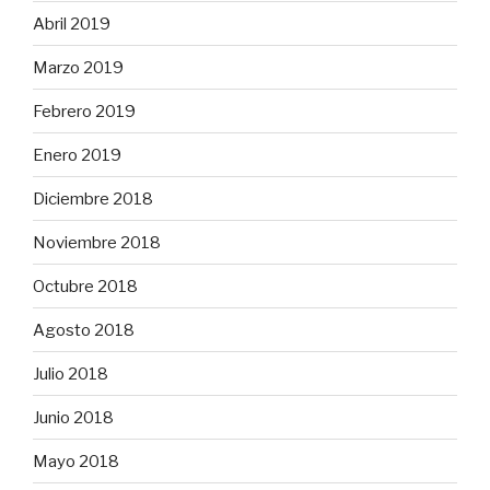
Abril 2019
Marzo 2019
Febrero 2019
Enero 2019
Diciembre 2018
Noviembre 2018
Octubre 2018
Agosto 2018
Julio 2018
Junio 2018
Mayo 2018