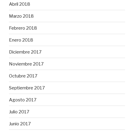
Abril 2018
Marzo 2018
Febrero 2018
Enero 2018
Diciembre 2017
Noviembre 2017
Octubre 2017
Septiembre 2017
Agosto 2017
Julio 2017
Junio 2017