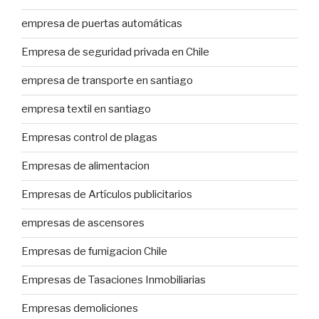
empresa de puertas automáticas
Empresa de seguridad privada en Chile
empresa de transporte en santiago
empresa textil en santiago
Empresas control de plagas
Empresas de alimentacion
Empresas de Artículos publicitarios
empresas de ascensores
Empresas de fumigacion Chile
Empresas de Tasaciones Inmobiliarias
Empresas demoliciones