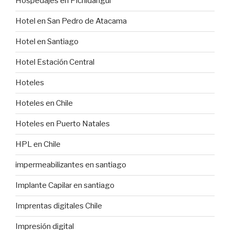
Hospedajes en Pichidangui
Hotel en San Pedro de Atacama
Hotel en Santiago
Hotel Estación Central
Hoteles
Hoteles en Chile
Hoteles en Puerto Natales
HPL en Chile
impermeabilizantes en santiago
Implante Capilar en santiago
Imprentas digitales Chile
Impresión digital