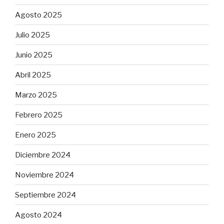
Agosto 2025
Julio 2025
Junio 2025
Abril 2025
Marzo 2025
Febrero 2025
Enero 2025
Diciembre 2024
Noviembre 2024
Septiembre 2024
Agosto 2024