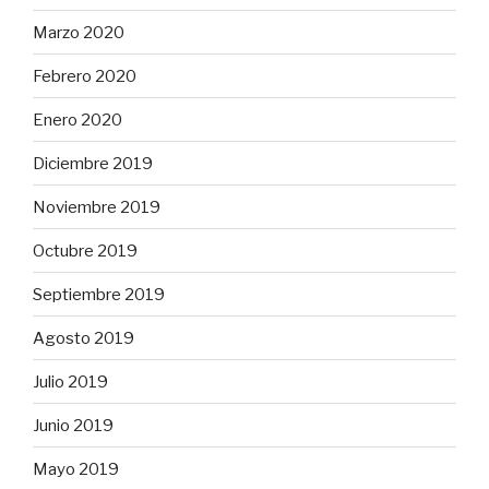
Marzo 2020
Febrero 2020
Enero 2020
Diciembre 2019
Noviembre 2019
Octubre 2019
Septiembre 2019
Agosto 2019
Julio 2019
Junio 2019
Mayo 2019