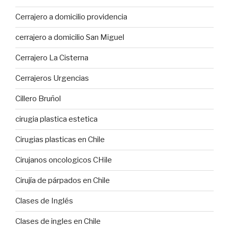
Cerrajero a domicilio providencia
cerrajero a domicilio San Miguel
Cerrajero La Cisterna
Cerrajeros Urgencias
Cillero Bruñol
cirugia plastica estetica
Cirugias plasticas en Chile
Cirujanos oncologicos CHile
Cirujía de párpados en Chile
Clases de Inglés
Clases de ingles en Chile