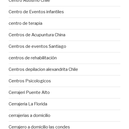
Centro Autismo Chile
Centro de Eventos infantiles
centro de terapia
Centros de Acupuntura China
Centros de eventos Santiago
centros de rehabilitación
Centros depilacion alexandrita Chile
Centros Psicologicos
Cerrajeri Puente Alto
Cerrajeria La Florida
cerrajerias a domicilio
Cerrajero a domicilio las condes