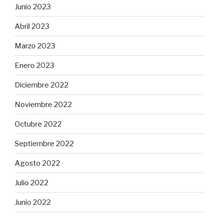
Junio 2023
Abril 2023
Marzo 2023
Enero 2023
Diciembre 2022
Noviembre 2022
Octubre 2022
Septiembre 2022
Agosto 2022
Julio 2022
Junio 2022