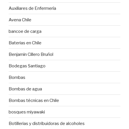
Auxiliares de Enfermería
Avena Chile
bancoe de carga
Baterias en Chile
Benjamin Cillero Bruñol
Bodegas Santiago
Bombas
Bombas de agua
Bombas técnicas en Chile
bosques miyawaki
Botillerias y distribuidoras de alcoholes