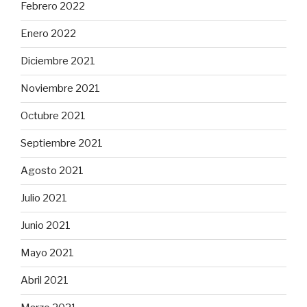
Febrero 2022
Enero 2022
Diciembre 2021
Noviembre 2021
Octubre 2021
Septiembre 2021
Agosto 2021
Julio 2021
Junio 2021
Mayo 2021
Abril 2021