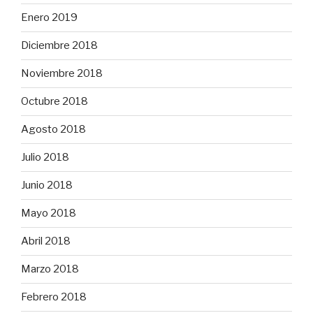
Enero 2019
Diciembre 2018
Noviembre 2018
Octubre 2018
Agosto 2018
Julio 2018
Junio 2018
Mayo 2018
Abril 2018
Marzo 2018
Febrero 2018