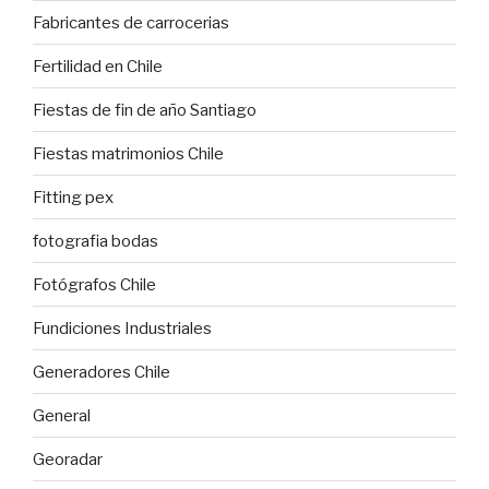
Fabricantes de carrocerias
Fertilidad en Chile
Fiestas de fin de año Santiago
Fiestas matrimonios Chile
Fitting pex
fotografia bodas
Fotógrafos Chile
Fundiciones Industriales
Generadores Chile
General
Georadar