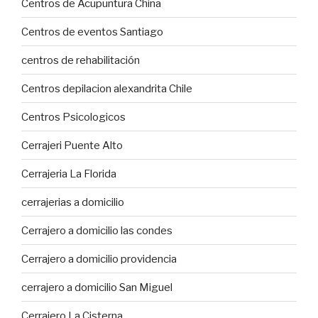
Centros de Acupuntura China
Centros de eventos Santiago
centros de rehabilitación
Centros depilacion alexandrita Chile
Centros Psicologicos
Cerrajeri Puente Alto
Cerrajeria La Florida
cerrajerias a domicilio
Cerrajero a domicilio las condes
Cerrajero a domicilio providencia
cerrajero a domicilio San Miguel
Cerrajero La Cisterna