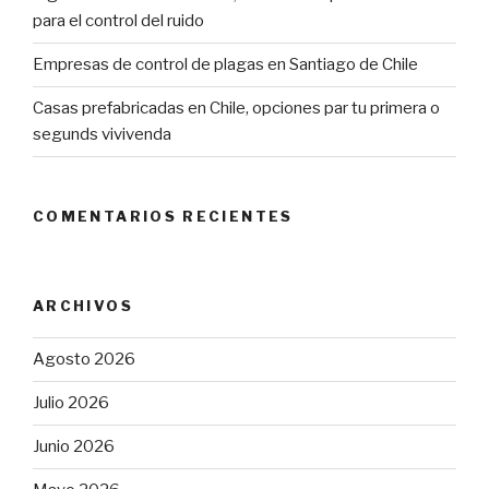
para el control del ruido
Empresas de control de plagas en Santiago de Chile
Casas prefabricadas en Chile, opciones par tu primera o
segunds vivivenda
COMENTARIOS RECIENTES
ARCHIVOS
Agosto 2026
Julio 2026
Junio 2026