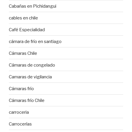
Cabañas en Pichidangui
cables en chile
Café Especialidad
cámara de frío en santiago
Cámaras Chile
Cámaras de congelado
Camaras de vigilancia
Cámaras frío
Cámaras frío Chile
carroceria
Carrocerías