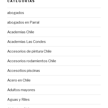
CATEGORÍAS
abogados
abogados en Parral
Academias Chile
Academias Las Condes
Accesorios de pintura Chile
Accesorios rodamientos Chile
Accesotios piscinas
Acero en Chile
Adultos mayores
Aguas y Riles