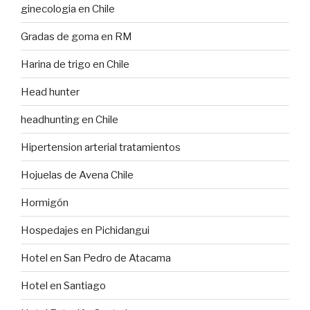
ginecologia en Chile
Gradas de goma en RM
Harina de trigo en Chile
Head hunter
headhunting en Chile
Hipertension arterial tratamientos
Hojuelas de Avena Chile
Hormigón
Hospedajes en Pichidangui
Hotel en San Pedro de Atacama
Hotel en Santiago