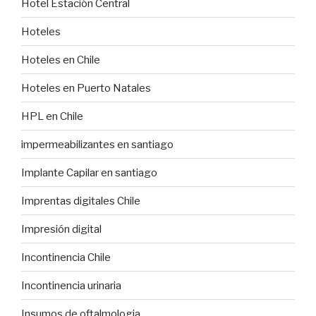
Hotel Estación Central
Hoteles
Hoteles en Chile
Hoteles en Puerto Natales
HPL en Chile
impermeabilizantes en santiago
Implante Capilar en santiago
Imprentas digitales Chile
Impresión digital
Incontinencia Chile
Incontinencia urinaria
Insumos de oftalmologia