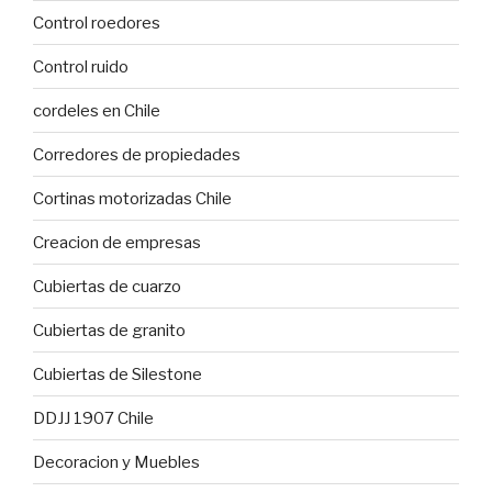
Control roedores
Control ruido
cordeles en Chile
Corredores de propiedades
Cortinas motorizadas Chile
Creacion de empresas
Cubiertas de cuarzo
Cubiertas de granito
Cubiertas de Silestone
DDJJ 1907 Chile
Decoracion y Muebles