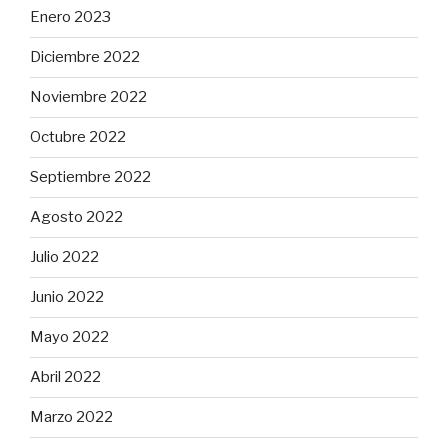
Enero 2023
Diciembre 2022
Noviembre 2022
Octubre 2022
Septiembre 2022
Agosto 2022
Julio 2022
Junio 2022
Mayo 2022
Abril 2022
Marzo 2022