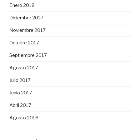
Enero 2018
Diciembre 2017
Noviembre 2017
Octubre 2017
Septiembre 2017
Agosto 2017
Julio 2017
Junio 2017
Abril 2017
Agosto 2016