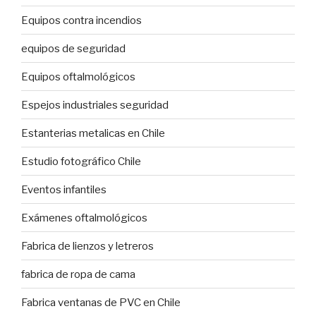
Equipos contra incendios
equipos de seguridad
Equipos oftalmológicos
Espejos industriales seguridad
Estanterias metalicas en Chile
Estudio fotográfico Chile
Eventos infantiles
Exámenes oftalmológicos
Fabrica de lienzos y letreros
fabrica de ropa de cama
Fabrica ventanas de PVC en Chile