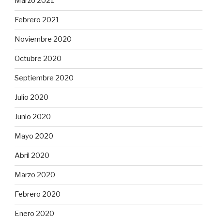
Marzo 2021
Febrero 2021
Noviembre 2020
Octubre 2020
Septiembre 2020
Julio 2020
Junio 2020
Mayo 2020
Abril 2020
Marzo 2020
Febrero 2020
Enero 2020