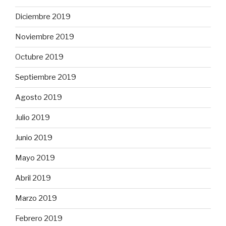
Diciembre 2019
Noviembre 2019
Octubre 2019
Septiembre 2019
Agosto 2019
Julio 2019
Junio 2019
Mayo 2019
Abril 2019
Marzo 2019
Febrero 2019