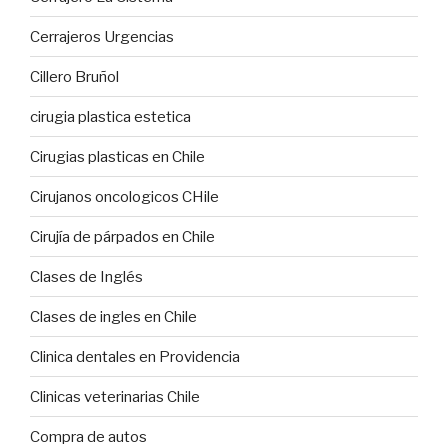
Cerrajeros Urgencias
Cillero Bruñol
cirugia plastica estetica
Cirugias plasticas en Chile
Cirujanos oncologicos CHile
Cirujía de párpados en Chile
Clases de Inglés
Clases de ingles en Chile
Clinica dentales en Providencia
Clinicas veterinarias Chile
Compra de autos