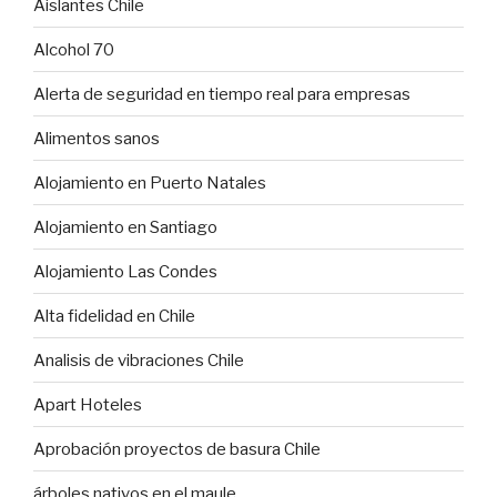
Aislantes Chile
Alcohol 70
Alerta de seguridad en tiempo real para empresas
Alimentos sanos
Alojamiento en Puerto Natales
Alojamiento en Santiago
Alojamiento Las Condes
Alta fidelidad en Chile
Analisis de vibraciones Chile
Apart Hoteles
Aprobación proyectos de basura Chile
árboles nativos en el maule