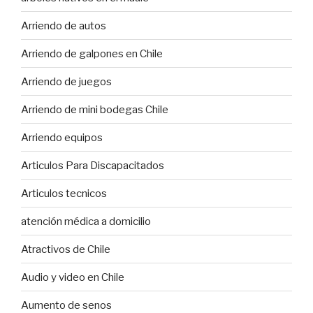
Arriendo de autos
Arriendo de galpones en Chile
Arriendo de juegos
Arriendo de mini bodegas Chile
Arriendo equipos
Articulos Para Discapacitados
Articulos tecnicos
atención médica a domicilio
Atractivos de Chile
Audio y video en Chile
Aumento de senos