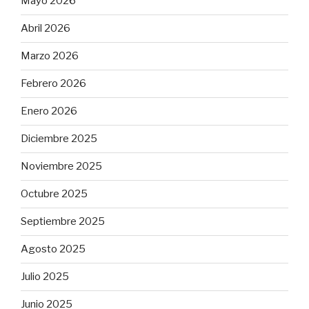
Mayo 2026
Abril 2026
Marzo 2026
Febrero 2026
Enero 2026
Diciembre 2025
Noviembre 2025
Octubre 2025
Septiembre 2025
Agosto 2025
Julio 2025
Junio 2025