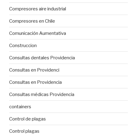
Compresores aire industrial
Compresores en Chile
Comunicación Aumentativa
Construccion
Consultas dentales Providencia
Consultas en Providenci
Consultas en Providencia
Consultas médicas Providencia
containers
Control de plagas
Control plagas