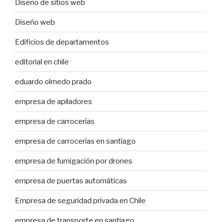
Diseño de sitios web
Diseño web
Edificios de departamentos
editorial en chile
eduardo olmedo prado
empresa de apiladores
empresa de carrocerías
empresa de carrocerías en santiago
empresa de fumigación por drones
empresa de puertas automáticas
Empresa de seguridad privada en Chile
empresa de transporte en santiago