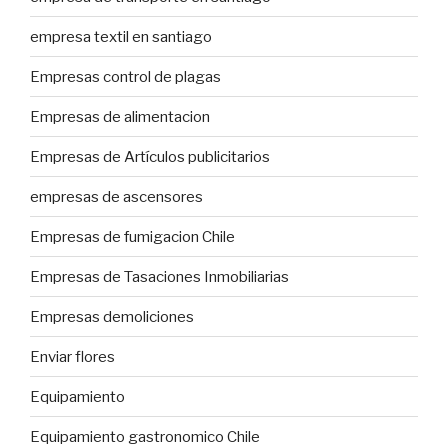
empresa textil en santiago
Empresas control de plagas
Empresas de alimentacion
Empresas de Artículos publicitarios
empresas de ascensores
Empresas de fumigacion Chile
Empresas de Tasaciones Inmobiliarias
Empresas demoliciones
Enviar flores
Equipamiento
Equipamiento gastronomico Chile