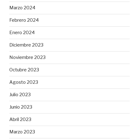
Marzo 2024
Febrero 2024
Enero 2024
Diciembre 2023
Noviembre 2023
Octubre 2023
Agosto 2023
Julio 2023
Junio 2023
Abril 2023
Marzo 2023