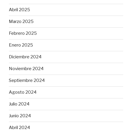
Abril 2025
Marzo 2025
Febrero 2025
Enero 2025
Diciembre 2024
Noviembre 2024
Septiembre 2024
Agosto 2024
Julio 2024
Junio 2024
Abril 2024