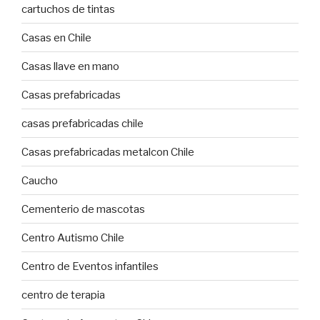
cartuchos de tintas
Casas en Chile
Casas llave en mano
Casas prefabricadas
casas prefabricadas chile
Casas prefabricadas metalcon Chile
Caucho
Cementerio de mascotas
Centro Autismo Chile
Centro de Eventos infantiles
centro de terapia