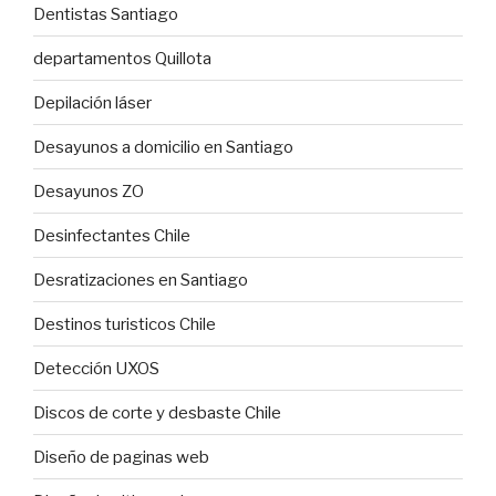
Dentistas Santiago
departamentos Quillota
Depilación láser
Desayunos a domicilio en Santiago
Desayunos ZO
Desinfectantes Chile
Desratizaciones en Santiago
Destinos turisticos Chile
Detección UXOS
Discos de corte y desbaste Chile
Diseño de paginas web