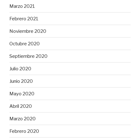
Marzo 2021
Febrero 2021
Noviembre 2020
Octubre 2020
Septiembre 2020
Julio 2020
Junio 2020
Mayo 2020
Abril 2020
Marzo 2020
Febrero 2020