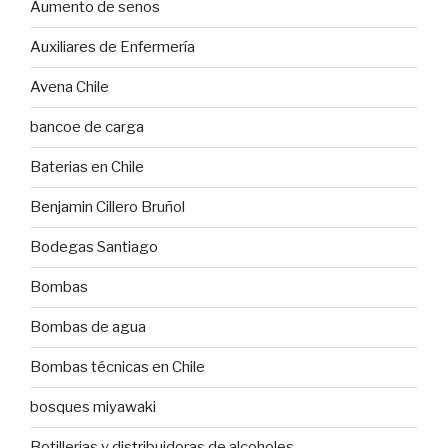
Aumento de senos
Auxiliares de Enfermería
Avena Chile
bancoe de carga
Baterias en Chile
Benjamin Cillero Bruñol
Bodegas Santiago
Bombas
Bombas de agua
Bombas técnicas en Chile
bosques miyawaki
Botillerias y distribuidoras de alcoholes