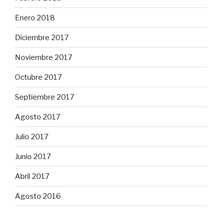
Enero 2018
Diciembre 2017
Noviembre 2017
Octubre 2017
Septiembre 2017
Agosto 2017
Julio 2017
Junio 2017
Abril 2017
Agosto 2016