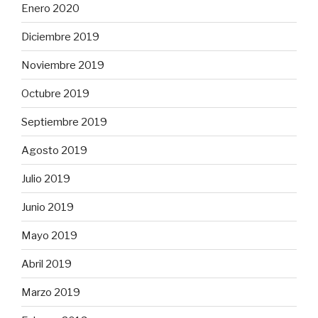
Enero 2020
Diciembre 2019
Noviembre 2019
Octubre 2019
Septiembre 2019
Agosto 2019
Julio 2019
Junio 2019
Mayo 2019
Abril 2019
Marzo 2019