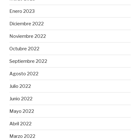
Enero 2023
Diciembre 2022
Noviembre 2022
Octubre 2022
Septiembre 2022
Agosto 2022
Julio 2022
Junio 2022
Mayo 2022
Abril 2022
Marzo 2022