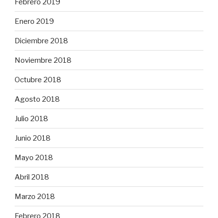
Febrero 2019
Enero 2019
Diciembre 2018
Noviembre 2018
Octubre 2018
Agosto 2018
Julio 2018
Junio 2018
Mayo 2018
Abril 2018
Marzo 2018
Febrero 2018