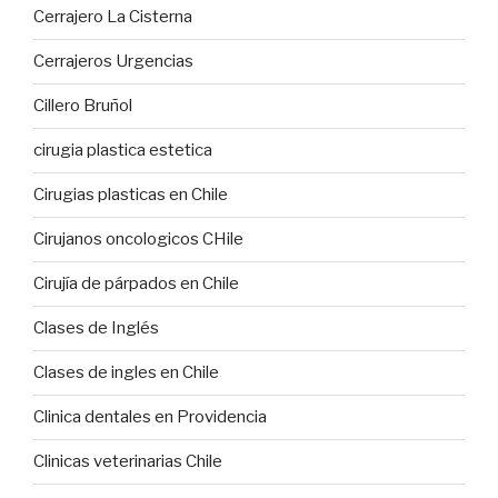
Cerrajero La Cisterna
Cerrajeros Urgencias
Cillero Bruñol
cirugia plastica estetica
Cirugias plasticas en Chile
Cirujanos oncologicos CHile
Cirujía de párpados en Chile
Clases de Inglés
Clases de ingles en Chile
Clinica dentales en Providencia
Clinicas veterinarias Chile