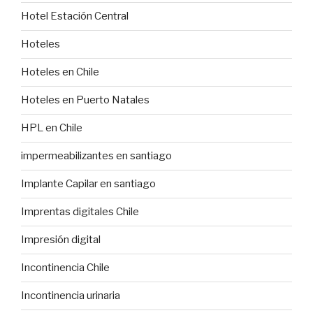
Hotel Estación Central
Hoteles
Hoteles en Chile
Hoteles en Puerto Natales
HPL en Chile
impermeabilizantes en santiago
Implante Capilar en santiago
Imprentas digitales Chile
Impresión digital
Incontinencia Chile
Incontinencia urinaria