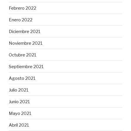
Febrero 2022
Enero 2022
Diciembre 2021
Noviembre 2021
Octubre 2021
Septiembre 2021
Agosto 2021
Julio 2021
Junio 2021
Mayo 2021
Abril 2021