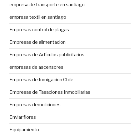
empresa de transporte en santiago
empresa textil en santiago
Empresas control de plagas
Empresas de alimentacion
Empresas de Artículos publicitarios
empresas de ascensores
Empresas de fumigacion Chile
Empresas de Tasaciones Inmobiliarias
Empresas demoliciones
Enviar flores
Equipamiento