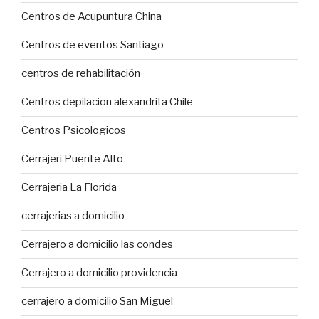
Centros de Acupuntura China
Centros de eventos Santiago
centros de rehabilitación
Centros depilacion alexandrita Chile
Centros Psicologicos
Cerrajeri Puente Alto
Cerrajeria La Florida
cerrajerias a domicilio
Cerrajero a domicilio las condes
Cerrajero a domicilio providencia
cerrajero a domicilio San Miguel