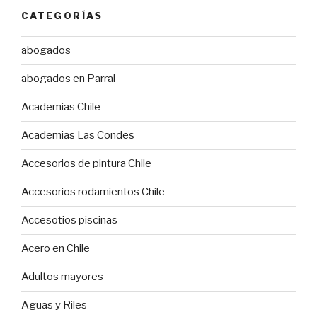
CATEGORÍAS
abogados
abogados en Parral
Academias Chile
Academias Las Condes
Accesorios de pintura Chile
Accesorios rodamientos Chile
Accesotios piscinas
Acero en Chile
Adultos mayores
Aguas y Riles