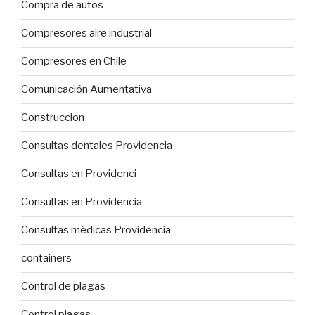
Compra de autos
Compresores aire industrial
Compresores en Chile
Comunicación Aumentativa
Construccion
Consultas dentales Providencia
Consultas en Providenci
Consultas en Providencia
Consultas médicas Providencia
containers
Control de plagas
Control plagas