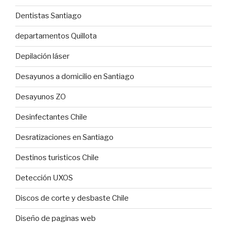
Dentistas Santiago
departamentos Quillota
Depilación láser
Desayunos a domicilio en Santiago
Desayunos ZO
Desinfectantes Chile
Desratizaciones en Santiago
Destinos turisticos Chile
Detección UXOS
Discos de corte y desbaste Chile
Diseño de paginas web