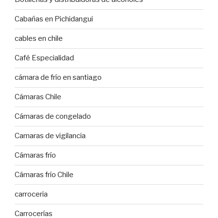
Cabañas en Pichidangui
cables en chile
Café Especialidad
cámara de frío en santiago
Cámaras Chile
Cámaras de congelado
Camaras de vigilancia
Cámaras frío
Cámaras frío Chile
carroceria
Carrocerías