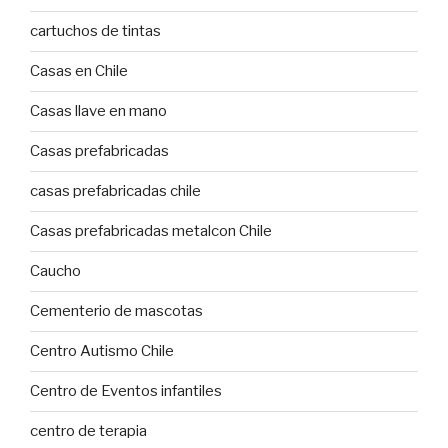
cartuchos de tintas
Casas en Chile
Casas llave en mano
Casas prefabricadas
casas prefabricadas chile
Casas prefabricadas metalcon Chile
Caucho
Cementerio de mascotas
Centro Autismo Chile
Centro de Eventos infantiles
centro de terapia