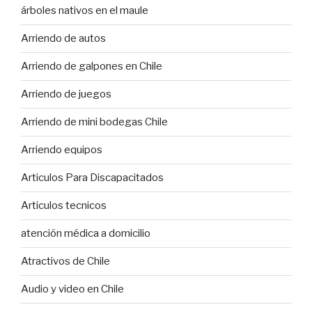
árboles nativos en el maule
Arriendo de autos
Arriendo de galpones en Chile
Arriendo de juegos
Arriendo de mini bodegas Chile
Arriendo equipos
Articulos Para Discapacitados
Articulos tecnicos
atención médica a domicilio
Atractivos de Chile
Audio y video en Chile