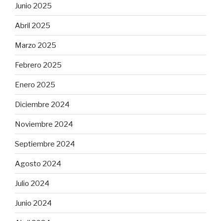
Junio 2025
Abril 2025
Marzo 2025
Febrero 2025
Enero 2025
Diciembre 2024
Noviembre 2024
Septiembre 2024
Agosto 2024
Julio 2024
Junio 2024