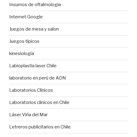
Insumos de oftalmologia
Internet Google
Juegos de mesa y salon
Juegos típicos
kinesiología
Labioplastia laser Chile
laboratorio en perú de ADN
Laboratorios Clínicos
Laboratorios clinicos en Chile
Láser Viña del Mar
Letreros publicitarios en Chile