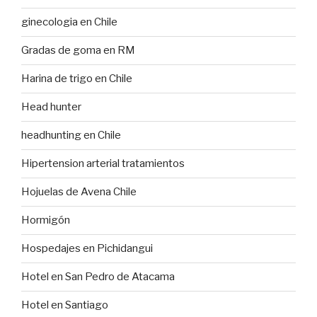
ginecologia en Chile
Gradas de goma en RM
Harina de trigo en Chile
Head hunter
headhunting en Chile
Hipertension arterial tratamientos
Hojuelas de Avena Chile
Hormigón
Hospedajes en Pichidangui
Hotel en San Pedro de Atacama
Hotel en Santiago