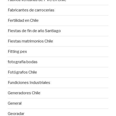
Fabricantes de carrocerias
Fertilidad en Chile
Fiestas de fin de año Santiago
Fiestas matrimonios Chile
Fitting pex
fotografia bodas
Fotógrafos Chile
Fundiciones Industriales
Generadores Chile
General
Georadar