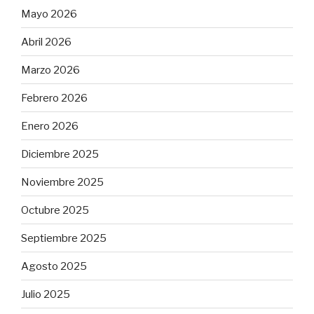
Mayo 2026
Abril 2026
Marzo 2026
Febrero 2026
Enero 2026
Diciembre 2025
Noviembre 2025
Octubre 2025
Septiembre 2025
Agosto 2025
Julio 2025