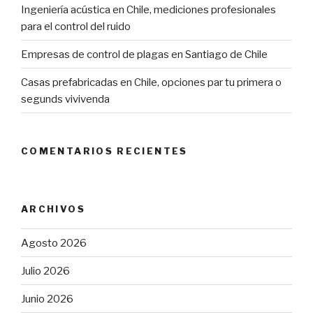
Ingeniería acústica en Chile, mediciones profesionales
para el control del ruido
Empresas de control de plagas en Santiago de Chile
Casas prefabricadas en Chile, opciones par tu primera o
segunds vivivenda
COMENTARIOS RECIENTES
ARCHIVOS
Agosto 2026
Julio 2026
Junio 2026