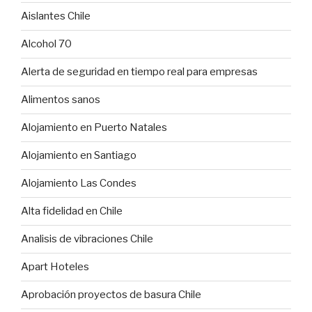
Aislantes Chile
Alcohol 70
Alerta de seguridad en tiempo real para empresas
Alimentos sanos
Alojamiento en Puerto Natales
Alojamiento en Santiago
Alojamiento Las Condes
Alta fidelidad en Chile
Analisis de vibraciones Chile
Apart Hoteles
Aprobación proyectos de basura Chile