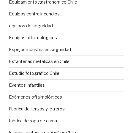
Equipamiento gastronomico Chile
Equipos contra incendios
equipos de seguridad
Equipos oftalmológicos
Espejos industriales seguridad
Estanterias metalicas en Chile
Estudio fotográfico Chile
Eventos infantiles
Exámenes oftalmológicos
Fabrica de lienzos y letreros
fabrica de ropa de cama
Fabrica ventanas de PVC en Chile