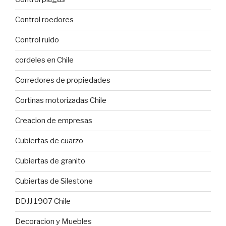
Control roedores
Control ruido
cordeles en Chile
Corredores de propiedades
Cortinas motorizadas Chile
Creacion de empresas
Cubiertas de cuarzo
Cubiertas de granito
Cubiertas de Silestone
DDJJ 1907 Chile
Decoracion y Muebles