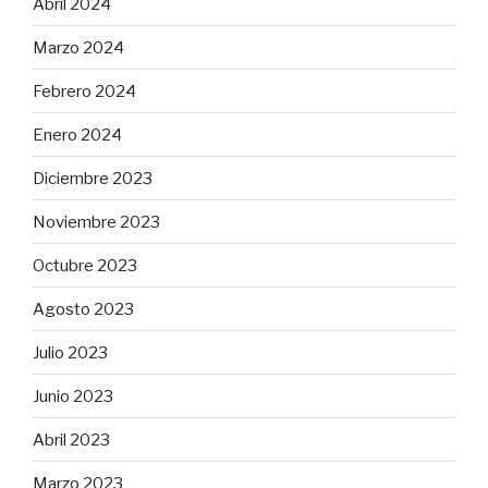
Abril 2024
Marzo 2024
Febrero 2024
Enero 2024
Diciembre 2023
Noviembre 2023
Octubre 2023
Agosto 2023
Julio 2023
Junio 2023
Abril 2023
Marzo 2023