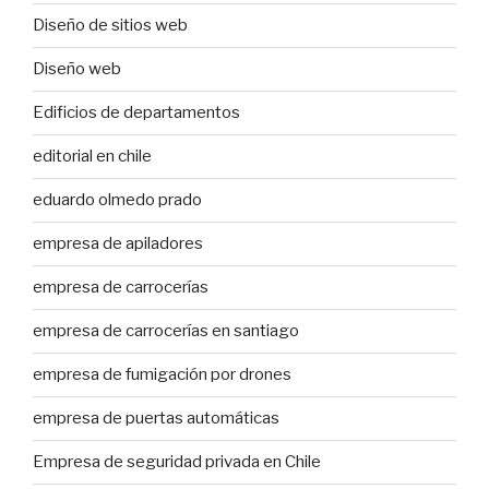
Diseño de sitios web
Diseño web
Edificios de departamentos
editorial en chile
eduardo olmedo prado
empresa de apiladores
empresa de carrocerías
empresa de carrocerías en santiago
empresa de fumigación por drones
empresa de puertas automáticas
Empresa de seguridad privada en Chile