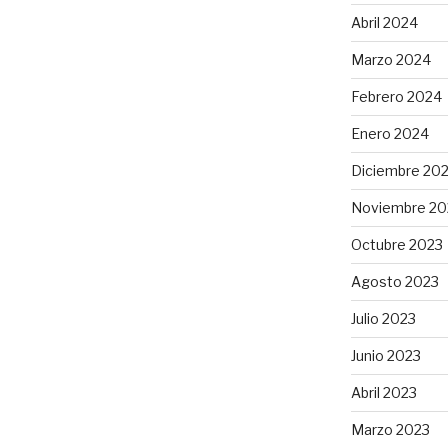
Abril 2024
Marzo 2024
Febrero 2024
Enero 2024
Diciembre 20
Noviembre 20
Octubre 2023
Agosto 2023
Julio 2023
Junio 2023
Abril 2023
Marzo 2023