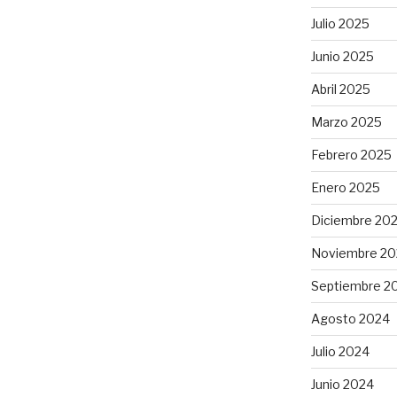
Julio 2025
Junio 2025
Abril 2025
Marzo 2025
Febrero 2025
Enero 2025
Diciembre 20
Noviembre 20
Septiembre 2
Agosto 2024
Julio 2024
Junio 2024