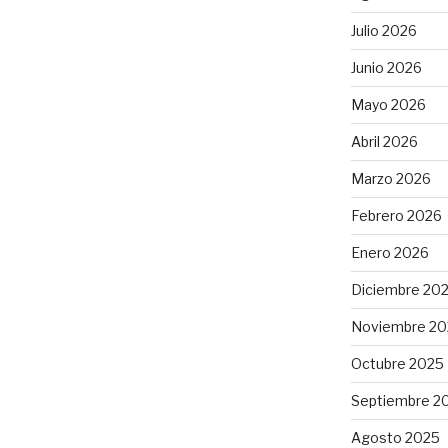
Julio 2026
Junio 2026
Mayo 2026
Abril 2026
Marzo 2026
Febrero 2026
Enero 2026
Diciembre 20
Noviembre 20
Octubre 2025
Septiembre 2
Agosto 2025