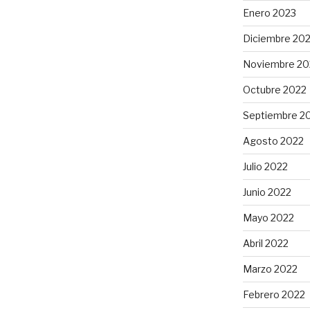
Enero 2023
Diciembre 20
Noviembre 20
Octubre 2022
Septiembre 2
Agosto 2022
Julio 2022
Junio 2022
Mayo 2022
Abril 2022
Marzo 2022
Febrero 2022