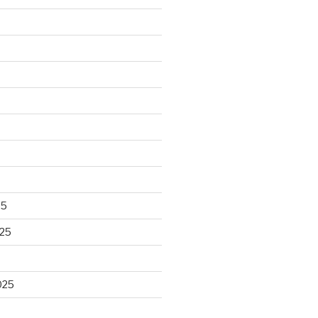
25
25
025