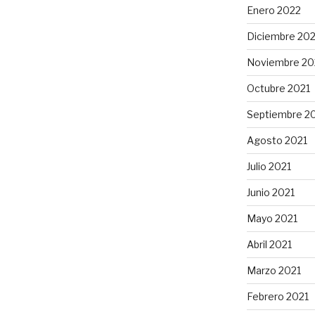
Enero 2022
Diciembre 202
Noviembre 20
Octubre 2021
Septiembre 2
Agosto 2021
Julio 2021
Junio 2021
Mayo 2021
Abril 2021
Marzo 2021
Febrero 2021