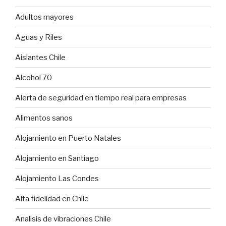
Adultos mayores
Aguas y Riles
Aislantes Chile
Alcohol 70
Alerta de seguridad en tiempo real para empresas
Alimentos sanos
Alojamiento en Puerto Natales
Alojamiento en Santiago
Alojamiento Las Condes
Alta fidelidad en Chile
Analisis de vibraciones Chile