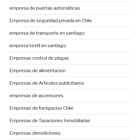
empresa de puertas automáticas
Empresa de seguridad privada en Chile
empresa de transporte en santiago
empresa textil en santiago
Empresas control de plagas
Empresas de alimentacion
Empresas de Artículos publicitarios
empresas de ascensores
Empresas de fumigacion Chile
Empresas de Tasaciones Inmobiliarias
Empresas demoliciones