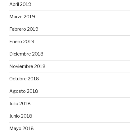
Abril 2019
Marzo 2019
Febrero 2019
Enero 2019
Diciembre 2018
Noviembre 2018
Octubre 2018
Agosto 2018
Julio 2018
Junio 2018
Mayo 2018