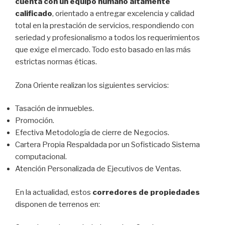
cuenta con un equipo humano altamente
calificado
, orientado a entregar excelencia y calidad
total en la prestación de servicios, respondiendo con
seriedad y profesionalismo a todos los requerimientos
que exige el mercado. Todo esto basado en las más
estrictas normas éticas.
Zona Oriente realizan los siguientes servicios:
Tasación de inmuebles.
Promoción.
Efectiva Metodología de cierre de Negocios.
Cartera Propia Respaldada por un Sofisticado Sistema
computacional.
Atención Personalizada de Ejecutivos de Ventas.
En la actualidad, estos
corredores de propiedades
disponen de terrenos en: