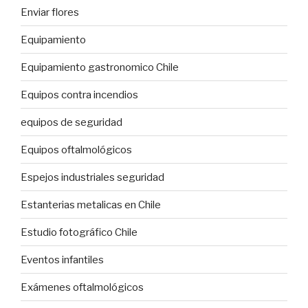
Enviar flores
Equipamiento
Equipamiento gastronomico Chile
Equipos contra incendios
equipos de seguridad
Equipos oftalmológicos
Espejos industriales seguridad
Estanterias metalicas en Chile
Estudio fotográfico Chile
Eventos infantiles
Exámenes oftalmológicos