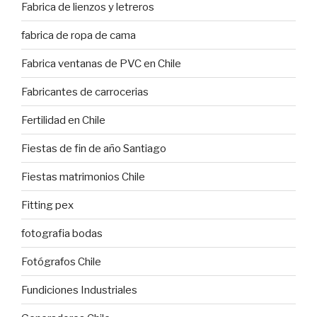
Fabrica de lienzos y letreros
fabrica de ropa de cama
Fabrica ventanas de PVC en Chile
Fabricantes de carrocerias
Fertilidad en Chile
Fiestas de fin de año Santiago
Fiestas matrimonios Chile
Fitting pex
fotografia bodas
Fotógrafos Chile
Fundiciones Industriales