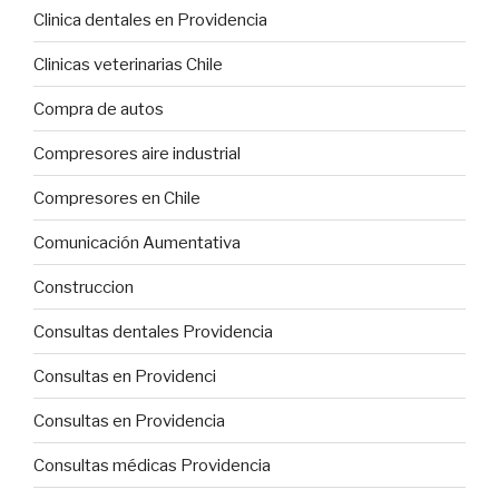
Clinica dentales en Providencia
Clinicas veterinarias Chile
Compra de autos
Compresores aire industrial
Compresores en Chile
Comunicación Aumentativa
Construccion
Consultas dentales Providencia
Consultas en Providenci
Consultas en Providencia
Consultas médicas Providencia