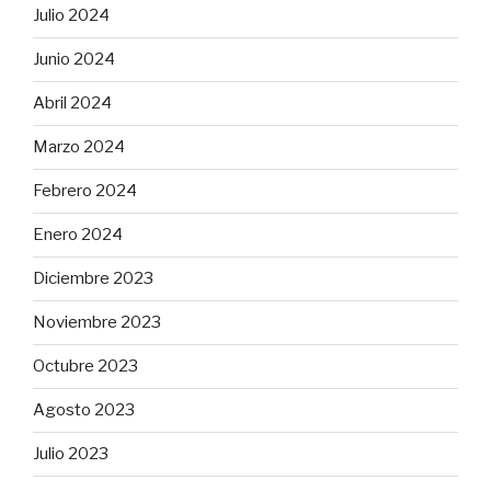
Julio 2024
Junio 2024
Abril 2024
Marzo 2024
Febrero 2024
Enero 2024
Diciembre 2023
Noviembre 2023
Octubre 2023
Agosto 2023
Julio 2023