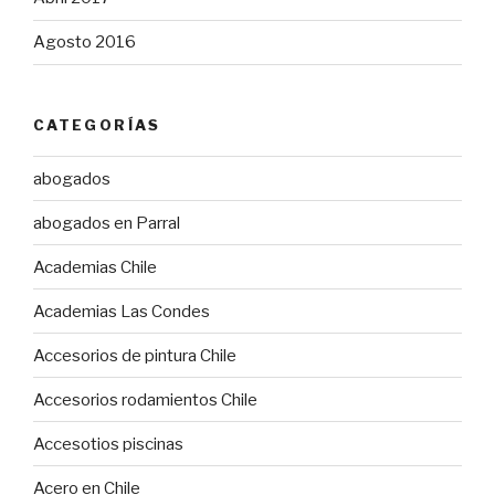
Agosto 2016
CATEGORÍAS
abogados
abogados en Parral
Academias Chile
Academias Las Condes
Accesorios de pintura Chile
Accesorios rodamientos Chile
Accesotios piscinas
Acero en Chile