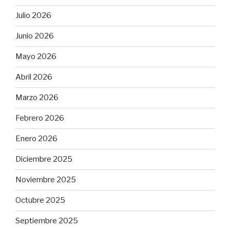
Julio 2026
Junio 2026
Mayo 2026
Abril 2026
Marzo 2026
Febrero 2026
Enero 2026
Diciembre 2025
Noviembre 2025
Octubre 2025
Septiembre 2025