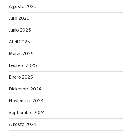
Agosto 2025
Julio 2025
Junio 2025
Abril 2025
Marzo 2025
Febrero 2025
Enero 2025
Diciembre 2024
Noviembre 2024
Septiembre 2024
Agosto 2024