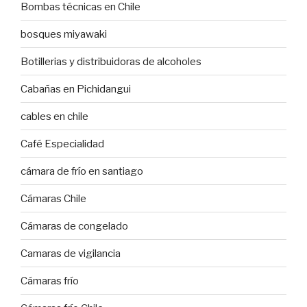
Bombas técnicas en Chile
bosques miyawaki
Botillerias y distribuidoras de alcoholes
Cabañas en Pichidangui
cables en chile
Café Especialidad
cámara de frío en santiago
Cámaras Chile
Cámaras de congelado
Camaras de vigilancia
Cámaras frío