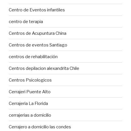
Centro de Eventos infantiles
centro de terapia
Centros de Acupuntura China
Centros de eventos Santiago
centros de rehabilitación
Centros depilacion alexandrita Chile
Centros Psicologicos
Cerrajeri Puente Alto
Cerrajeria La Florida
cerrajerias a domicilio
Cerrajero a domicilio las condes