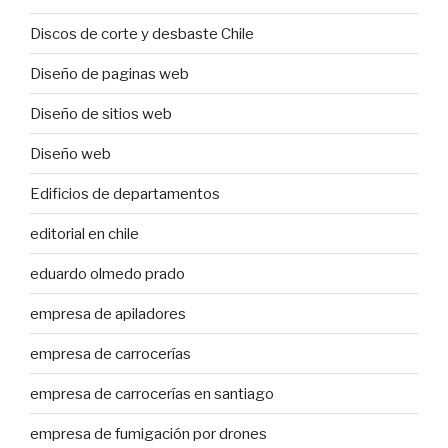
Discos de corte y desbaste Chile
Diseño de paginas web
Diseño de sitios web
Diseño web
Edificios de departamentos
editorial en chile
eduardo olmedo prado
empresa de apiladores
empresa de carrocerías
empresa de carrocerías en santiago
empresa de fumigación por drones