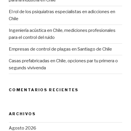
para la industria en Chile
El rol de los psiquiatras especialistas en adicciones en
Chile
Ingeniería acústica en Chile, mediciones profesionales
para el control del ruido
Empresas de control de plagas en Santiago de Chile
Casas prefabricadas en Chile, opciones par tu primera o
segunds vivivenda
COMENTARIOS RECIENTES
ARCHIVOS
Agosto 2026