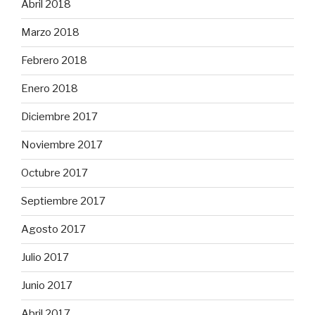
Abril 2018
Marzo 2018
Febrero 2018
Enero 2018
Diciembre 2017
Noviembre 2017
Octubre 2017
Septiembre 2017
Agosto 2017
Julio 2017
Junio 2017
Abril 2017