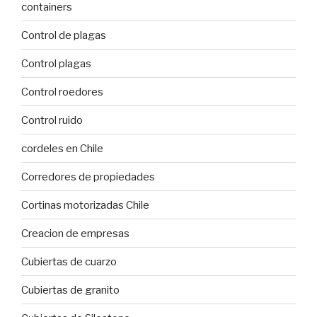
containers
Control de plagas
Control plagas
Control roedores
Control ruido
cordeles en Chile
Corredores de propiedades
Cortinas motorizadas Chile
Creacion de empresas
Cubiertas de cuarzo
Cubiertas de granito