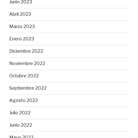
Junio 2023
Abril 2023
Marzo 2023
Enero 2023
Diciembre 2022
Noviembre 2022
Octubre 2022
Septiembre 2022
Agosto 2022
Julio 2022
Junio 2022
Mayo 2022