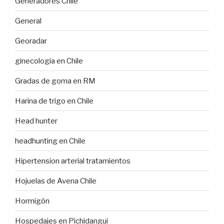
Generadores Chile
General
Georadar
ginecologia en Chile
Gradas de goma en RM
Harina de trigo en Chile
Head hunter
headhunting en Chile
Hipertension arterial tratamientos
Hojuelas de Avena Chile
Hormigón
Hospedajes en Pichidangui