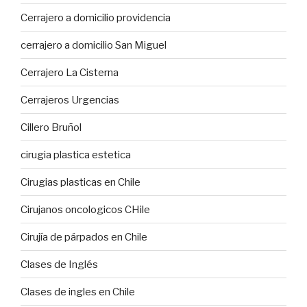
Cerrajero a domicilio providencia
cerrajero a domicilio San Miguel
Cerrajero La Cisterna
Cerrajeros Urgencias
Cillero Bruñol
cirugia plastica estetica
Cirugias plasticas en Chile
Cirujanos oncologicos CHile
Cirujía de párpados en Chile
Clases de Inglés
Clases de ingles en Chile