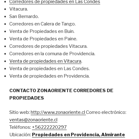
Corredores de propiedades en Las Condes
Vitacura.
San Bernardo.
Corredores en Calera de Tango.
Venta de Propiedades en Buin.
Venta de Propiedades en Paine.
Corredores de propiedades Vitacura.
Corredores en la comuna de Providencia.
Venta de propiedades en Vitacura
.
Venta de propiedades en Las Condes.
Venta de propiedades en Providencia.
CONTACTO ZONAORIENTE CORREDORES DE
PROPIEDADES
Sitio web:
http://www.zonaoriente.cl
Correo electrónico:
ventas@zonaoriente.cl
Teléfonos:
+56222220297
Ubicación:
Propiedades en Providencia, Almirante