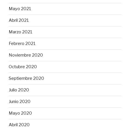
Mayo 2021
Abril 2021
Marzo 2021
Febrero 2021
Noviembre 2020
Octubre 2020
Septiembre 2020
Julio 2020
Junio 2020
Mayo 2020
Abril 2020