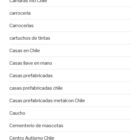
Cámaras frío Chile
carroceria
Carrocerías
cartuchos de tintas
Casas en Chile
Casas llave en mano
Casas prefabricadas
casas prefabricadas chile
Casas prefabricadas metalcon Chile
Caucho
Cementerio de mascotas
Centro Autismo Chile