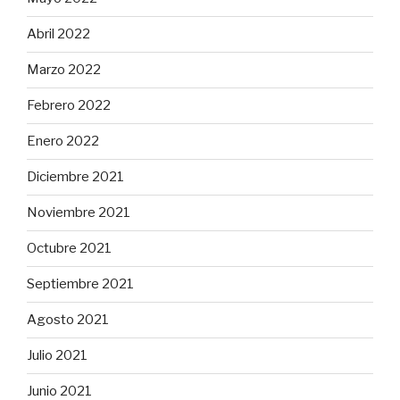
Abril 2022
Marzo 2022
Febrero 2022
Enero 2022
Diciembre 2021
Noviembre 2021
Octubre 2021
Septiembre 2021
Agosto 2021
Julio 2021
Junio 2021