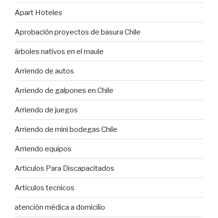
Apart Hoteles
Aprobación proyectos de basura Chile
árboles nativos en el maule
Arriendo de autos
Arriendo de galpones en Chile
Arriendo de juegos
Arriendo de mini bodegas Chile
Arriendo equipos
Articulos Para Discapacitados
Articulos tecnicos
atención médica a domicilio