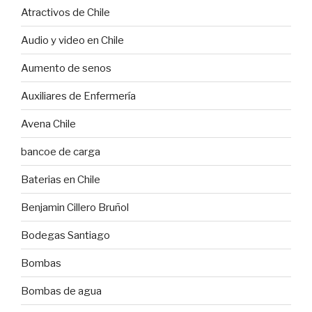
Atractivos de Chile
Audio y video en Chile
Aumento de senos
Auxiliares de Enfermería
Avena Chile
bancoe de carga
Baterias en Chile
Benjamin Cillero Bruñol
Bodegas Santiago
Bombas
Bombas de agua