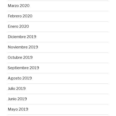
Marzo 2020
Febrero 2020
Enero 2020
Diciembre 2019
Noviembre 2019
Octubre 2019
Septiembre 2019
Agosto 2019
Julio 2019
Junio 2019
Mayo 2019