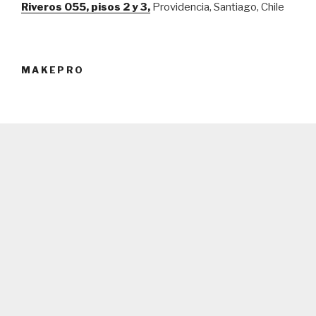
Riveros 055, pisos 2 y 3,
Providencia, Santiago, Chile
MAKEPRO