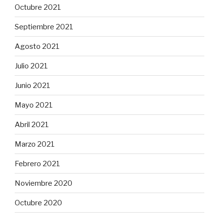
Octubre 2021
Septiembre 2021
Agosto 2021
Julio 2021
Junio 2021
Mayo 2021
Abril 2021
Marzo 2021
Febrero 2021
Noviembre 2020
Octubre 2020