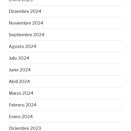
Diciembre 2024
Noviembre 2024
Septiembre 2024
Agosto 2024
Julio 2024
Junio 2024
Abril 2024
Marzo 2024
Febrero 2024
Enero 2024
Diciembre 2023