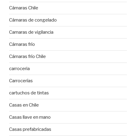
Cámaras Chile
Cámaras de congelado
Camaras de vigilancia
Cámaras frío
Cámaras frío Chile
carroceria
Carrocerías
cartuchos de tintas
Casas en Chile
Casas llave en mano
Casas prefabricadas