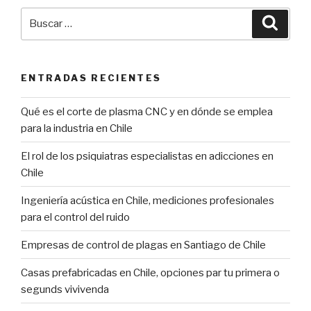
Buscar
Búsqu
por:
ENTRADAS RECIENTES
Qué es el corte de plasma CNC y en dónde se emplea
para la industria en Chile
El rol de los psiquiatras especialistas en adicciones en
Chile
Ingeniería acústica en Chile, mediciones profesionales
para el control del ruido
Empresas de control de plagas en Santiago de Chile
Casas prefabricadas en Chile, opciones par tu primera o
segunds vivivenda