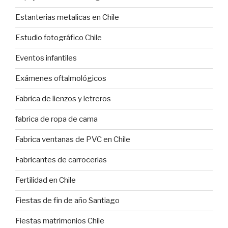
Estanterias metalicas en Chile
Estudio fotográfico Chile
Eventos infantiles
Exámenes oftalmológicos
Fabrica de lienzos y letreros
fabrica de ropa de cama
Fabrica ventanas de PVC en Chile
Fabricantes de carrocerias
Fertilidad en Chile
Fiestas de fin de año Santiago
Fiestas matrimonios Chile