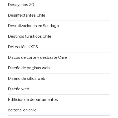
Desayunos ZO
Desinfectantes Chile
Desratizaciones en Santiago
Destinos turisticos Chile
Detección UXOS
Discos de corte y desbaste Chile
Diseño de paginas web
Diseño de sitios web
Diseño web
Edificios de departamentos
editorial en chile