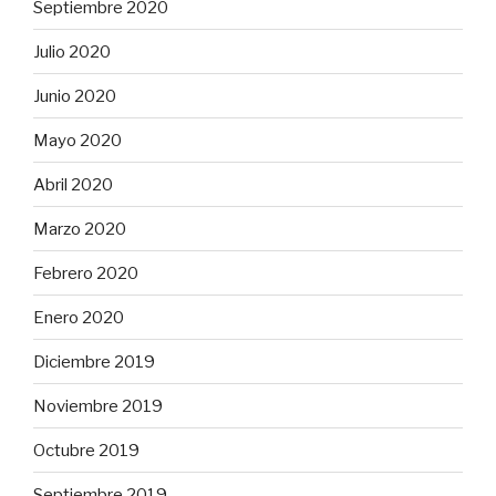
Septiembre 2020
Julio 2020
Junio 2020
Mayo 2020
Abril 2020
Marzo 2020
Febrero 2020
Enero 2020
Diciembre 2019
Noviembre 2019
Octubre 2019
Septiembre 2019