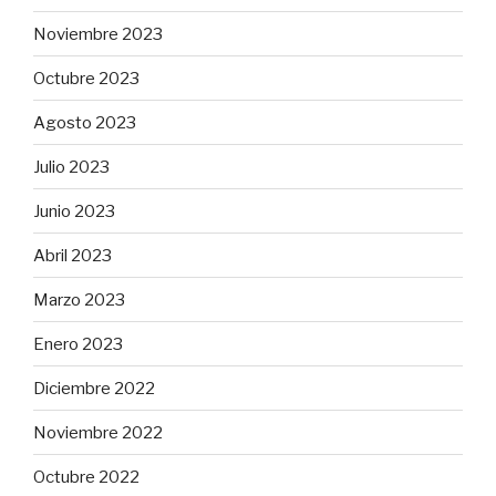
Noviembre 2023
Octubre 2023
Agosto 2023
Julio 2023
Junio 2023
Abril 2023
Marzo 2023
Enero 2023
Diciembre 2022
Noviembre 2022
Octubre 2022