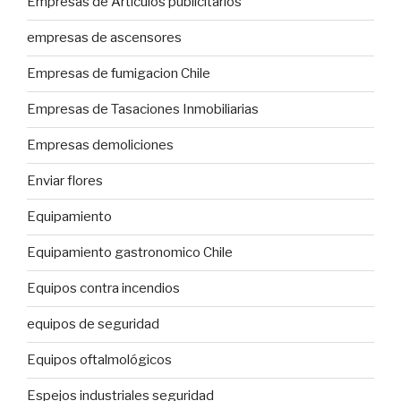
Empresas de Artículos publicitarios
empresas de ascensores
Empresas de fumigacion Chile
Empresas de Tasaciones Inmobiliarias
Empresas demoliciones
Enviar flores
Equipamiento
Equipamiento gastronomico Chile
Equipos contra incendios
equipos de seguridad
Equipos oftalmológicos
Espejos industriales seguridad