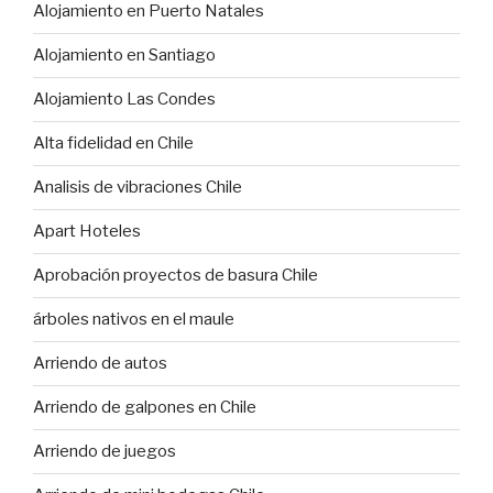
Alojamiento en Puerto Natales
Alojamiento en Santiago
Alojamiento Las Condes
Alta fidelidad en Chile
Analisis de vibraciones Chile
Apart Hoteles
Aprobación proyectos de basura Chile
árboles nativos en el maule
Arriendo de autos
Arriendo de galpones en Chile
Arriendo de juegos