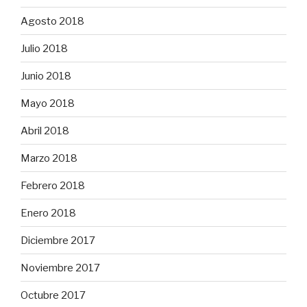
Agosto 2018
Julio 2018
Junio 2018
Mayo 2018
Abril 2018
Marzo 2018
Febrero 2018
Enero 2018
Diciembre 2017
Noviembre 2017
Octubre 2017