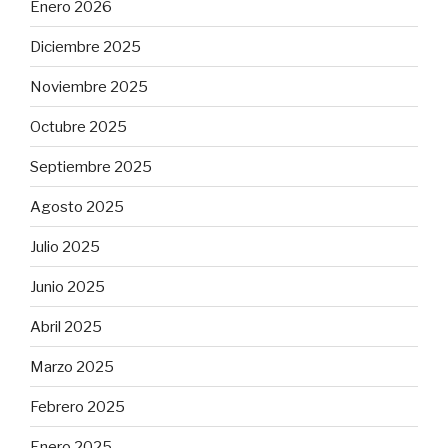
Enero 2026
Diciembre 2025
Noviembre 2025
Octubre 2025
Septiembre 2025
Agosto 2025
Julio 2025
Junio 2025
Abril 2025
Marzo 2025
Febrero 2025
Enero 2025