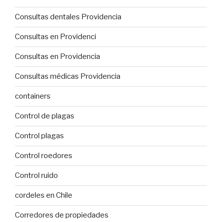
Consultas dentales Providencia
Consultas en Providenci
Consultas en Providencia
Consultas médicas Providencia
containers
Control de plagas
Control plagas
Control roedores
Control ruido
cordeles en Chile
Corredores de propiedades