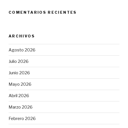
COMENTARIOS RECIENTES
ARCHIVOS
Agosto 2026
Julio 2026
Junio 2026
Mayo 2026
Abril 2026
Marzo 2026
Febrero 2026