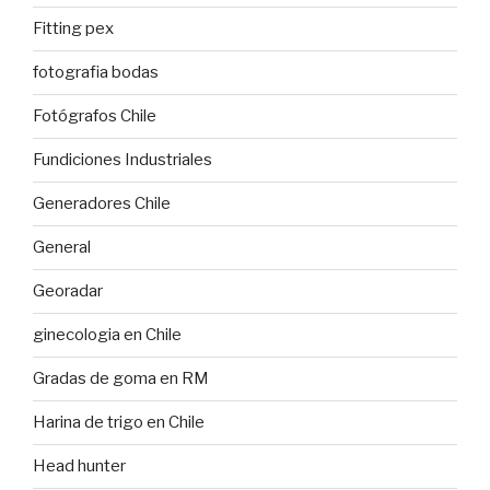
Fitting pex
fotografia bodas
Fotógrafos Chile
Fundiciones Industriales
Generadores Chile
General
Georadar
ginecologia en Chile
Gradas de goma en RM
Harina de trigo en Chile
Head hunter