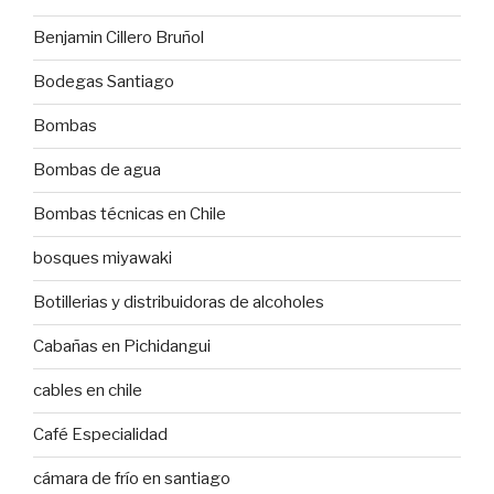
Benjamin Cillero Bruñol
Bodegas Santiago
Bombas
Bombas de agua
Bombas técnicas en Chile
bosques miyawaki
Botillerias y distribuidoras de alcoholes
Cabañas en Pichidangui
cables en chile
Café Especialidad
cámara de frío en santiago