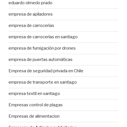
eduardo olmedo prado
empresa de apiladores
empresa de carrocerías
empresa de carrocerías en santiago
empresa de fumigación por drones
empresa de puertas automáticas
Empresa de seguridad privada en Chile
empresa de transporte en santiago
empresa textil en santiago
Empresas control de plagas
Empresas de alimentacion