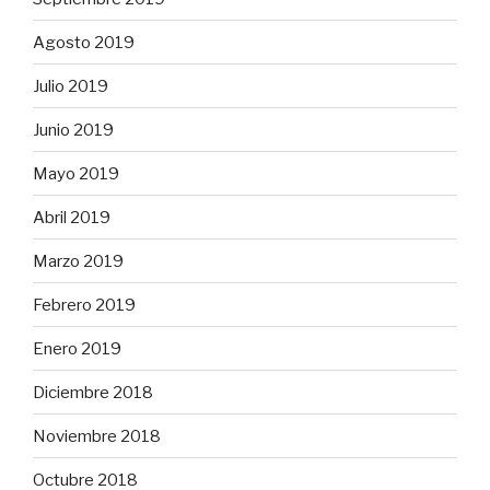
Agosto 2019
Julio 2019
Junio 2019
Mayo 2019
Abril 2019
Marzo 2019
Febrero 2019
Enero 2019
Diciembre 2018
Noviembre 2018
Octubre 2018