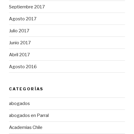
Septiembre 2017
Agosto 2017
Julio 2017
Junio 2017
Abril 2017
Agosto 2016
CATEGORÍAS
abogados
abogados en Parral
Academias Chile