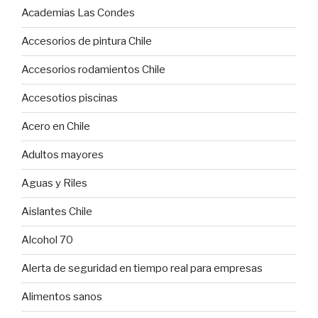
Academias Las Condes
Accesorios de pintura Chile
Accesorios rodamientos Chile
Accesotios piscinas
Acero en Chile
Adultos mayores
Aguas y Riles
Aislantes Chile
Alcohol 70
Alerta de seguridad en tiempo real para empresas
Alimentos sanos