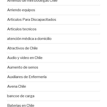
Arriendo de mini bodegas Chile
Arriendo equipos
Articulos Para Discapacitados
Articulos tecnicos
atención médica a domicilio
Atractivos de Chile
Audio y video en Chile
Aumento de senos
Auxiliares de Enfermería
Avena Chile
bancoe de carga
Baterias en Chile