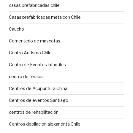
casas prefabricadas chile
Casas prefabricadas metalcon Chile
Caucho
Cementerio de mascotas
Centro Autismo Chile
Centro de Eventos infantiles
centro de terapia
Centros de Acupuntura China
Centros de eventos Santiago
centros de rehabilitación
Centros depilacion alexandrita Chile