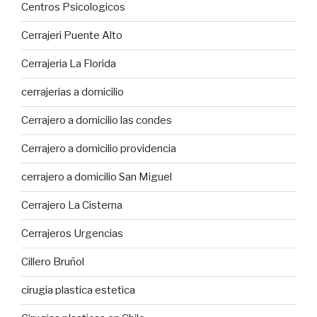
Centros Psicologicos
Cerrajeri Puente Alto
Cerrajeria La Florida
cerrajerias a domicilio
Cerrajero a domicilio las condes
Cerrajero a domicilio providencia
cerrajero a domicilio San Miguel
Cerrajero La Cisterna
Cerrajeros Urgencias
Cillero Bruñol
cirugia plastica estetica