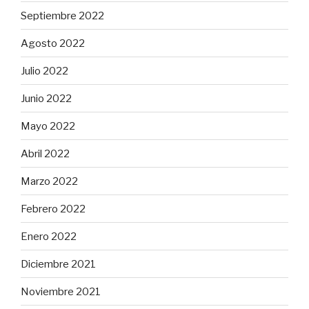
Septiembre 2022
Agosto 2022
Julio 2022
Junio 2022
Mayo 2022
Abril 2022
Marzo 2022
Febrero 2022
Enero 2022
Diciembre 2021
Noviembre 2021