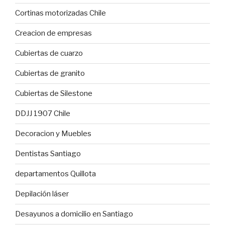
Cortinas motorizadas Chile
Creacion de empresas
Cubiertas de cuarzo
Cubiertas de granito
Cubiertas de Silestone
DDJJ 1907 Chile
Decoracion y Muebles
Dentistas Santiago
departamentos Quillota
Depilación láser
Desayunos a domicilio en Santiago