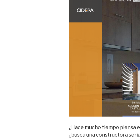
¿Hace mucho tiempo piensa e
¿busca una constructora seri