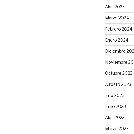
Abril 2024
Marzo 2024
Febrero 2024
Enero 2024
Diciembre 20
Noviembre 20
Octubre 2023
Agosto 2023
Julio 2023
Junio 2023
Abril 2023
Marzo 2023