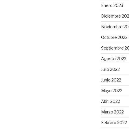
Enero 2023
Diciembre 20
Noviembre 20
Octubre 2022
Septiembre 2
Agosto 2022
Julio 2022
Junio 2022
Mayo 2022
Abril 2022
Marzo 2022
Febrero 2022