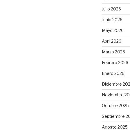
Julio 2026
Junio 2026
Mayo 2026
Abril 2026
Marzo 2026
Febrero 2026
Enero 2026
Diciembre 20
Noviembre 20
Octubre 2025
Septiembre 2
Agosto 2025