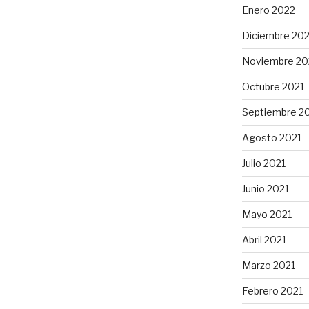
Enero 2022
Diciembre 202
Noviembre 20
Octubre 2021
Septiembre 2
Agosto 2021
Julio 2021
Junio 2021
Mayo 2021
Abril 2021
Marzo 2021
Febrero 2021