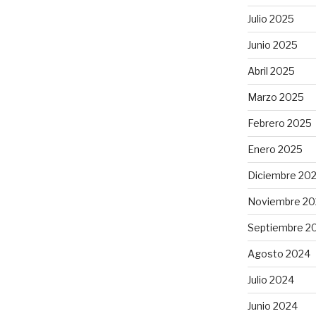
Julio 2025
Junio 2025
Abril 2025
Marzo 2025
Febrero 2025
Enero 2025
Diciembre 20
Noviembre 20
Septiembre 2
Agosto 2024
Julio 2024
Junio 2024