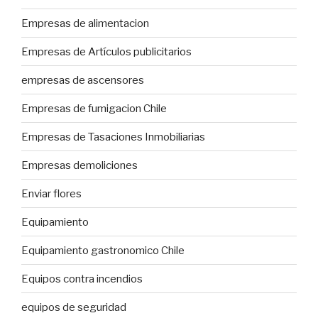
Empresas de alimentacion
Empresas de Artículos publicitarios
empresas de ascensores
Empresas de fumigacion Chile
Empresas de Tasaciones Inmobiliarias
Empresas demoliciones
Enviar flores
Equipamiento
Equipamiento gastronomico Chile
Equipos contra incendios
equipos de seguridad