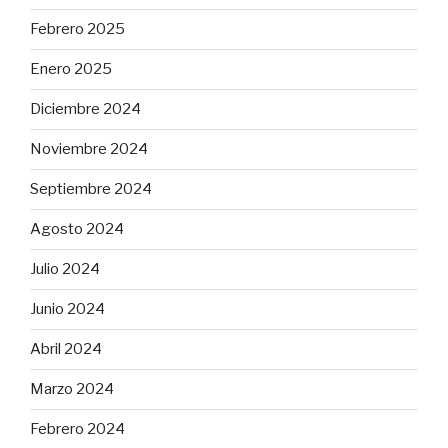
Febrero 2025
Enero 2025
Diciembre 2024
Noviembre 2024
Septiembre 2024
Agosto 2024
Julio 2024
Junio 2024
Abril 2024
Marzo 2024
Febrero 2024