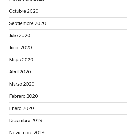
Octubre 2020
Septiembre 2020
Julio 2020
Junio 2020
Mayo 2020
Abril 2020
Marzo 2020
Febrero 2020
Enero 2020
Diciembre 2019
Noviembre 2019