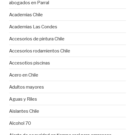
abogados en Parral
Academias Chile
Academias Las Condes
Accesorios de pintura Chile
Accesorios rodamientos Chile
Accesotios piscinas
Acero en Chile
Adultos mayores
Aguas y Riles
Aislantes Chile
Alcohol 70