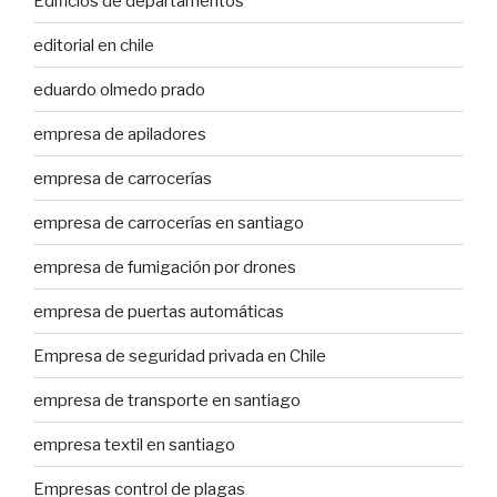
Edificios de departamentos
editorial en chile
eduardo olmedo prado
empresa de apiladores
empresa de carrocerías
empresa de carrocerías en santiago
empresa de fumigación por drones
empresa de puertas automáticas
Empresa de seguridad privada en Chile
empresa de transporte en santiago
empresa textil en santiago
Empresas control de plagas