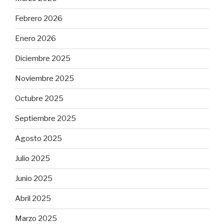
Febrero 2026
Enero 2026
Diciembre 2025
Noviembre 2025
Octubre 2025
Septiembre 2025
Agosto 2025
Julio 2025
Junio 2025
Abril 2025
Marzo 2025