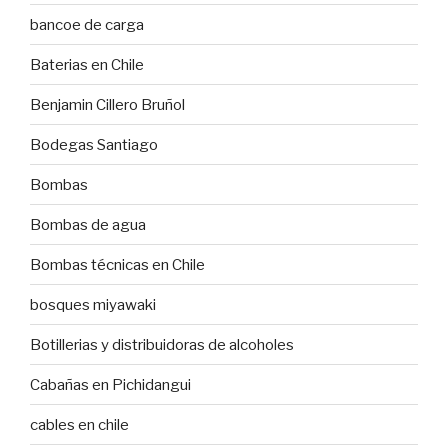
bancoe de carga
Baterias en Chile
Benjamin Cillero Bruñol
Bodegas Santiago
Bombas
Bombas de agua
Bombas técnicas en Chile
bosques miyawaki
Botillerias y distribuidoras de alcoholes
Cabañas en Pichidangui
cables en chile