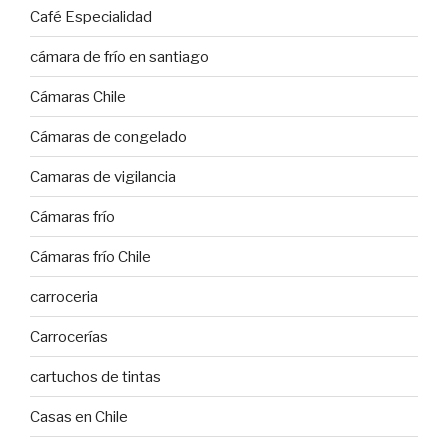
Café Especialidad
cámara de frío en santiago
Cámaras Chile
Cámaras de congelado
Camaras de vigilancia
Cámaras frío
Cámaras frío Chile
carroceria
Carrocerías
cartuchos de tintas
Casas en Chile