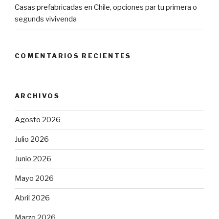
Casas prefabricadas en Chile, opciones par tu primera o
segunds vivivenda
COMENTARIOS RECIENTES
ARCHIVOS
Agosto 2026
Julio 2026
Junio 2026
Mayo 2026
Abril 2026
Marzo 2026