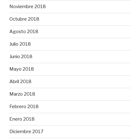
Noviembre 2018
Octubre 2018
Agosto 2018
Julio 2018
Junio 2018
Mayo 2018
Abril 2018
Marzo 2018
Febrero 2018
Enero 2018
Diciembre 2017