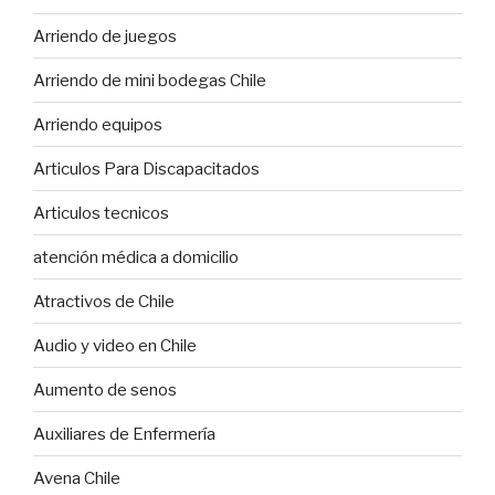
Arriendo de juegos
Arriendo de mini bodegas Chile
Arriendo equipos
Articulos Para Discapacitados
Articulos tecnicos
atención médica a domicilio
Atractivos de Chile
Audio y video en Chile
Aumento de senos
Auxiliares de Enfermería
Avena Chile