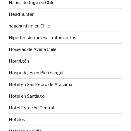
Harina de trigo en Chile
Head hunter
headhunting en Chile
Hipertension arterial tratamientos
Hojuelas de Avena Chile
Hormigón
Hospedajes en Pichidangui
Hotel en San Pedro de Atacama
Hotel en Santiago
Hotel Estación Central
Hoteles