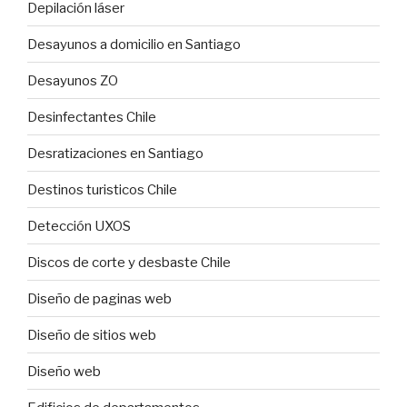
Depilación láser
Desayunos a domicilio en Santiago
Desayunos ZO
Desinfectantes Chile
Desratizaciones en Santiago
Destinos turisticos Chile
Detección UXOS
Discos de corte y desbaste Chile
Diseño de paginas web
Diseño de sitios web
Diseño web