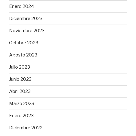
Enero 2024
Diciembre 2023
Noviembre 2023
Octubre 2023
Agosto 2023
Julio 2023
Junio 2023
Abril 2023
Marzo 2023
Enero 2023
Diciembre 2022