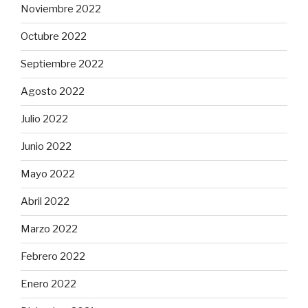
Noviembre 2022
Octubre 2022
Septiembre 2022
Agosto 2022
Julio 2022
Junio 2022
Mayo 2022
Abril 2022
Marzo 2022
Febrero 2022
Enero 2022