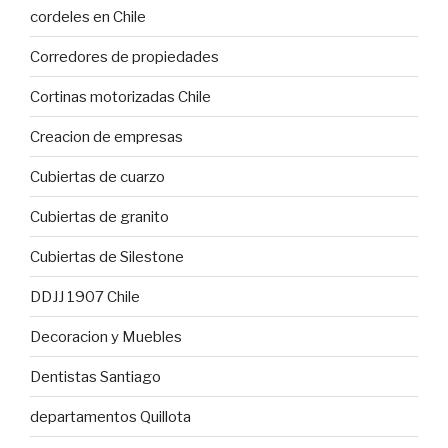
cordeles en Chile
Corredores de propiedades
Cortinas motorizadas Chile
Creacion de empresas
Cubiertas de cuarzo
Cubiertas de granito
Cubiertas de Silestone
DDJJ 1907 Chile
Decoracion y Muebles
Dentistas Santiago
departamentos Quillota