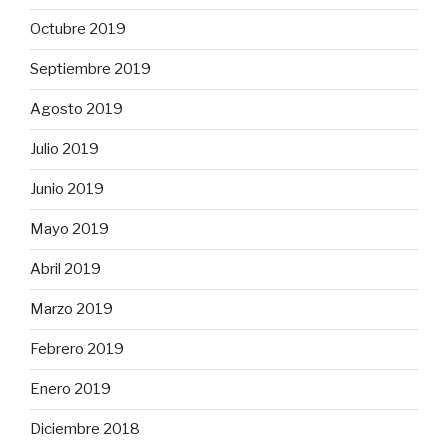
Octubre 2019
Septiembre 2019
Agosto 2019
Julio 2019
Junio 2019
Mayo 2019
Abril 2019
Marzo 2019
Febrero 2019
Enero 2019
Diciembre 2018