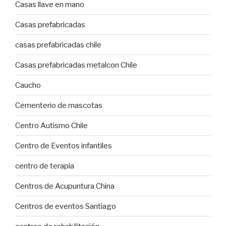
Casas llave en mano
Casas prefabricadas
casas prefabricadas chile
Casas prefabricadas metalcon Chile
Caucho
Cementerio de mascotas
Centro Autismo Chile
Centro de Eventos infantiles
centro de terapia
Centros de Acupuntura China
Centros de eventos Santiago