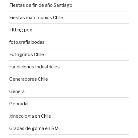
Fiestas de fin de año Santiago
Fiestas matrimonios Chile
Fitting pex
fotografia bodas
Fotógrafos Chile
Fundiciones Industriales
Generadores Chile
General
Georadar
ginecologia en Chile
Gradas de goma en RM