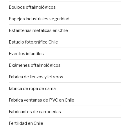
Equipos oftalmológicos
Espejos industriales seguridad
Estanterias metalicas en Chile
Estudio fotográfico Chile
Eventos infantiles
Exámenes oftalmológicos
Fabrica de lienzos y letreros
fabrica de ropa de cama
Fabrica ventanas de PVC en Chile
Fabricantes de carrocerias
Fertilidad en Chile