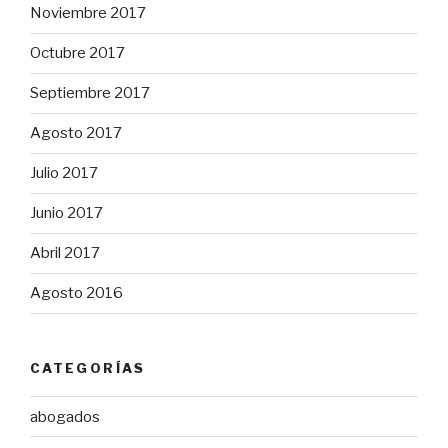
Noviembre 2017
Octubre 2017
Septiembre 2017
Agosto 2017
Julio 2017
Junio 2017
Abril 2017
Agosto 2016
CATEGORÍAS
abogados