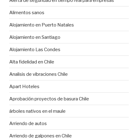
Alerta de seguridad en tiempo real para empresas
Alimentos sanos
Alojamiento en Puerto Natales
Alojamiento en Santiago
Alojamiento Las Condes
Alta fidelidad en Chile
Analisis de vibraciones Chile
Apart Hoteles
Aprobación proyectos de basura Chile
árboles nativos en el maule
Arriendo de autos
Arriendo de galpones en Chile