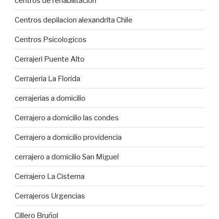
centros de rehabilitación
Centros depilacion alexandrita Chile
Centros Psicologicos
Cerrajeri Puente Alto
Cerrajeria La Florida
cerrajerias a domicilio
Cerrajero a domicilio las condes
Cerrajero a domicilio providencia
cerrajero a domicilio San Miguel
Cerrajero La Cisterna
Cerrajeros Urgencias
Cillero Bruñol