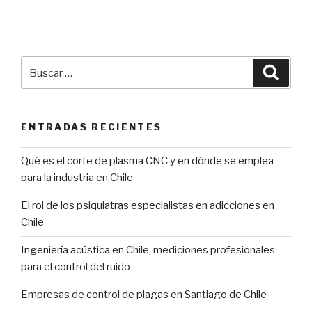
Buscar
Búsqu
por:
ENTRADAS RECIENTES
Qué es el corte de plasma CNC y en dónde se emplea
para la industria en Chile
El rol de los psiquiatras especialistas en adicciones en
Chile
Ingeniería acústica en Chile, mediciones profesionales
para el control del ruido
Empresas de control de plagas en Santiago de Chile