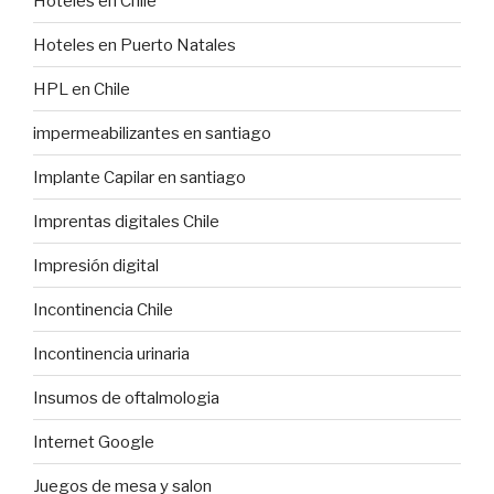
Hoteles en Chile
Hoteles en Puerto Natales
HPL en Chile
impermeabilizantes en santiago
Implante Capilar en santiago
Imprentas digitales Chile
Impresión digital
Incontinencia Chile
Incontinencia urinaria
Insumos de oftalmologia
Internet Google
Juegos de mesa y salon