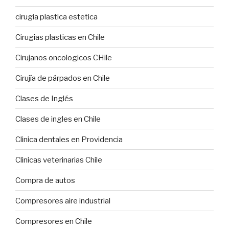
cirugia plastica estetica
Cirugias plasticas en Chile
Cirujanos oncologicos CHile
Cirujía de párpados en Chile
Clases de Inglés
Clases de ingles en Chile
Clinica dentales en Providencia
Clinicas veterinarias Chile
Compra de autos
Compresores aire industrial
Compresores en Chile