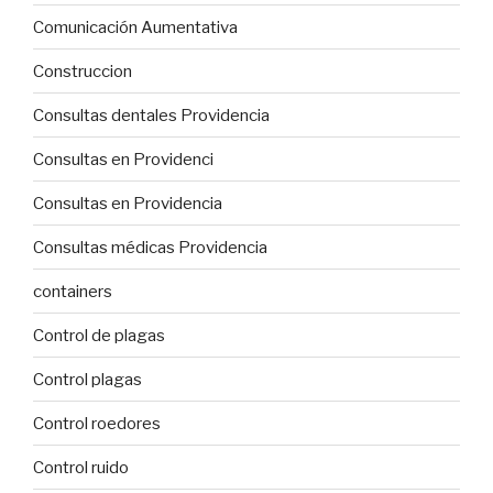
Comunicación Aumentativa
Construccion
Consultas dentales Providencia
Consultas en Providenci
Consultas en Providencia
Consultas médicas Providencia
containers
Control de plagas
Control plagas
Control roedores
Control ruido