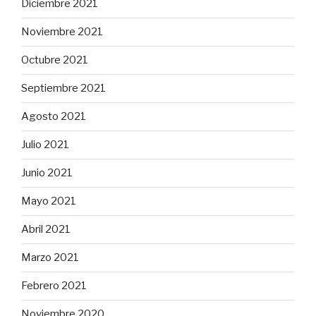
Diciembre 2021
Noviembre 2021
Octubre 2021
Septiembre 2021
Agosto 2021
Julio 2021
Junio 2021
Mayo 2021
Abril 2021
Marzo 2021
Febrero 2021
Noviembre 2020