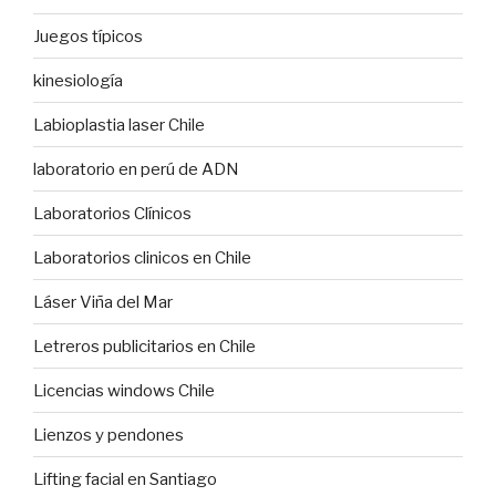
Juegos típicos
kinesiología
Labioplastia laser Chile
laboratorio en perú de ADN
Laboratorios Clínicos
Laboratorios clinicos en Chile
Láser Viña del Mar
Letreros publicitarios en Chile
Licencias windows Chile
Lienzos y pendones
Lifting facial en Santiago