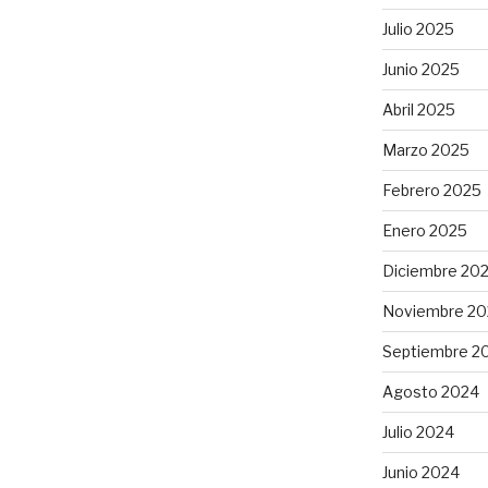
Julio 2025
Junio 2025
Abril 2025
Marzo 2025
Febrero 2025
Enero 2025
Diciembre 20
Noviembre 20
Septiembre 2
Agosto 2024
Julio 2024
Junio 2024