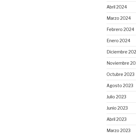
Abril 2024
Marzo 2024
Febrero 2024
Enero 2024
Diciembre 20
Noviembre 20
Octubre 2023
Agosto 2023
Julio 2023
Junio 2023
Abril 2023
Marzo 2023