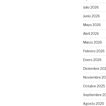
Julio 2026
Junio 2026
Mayo 2026
Abril 2026
Marzo 2026
Febrero 2026
Enero 2026
Diciembre 20
Noviembre 20
Octubre 2025
Septiembre 2
Agosto 2025