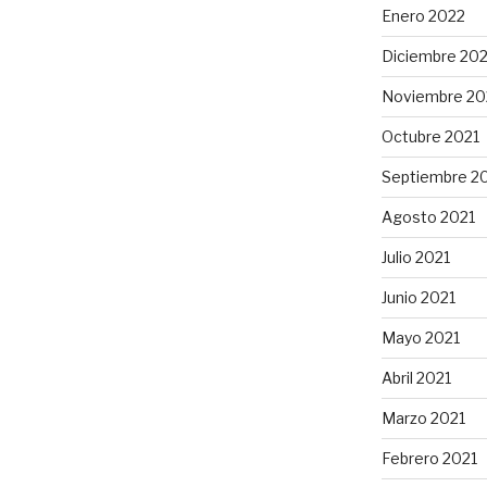
Enero 2022
Diciembre 202
Noviembre 20
Octubre 2021
Septiembre 2
Agosto 2021
Julio 2021
Junio 2021
Mayo 2021
Abril 2021
Marzo 2021
Febrero 2021