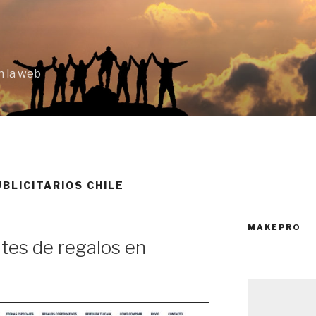
 la web
BLICITARIOS CHILE
MAKEPRO
ntes de regalos en