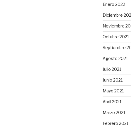
Enero 2022
Diciembre 202
Noviembre 20
Octubre 2021
Septiembre 2
Agosto 2021
Julio 2021
Junio 2021
Mayo 2021
Abril 2021
Marzo 2021
Febrero 2021