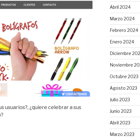
Abril 2024
Marzo 2024
Febrero 2024
Enero 2024
Diciembre 20
Noviembre 20
Octubre 2023
Agosto 2023
Julio 2023
s usuarios?, ¿quiere celebrar a sus
Junio 2023
o?
Abril 2023
Marzo 2023