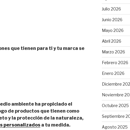
Julio 2026
Junio 2026
Mayo 2026
Abril 2026
nes que tienen para ti y tu marca se
Marzo 2026
Febrero 2026
Enero 2026
Diciembre 20
Noviembre 20
medio ambiente ha propiciado el
Octubre 2025
logo de productos que tienen como
Septiembre 2
o y la protección de la naturaleza,
s personalizados
a tu medida.
Agosto 2025