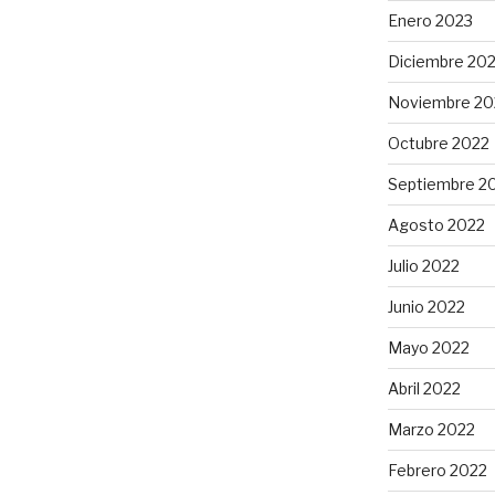
,
Enero 2023
Diciembre 20
Noviembre 20
les
Octubre 2022
s
Septiembre 2
Agosto 2022
Julio 2022
Junio 2022
Mayo 2022
Abril 2022
Marzo 2022
Febrero 2022