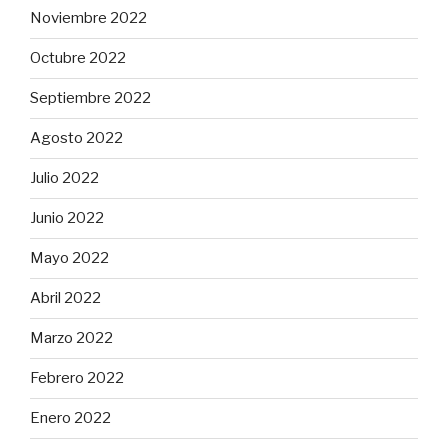
Noviembre 2022
Octubre 2022
Septiembre 2022
Agosto 2022
Julio 2022
Junio 2022
Mayo 2022
Abril 2022
Marzo 2022
Febrero 2022
Enero 2022