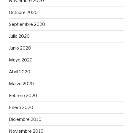
Noviembre 2020
Octubre 2020
Septiembre 2020
Julio 2020
Junio 2020
Mayo 2020
Abril 2020
Marzo 2020
Febrero 2020
Enero 2020
Diciembre 2019
Noviembre 2019