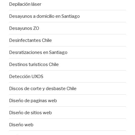
Depilación láser
Desayunos a domicilio en Santiago
Desayunos ZO
Desinfectantes Chile
Desratizaciones en Santiago
Destinos turisticos Chile
Detección UXOS
Discos de corte y desbaste Chile
Diseño de paginas web
Diseño de sitios web
Diseño web