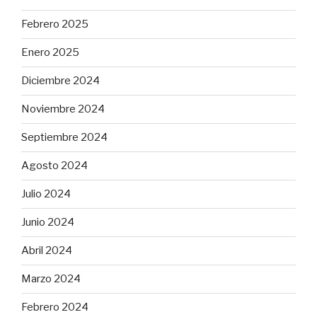
Febrero 2025
Enero 2025
Diciembre 2024
Noviembre 2024
Septiembre 2024
Agosto 2024
Julio 2024
Junio 2024
Abril 2024
Marzo 2024
Febrero 2024