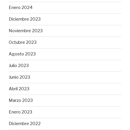
Enero 2024
Diciembre 2023
Noviembre 2023
Octubre 2023
Agosto 2023
Julio 2023
Junio 2023
Abril 2023
Marzo 2023
Enero 2023
Diciembre 2022