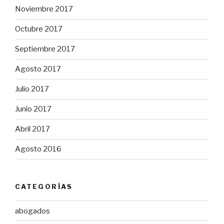
Noviembre 2017
Octubre 2017
Septiembre 2017
Agosto 2017
Julio 2017
Junio 2017
Abril 2017
Agosto 2016
CATEGORÍAS
abogados