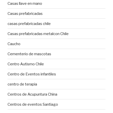
Casas llave en mano
Casas prefabricadas
casas prefabricadas chile
Casas prefabricadas metalcon Chile
Caucho
Cementerio de mascotas
Centro Autismo Chile
Centro de Eventos infantiles
centro de terapia
Centros de Acupuntura China
Centros de eventos Santiago