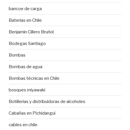
bancoe de carga
Baterias en Chile
Benjamin Cillero Bruñol
Bodegas Santiago
Bombas
Bombas de agua
Bombas técnicas en Chile
bosques miyawaki
Botillerias y distribuidoras de alcoholes
Cabañas en Pichidangui
cables en chile