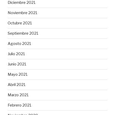
Diciembre 2021
Noviembre 2021
Octubre 2021
Septiembre 2021
Agosto 2021
Julio 2021
Junio 2021
Mayo 2021
Abril 2021
Marzo 2021
Febrero 2021