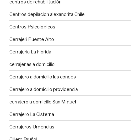
centros de rehabilitación
Centros depilacion alexandrita Chile
Centros Psicologicos
Cerrajeri Puente Alto
Cerrajeria La Florida
cerrajerias a domicilio
Cerrajero a domicilio las condes
Cerrajero a domicilio providencia
cerrajero a domicilio San Miguel
Cerrajero La Cisterna
Cerrajeros Urgencias
Cillero Bruñol