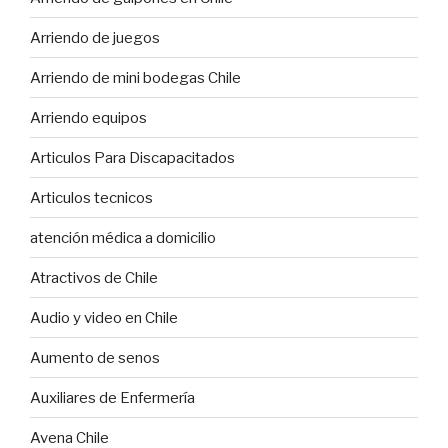
Arriendo de juegos
Arriendo de mini bodegas Chile
Arriendo equipos
Articulos Para Discapacitados
Articulos tecnicos
atención médica a domicilio
Atractivos de Chile
Audio y video en Chile
Aumento de senos
Auxiliares de Enfermería
Avena Chile