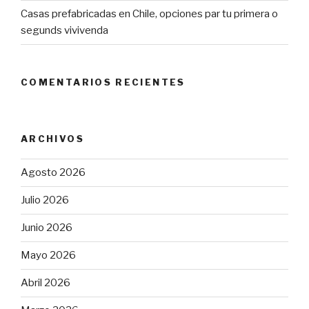
Casas prefabricadas en Chile, opciones par tu primera o
segunds vivivenda
COMENTARIOS RECIENTES
ARCHIVOS
Agosto 2026
Julio 2026
Junio 2026
Mayo 2026
Abril 2026