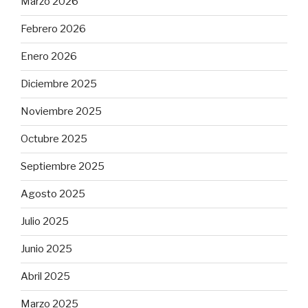
Marzo 2026
Febrero 2026
Enero 2026
Diciembre 2025
Noviembre 2025
Octubre 2025
Septiembre 2025
Agosto 2025
Julio 2025
Junio 2025
Abril 2025
Marzo 2025