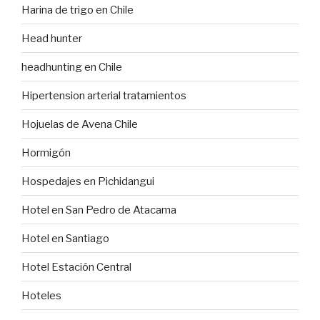
Harina de trigo en Chile
Head hunter
headhunting en Chile
Hipertension arterial tratamientos
Hojuelas de Avena Chile
Hormigón
Hospedajes en Pichidangui
Hotel en San Pedro de Atacama
Hotel en Santiago
Hotel Estación Central
Hoteles