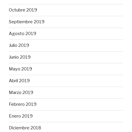
Octubre 2019
Septiembre 2019
Agosto 2019
Julio 2019
Junio 2019
Mayo 2019
Abril 2019
Marzo 2019
Febrero 2019
Enero 2019
Diciembre 2018