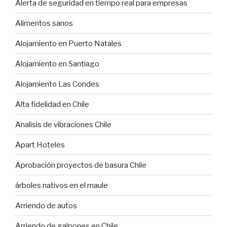
Alerta de seguridad en tiempo real para empresas
Alimentos sanos
Alojamiento en Puerto Natales
Alojamiento en Santiago
Alojamiento Las Condes
Alta fidelidad en Chile
Analisis de vibraciones Chile
Apart Hoteles
Aprobación proyectos de basura Chile
árboles nativos en el maule
Arriendo de autos
Arriendo de galpones en Chile