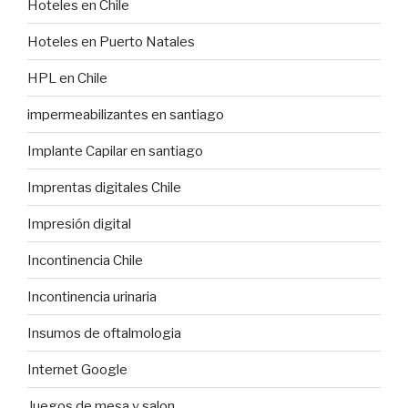
Hoteles en Chile
Hoteles en Puerto Natales
HPL en Chile
impermeabilizantes en santiago
Implante Capilar en santiago
Imprentas digitales Chile
Impresión digital
Incontinencia Chile
Incontinencia urinaria
Insumos de oftalmologia
Internet Google
Juegos de mesa y salon