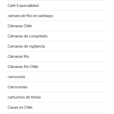
Café Especialidad
cámara de frío en santiago
Cámaras Chile
Cámaras de congelado
Camaras de vigilancia
Cámaras frío
Cámaras frío Chile
carroceria
Carrocerías
cartuchos de tintas
Casas en Chile