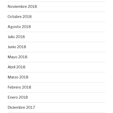
Noviembre 2018
Octubre 2018
Agosto 2018
Julio 2018
Junio 2018
Mayo 2018
Abril 2018
Marzo 2018
Febrero 2018
Enero 2018
Diciembre 2017