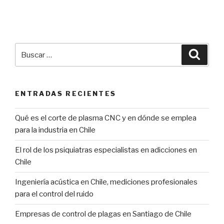
Buscar
Búsqu
por:
ENTRADAS RECIENTES
Qué es el corte de plasma CNC y en dónde se emplea
para la industria en Chile
El rol de los psiquiatras especialistas en adicciones en
Chile
Ingeniería acústica en Chile, mediciones profesionales
para el control del ruido
Empresas de control de plagas en Santiago de Chile