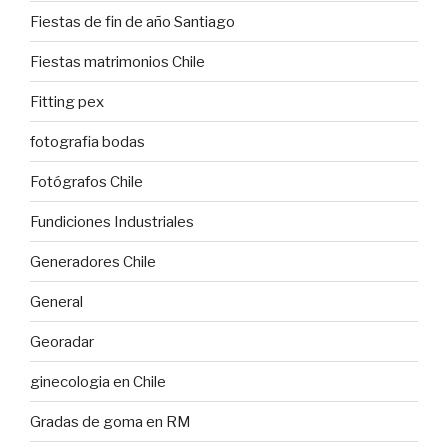
Fiestas de fin de año Santiago
Fiestas matrimonios Chile
Fitting pex
fotografia bodas
Fotógrafos Chile
Fundiciones Industriales
Generadores Chile
General
Georadar
ginecologia en Chile
Gradas de goma en RM