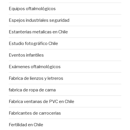
Equipos oftalmológicos
Espejos industriales seguridad
Estanterias metalicas en Chile
Estudio fotográfico Chile
Eventos infantiles
Exámenes oftalmológicos
Fabrica de lienzos y letreros
fabrica de ropa de cama
Fabrica ventanas de PVC en Chile
Fabricantes de carrocerias
Fertilidad en Chile