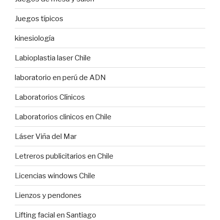
Juegos típicos
kinesiología
Labioplastia laser Chile
laboratorio en perú de ADN
Laboratorios Clínicos
Laboratorios clinicos en Chile
Láser Viña del Mar
Letreros publicitarios en Chile
Licencias windows Chile
Lienzos y pendones
Lifting facial en Santiago