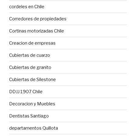
cordeles en Chile
Corredores de propiedades
Cortinas motorizadas Chile
Creacion de empresas
Cubiertas de cuarzo
Cubiertas de granito
Cubiertas de Silestone
DDJJ 1907 Chile
Decoracion y Muebles
Dentistas Santiago
departamentos Quillota