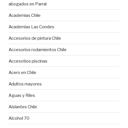
abogados en Parral
Academias Chile
Academias Las Condes
Accesorios de pintura Chile
Accesorios rodamientos Chile
Accesotios piscinas
Acero en Chile
Adultos mayores
Aguas y Riles
Aislantes Chile
Alcohol 70