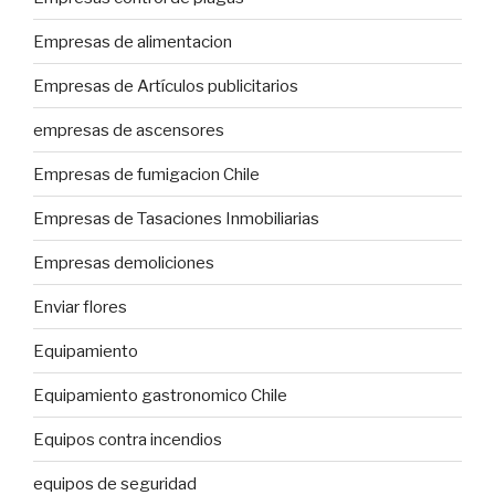
Empresas de alimentacion
Empresas de Artículos publicitarios
empresas de ascensores
Empresas de fumigacion Chile
Empresas de Tasaciones Inmobiliarias
Empresas demoliciones
Enviar flores
Equipamiento
Equipamiento gastronomico Chile
Equipos contra incendios
equipos de seguridad