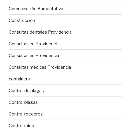
Comunicación Aumentativa
Construccion
Consultas dentales Providencia
Consultas en Providenci
Consultas en Providencia
Consultas médicas Providencia
containers
Control de plagas
Control plagas
Control roedores
Control ruido