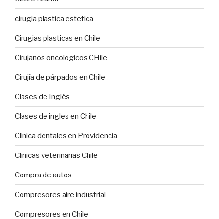
cirugia plastica estetica
Cirugias plasticas en Chile
Cirujanos oncologicos CHile
Cirujía de párpados en Chile
Clases de Inglés
Clases de ingles en Chile
Clinica dentales en Providencia
Clinicas veterinarias Chile
Compra de autos
Compresores aire industrial
Compresores en Chile