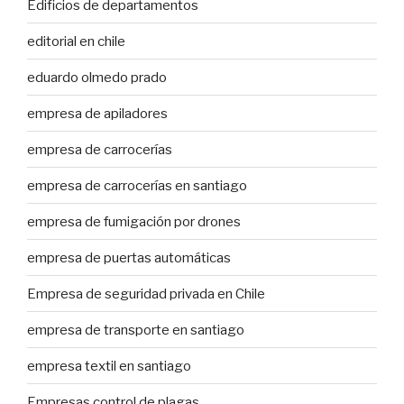
Edificios de departamentos
editorial en chile
eduardo olmedo prado
empresa de apiladores
empresa de carrocerías
empresa de carrocerías en santiago
empresa de fumigación por drones
empresa de puertas automáticas
Empresa de seguridad privada en Chile
empresa de transporte en santiago
empresa textil en santiago
Empresas control de plagas