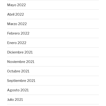
Mayo 2022
Abril 2022
Marzo 2022
Febrero 2022
Enero 2022
Diciembre 2021
Noviembre 2021
Octubre 2021
Septiembre 2021
Agosto 2021
Julio 2021