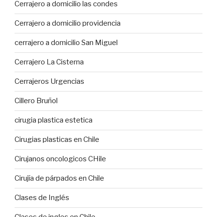
Cerrajero a domicilio las condes
Cerrajero a domicilio providencia
cerrajero a domicilio San Miguel
Cerrajero La Cisterna
Cerrajeros Urgencias
Cillero Bruñol
cirugia plastica estetica
Cirugias plasticas en Chile
Cirujanos oncologicos CHile
Cirujía de párpados en Chile
Clases de Inglés