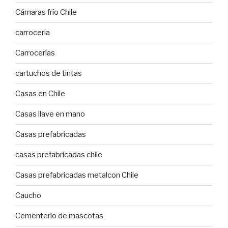
Cámaras frío Chile
carroceria
Carrocerías
cartuchos de tintas
Casas en Chile
Casas llave en mano
Casas prefabricadas
casas prefabricadas chile
Casas prefabricadas metalcon Chile
Caucho
Cementerio de mascotas