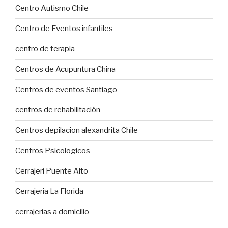
Centro Autismo Chile
Centro de Eventos infantiles
centro de terapia
Centros de Acupuntura China
Centros de eventos Santiago
centros de rehabilitación
Centros depilacion alexandrita Chile
Centros Psicologicos
Cerrajeri Puente Alto
Cerrajeria La Florida
cerrajerias a domicilio