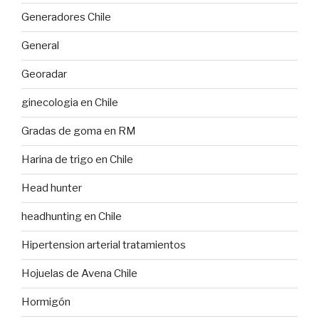
Generadores Chile
General
Georadar
ginecologia en Chile
Gradas de goma en RM
Harina de trigo en Chile
Head hunter
headhunting en Chile
Hipertension arterial tratamientos
Hojuelas de Avena Chile
Hormigón