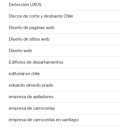
Detección UXOS
Discos de corte y desbaste Chile
Diseño de paginas web
Diseño de sitios web
Diseño web
Edificios de departamentos
editorial en chile
eduardo olmedo prado
empresa de apiladores
empresa de carrocerías
empresa de carrocerías en santiago