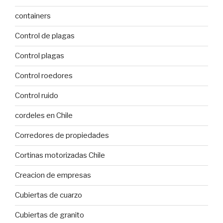
containers
Control de plagas
Control plagas
Control roedores
Control ruido
cordeles en Chile
Corredores de propiedades
Cortinas motorizadas Chile
Creacion de empresas
Cubiertas de cuarzo
Cubiertas de granito