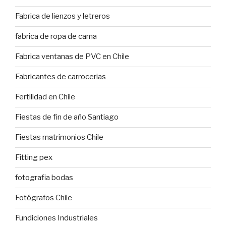
Fabrica de lienzos y letreros
fabrica de ropa de cama
Fabrica ventanas de PVC en Chile
Fabricantes de carrocerias
Fertilidad en Chile
Fiestas de fin de año Santiago
Fiestas matrimonios Chile
Fitting pex
fotografia bodas
Fotógrafos Chile
Fundiciones Industriales