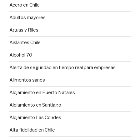
Acero en Chile
Adultos mayores
Aguas y Riles
Aislantes Chile
Alcohol 70
Alerta de seguridad en tiempo real para empresas
Alimentos sanos
Alojamiento en Puerto Natales
Alojamiento en Santiago
Alojamiento Las Condes
Alta fidelidad en Chile