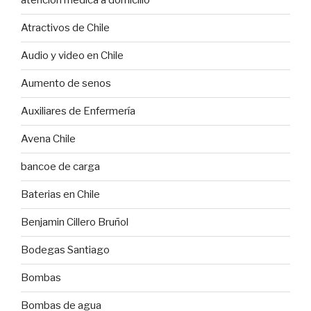
atención médica a domicilio
Atractivos de Chile
Audio y video en Chile
Aumento de senos
Auxiliares de Enfermería
Avena Chile
bancoe de carga
Baterias en Chile
Benjamin Cillero Bruñol
Bodegas Santiago
Bombas
Bombas de agua