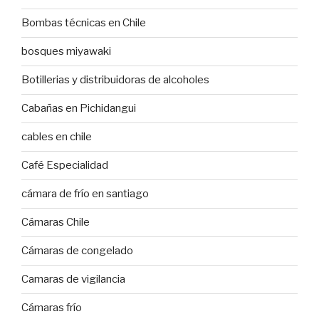
Bombas técnicas en Chile
bosques miyawaki
Botillerias y distribuidoras de alcoholes
Cabañas en Pichidangui
cables en chile
Café Especialidad
cámara de frío en santiago
Cámaras Chile
Cámaras de congelado
Camaras de vigilancia
Cámaras frío