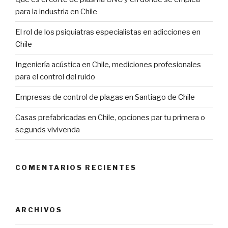
para la industria en Chile
El rol de los psiquiatras especialistas en adicciones en
Chile
Ingeniería acústica en Chile, mediciones profesionales
para el control del ruido
Empresas de control de plagas en Santiago de Chile
Casas prefabricadas en Chile, opciones par tu primera o
segunds vivivenda
COMENTARIOS RECIENTES
ARCHIVOS