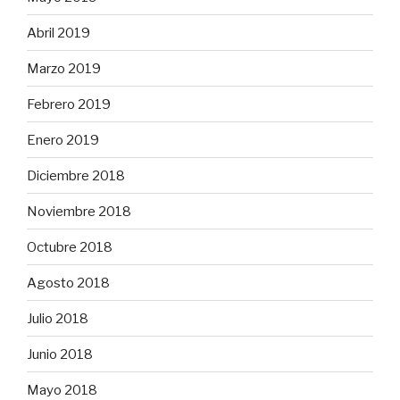
Abril 2019
Marzo 2019
Febrero 2019
Enero 2019
Diciembre 2018
Noviembre 2018
Octubre 2018
Agosto 2018
Julio 2018
Junio 2018
Mayo 2018