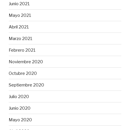
Junio 2021
Mayo 2021
Abril 2021
Marzo 2021
Febrero 2021
Noviembre 2020
Octubre 2020
Septiembre 2020
Julio 2020
Junio 2020
Mayo 2020