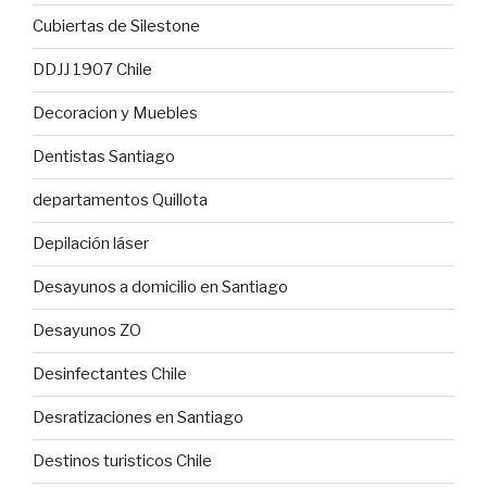
Cubiertas de Silestone
DDJJ 1907 Chile
Decoracion y Muebles
Dentistas Santiago
departamentos Quillota
Depilación láser
Desayunos a domicilio en Santiago
Desayunos ZO
Desinfectantes Chile
Desratizaciones en Santiago
Destinos turisticos Chile