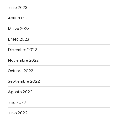
Junio 2023
Abril 2023
Marzo 2023
Enero 2023
Diciembre 2022
Noviembre 2022
Octubre 2022
Septiembre 2022
Agosto 2022
Julio 2022
Junio 2022