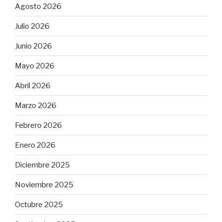
Agosto 2026
Julio 2026
Junio 2026
Mayo 2026
Abril 2026
Marzo 2026
Febrero 2026
Enero 2026
Diciembre 2025
Noviembre 2025
Octubre 2025