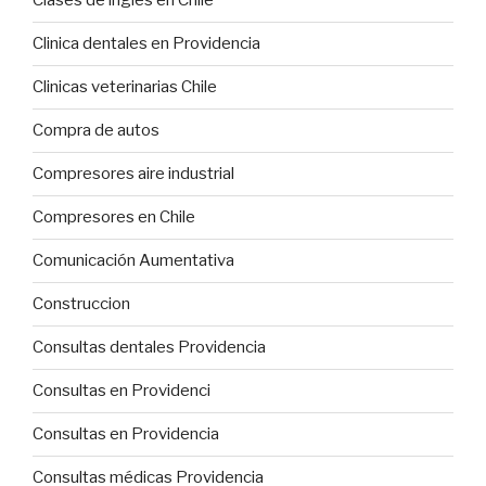
Clases de ingles en Chile
Clinica dentales en Providencia
Clinicas veterinarias Chile
Compra de autos
Compresores aire industrial
Compresores en Chile
Comunicación Aumentativa
Construccion
Consultas dentales Providencia
Consultas en Providenci
Consultas en Providencia
Consultas médicas Providencia