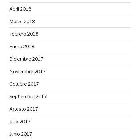
Abril 2018
Marzo 2018
Febrero 2018
Enero 2018
Diciembre 2017
Noviembre 2017
Octubre 2017
Septiembre 2017
Agosto 2017
Julio 2017
Junio 2017