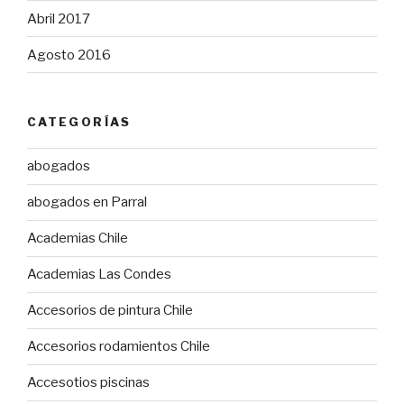
Abril 2017
Agosto 2016
CATEGORÍAS
abogados
abogados en Parral
Academias Chile
Academias Las Condes
Accesorios de pintura Chile
Accesorios rodamientos Chile
Accesotios piscinas