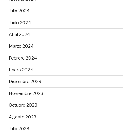
Julio 2024
Junio 2024
Abril 2024
Marzo 2024
Febrero 2024
Enero 2024
Diciembre 2023
Noviembre 2023
Octubre 2023
Agosto 2023
Julio 2023