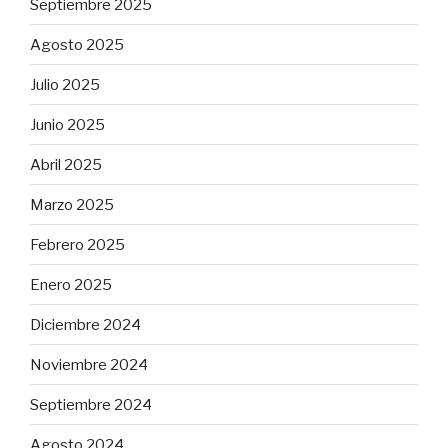
Septiembre 2025
Agosto 2025
Julio 2025
Junio 2025
Abril 2025
Marzo 2025
Febrero 2025
Enero 2025
Diciembre 2024
Noviembre 2024
Septiembre 2024
Agosto 2024