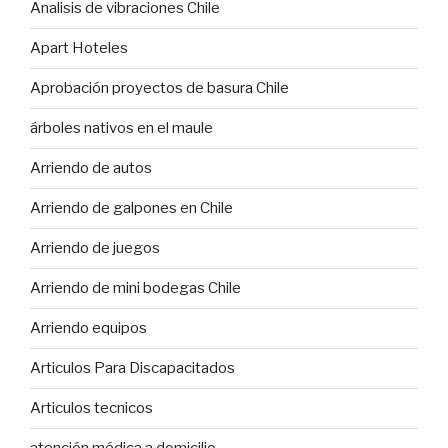
Analisis de vibraciones Chile
Apart Hoteles
Aprobación proyectos de basura Chile
árboles nativos en el maule
Arriendo de autos
Arriendo de galpones en Chile
Arriendo de juegos
Arriendo de mini bodegas Chile
Arriendo equipos
Articulos Para Discapacitados
Articulos tecnicos