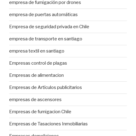
empresa de fumigación por drones
empresa de puertas automáticas
Empresa de seguridad privada en Chile
empresa de transporte en santiago
empresa textil en santiago
Empresas control de plagas
Empresas de alimentacion
Empresas de Artículos publicitarios
empresas de ascensores
Empresas de fumigacion Chile
Empresas de Tasaciones Inmobiliarias