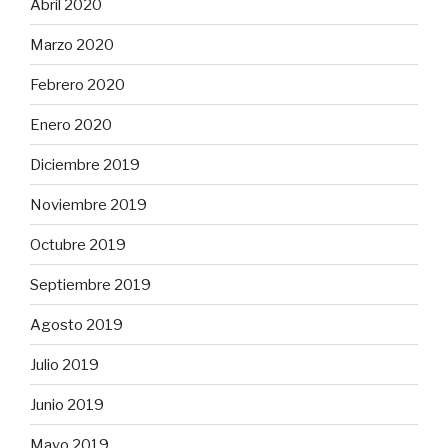
Abril 2020
Marzo 2020
Febrero 2020
Enero 2020
Diciembre 2019
Noviembre 2019
Octubre 2019
Septiembre 2019
Agosto 2019
Julio 2019
Junio 2019
Mayo 2019