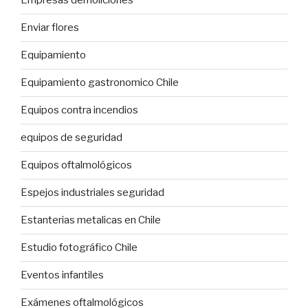
Empresas demoliciones
Enviar flores
Equipamiento
Equipamiento gastronomico Chile
Equipos contra incendios
equipos de seguridad
Equipos oftalmológicos
Espejos industriales seguridad
Estanterias metalicas en Chile
Estudio fotográfico Chile
Eventos infantiles
Exámenes oftalmológicos