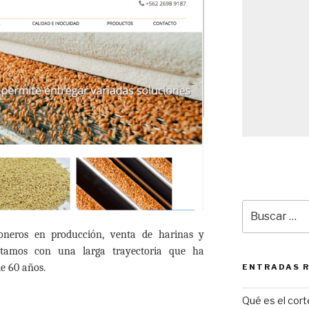
Buscar
por:
neros en producción, venta de harinas y
tamos con una larga trayectoria que ha
e 60 años.
ENTRADAS 
Qué es el cor