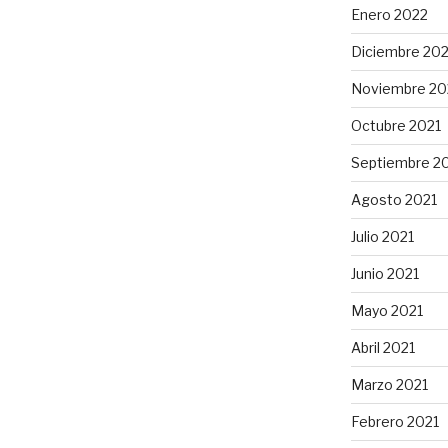
Enero 2022
Diciembre 202
Noviembre 20
Octubre 2021
Septiembre 2
Agosto 2021
Julio 2021
Junio 2021
Mayo 2021
Abril 2021
Marzo 2021
Febrero 2021