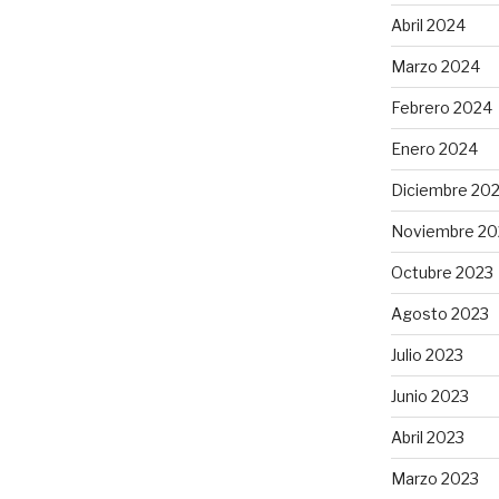
Abril 2024
Marzo 2024
Febrero 2024
Enero 2024
Diciembre 20
Noviembre 20
Octubre 2023
Agosto 2023
Julio 2023
Junio 2023
Abril 2023
Marzo 2023