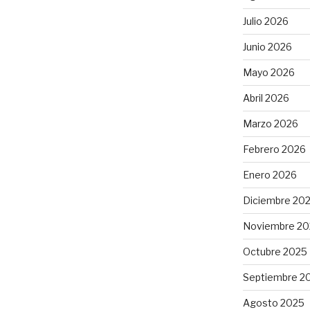
Julio 2026
Junio 2026
Mayo 2026
Abril 2026
Marzo 2026
Febrero 2026
Enero 2026
Diciembre 20
Noviembre 20
Octubre 2025
Septiembre 2
Agosto 2025