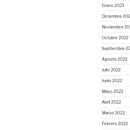
Enero 2023
Diciembre 20
Noviembre 20
Octubre 2022
Septiembre 2
Agosto 2022
Julio 2022
Junio 2022
Mayo 2022
Abril 2022
Marzo 2022
Febrero 2022