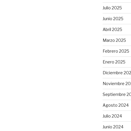
Julio 2025
Junio 2025
Abril 2025
Marzo 2025
Febrero 2025
Enero 2025
Diciembre 20
Noviembre 20
Septiembre 2
Agosto 2024
Julio 2024
Junio 2024