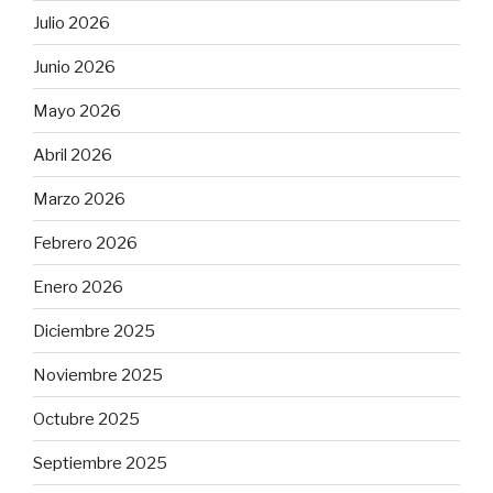
Julio 2026
Junio 2026
Mayo 2026
Abril 2026
Marzo 2026
Febrero 2026
Enero 2026
Diciembre 2025
Noviembre 2025
Octubre 2025
Septiembre 2025