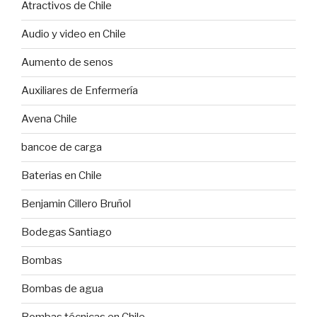
Atractivos de Chile
Audio y video en Chile
Aumento de senos
Auxiliares de Enfermería
Avena Chile
bancoe de carga
Baterias en Chile
Benjamin Cillero Bruñol
Bodegas Santiago
Bombas
Bombas de agua