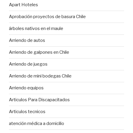
Apart Hoteles
Aprobación proyectos de basura Chile
árboles nativos en el maule
Arriendo de autos
Arriendo de galpones en Chile
Arriendo de juegos
Arriendo de mini bodegas Chile
Arriendo equipos
Articulos Para Discapacitados
Articulos tecnicos
atención médica a domicilio