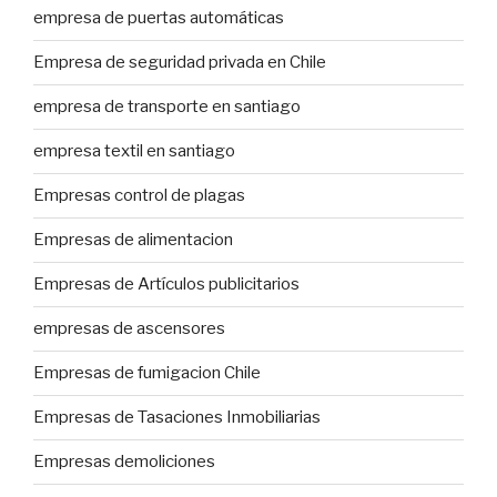
empresa de puertas automáticas
Empresa de seguridad privada en Chile
empresa de transporte en santiago
empresa textil en santiago
Empresas control de plagas
Empresas de alimentacion
Empresas de Artículos publicitarios
empresas de ascensores
Empresas de fumigacion Chile
Empresas de Tasaciones Inmobiliarias
Empresas demoliciones