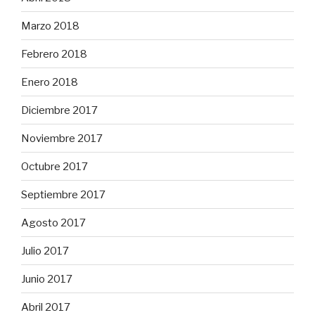
Marzo 2018
Febrero 2018
Enero 2018
Diciembre 2017
Noviembre 2017
Octubre 2017
Septiembre 2017
Agosto 2017
Julio 2017
Junio 2017
Abril 2017