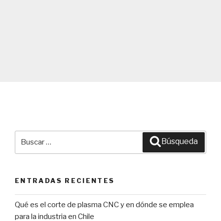
Buscar
Búsqueda
por:
ENTRADAS RECIENTES
Qué es el corte de plasma CNC y en dónde se emplea
para la industria en Chile