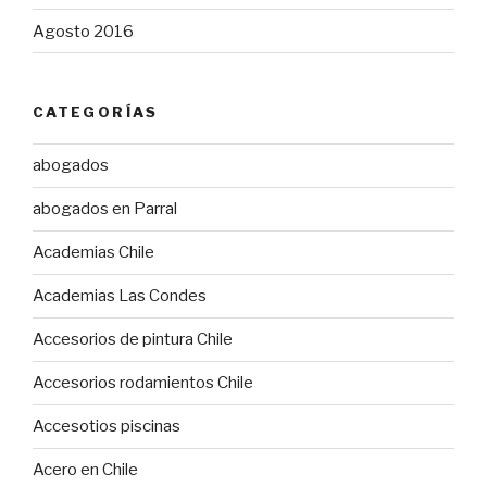
Agosto 2016
CATEGORÍAS
abogados
abogados en Parral
Academias Chile
Academias Las Condes
Accesorios de pintura Chile
Accesorios rodamientos Chile
Accesotios piscinas
Acero en Chile