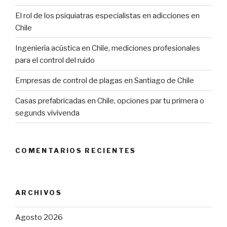
El rol de los psiquiatras especialistas en adicciones en
Chile
Ingeniería acústica en Chile, mediciones profesionales
para el control del ruido
Empresas de control de plagas en Santiago de Chile
Casas prefabricadas en Chile, opciones par tu primera o
segunds vivivenda
COMENTARIOS RECIENTES
ARCHIVOS
Agosto 2026