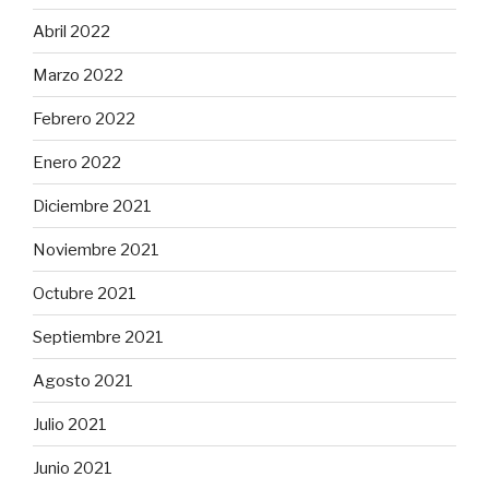
Abril 2022
Marzo 2022
Febrero 2022
Enero 2022
Diciembre 2021
Noviembre 2021
Octubre 2021
Septiembre 2021
Agosto 2021
Julio 2021
Junio 2021