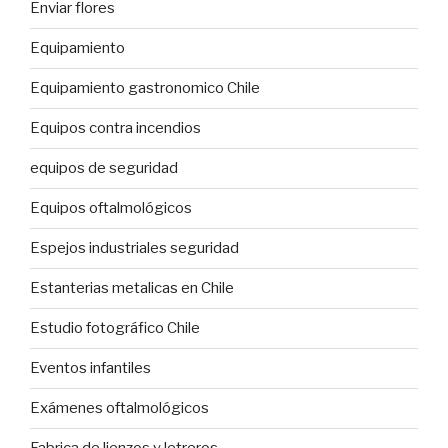
Enviar flores
Equipamiento
Equipamiento gastronomico Chile
Equipos contra incendios
equipos de seguridad
Equipos oftalmológicos
Espejos industriales seguridad
Estanterias metalicas en Chile
Estudio fotográfico Chile
Eventos infantiles
Exámenes oftalmológicos