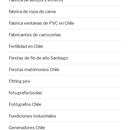
Fabrica de lienzos y letreros
fabrica de ropa de cama
Fabrica ventanas de PVC en Chile
Fabricantes de carrocerias
Fertilidad en Chile
Fiestas de fin de año Santiago
Fiestas matrimonios Chile
Fitting pex
fotografia bodas
Fotógrafos Chile
Fundiciones Industriales
Generadores Chile