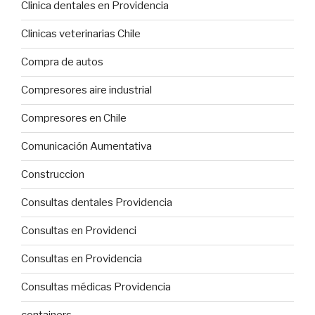
Clinica dentales en Providencia
Clinicas veterinarias Chile
Compra de autos
Compresores aire industrial
Compresores en Chile
Comunicación Aumentativa
Construccion
Consultas dentales Providencia
Consultas en Providenci
Consultas en Providencia
Consultas médicas Providencia