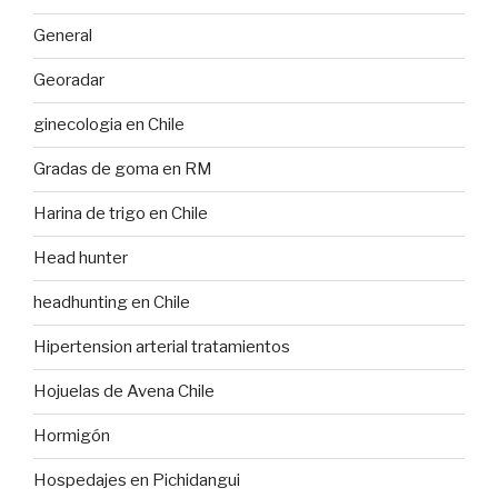
General
Georadar
ginecologia en Chile
Gradas de goma en RM
Harina de trigo en Chile
Head hunter
headhunting en Chile
Hipertension arterial tratamientos
Hojuelas de Avena Chile
Hormigón
Hospedajes en Pichidangui