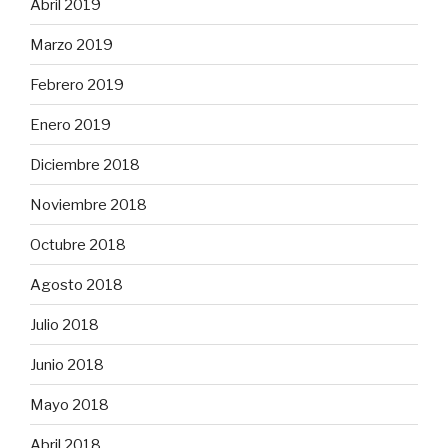
Abril 2019
Marzo 2019
Febrero 2019
Enero 2019
Diciembre 2018
Noviembre 2018
Octubre 2018
Agosto 2018
Julio 2018
Junio 2018
Mayo 2018
Abril 2018