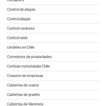
containers
Control de plagas
Control plagas
Control roedores
Control ruido
cordeles en Chile
Corredores de propiedades
Cortinas motorizadas Chile
Creacion de empresas
Cubiertas de cuarzo
Cubiertas de granito
Cubiertas de Silestone