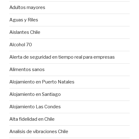
Adultos mayores
Aguas y Riles
Aislantes Chile
Alcohol 70
Alerta de seguridad en tiempo real para empresas
Alimentos sanos
Alojamiento en Puerto Natales
Alojamiento en Santiago
Alojamiento Las Condes
Alta fidelidad en Chile
Analisis de vibraciones Chile