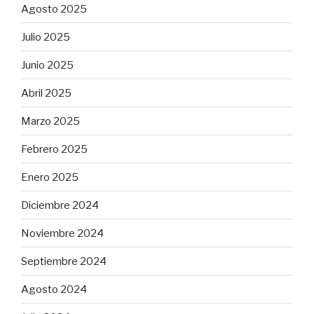
Agosto 2025
Julio 2025
Junio 2025
Abril 2025
Marzo 2025
Febrero 2025
Enero 2025
Diciembre 2024
Noviembre 2024
Septiembre 2024
Agosto 2024