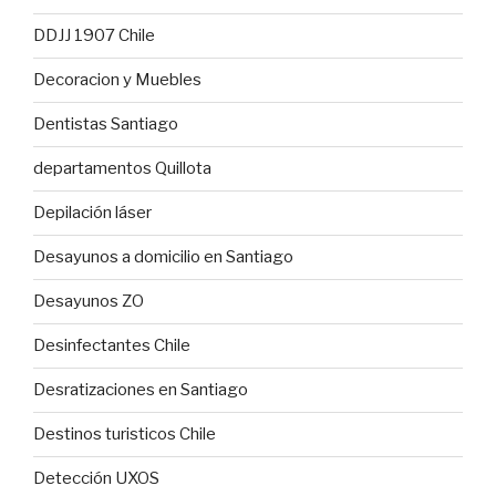
DDJJ 1907 Chile
Decoracion y Muebles
Dentistas Santiago
departamentos Quillota
Depilación láser
Desayunos a domicilio en Santiago
Desayunos ZO
Desinfectantes Chile
Desratizaciones en Santiago
Destinos turisticos Chile
Detección UXOS