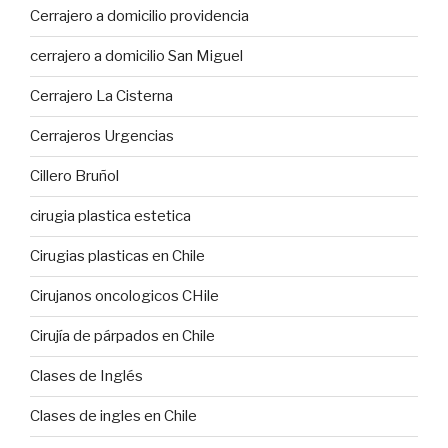
Cerrajero a domicilio providencia
cerrajero a domicilio San Miguel
Cerrajero La Cisterna
Cerrajeros Urgencias
Cillero Bruñol
cirugia plastica estetica
Cirugias plasticas en Chile
Cirujanos oncologicos CHile
Cirujía de párpados en Chile
Clases de Inglés
Clases de ingles en Chile