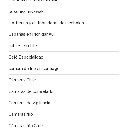
Bombas técnicas en Chile
bosques miyawaki
Botillerias y distribuidoras de alcoholes
Cabañas en Pichidangui
cables en chile
Café Especialidad
cámara de frío en santiago
Cámaras Chile
Cámaras de congelado
Camaras de vigilancia
Cámaras frío
Cámaras frío Chile