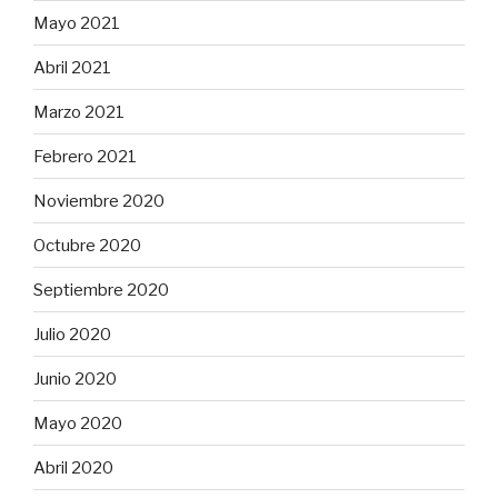
Mayo 2021
Abril 2021
Marzo 2021
Febrero 2021
Noviembre 2020
Octubre 2020
Septiembre 2020
Julio 2020
Junio 2020
Mayo 2020
Abril 2020