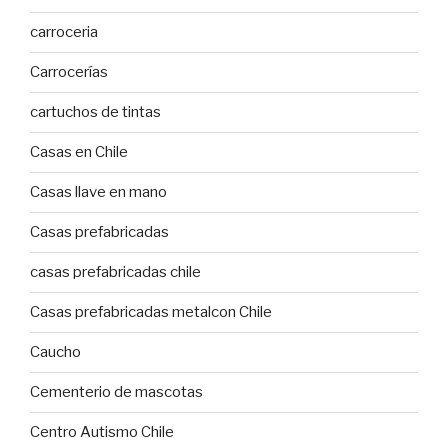
carroceria
Carrocerías
cartuchos de tintas
Casas en Chile
Casas llave en mano
Casas prefabricadas
casas prefabricadas chile
Casas prefabricadas metalcon Chile
Caucho
Cementerio de mascotas
Centro Autismo Chile