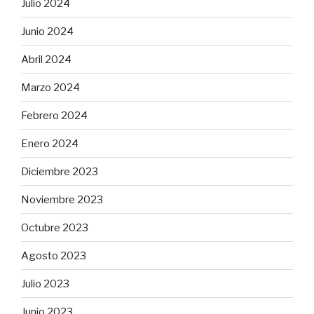
Julio 2024
Junio 2024
Abril 2024
Marzo 2024
Febrero 2024
Enero 2024
Diciembre 2023
Noviembre 2023
Octubre 2023
Agosto 2023
Julio 2023
Junio 2023