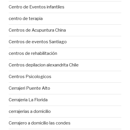
Centro de Eventos infantiles
centro de terapia
Centros de Acupuntura China
Centros de eventos Santiago
centros de rehabilitación
Centros depilacion alexandrita Chile
Centros Psicologicos
Cerrajeri Puente Alto
Cerrajeria La Florida
cerrajerias a domicilio
Cerrajero a domicilio las condes