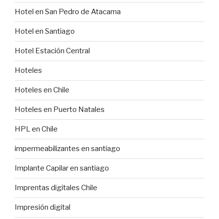
Hotel en San Pedro de Atacama
Hotel en Santiago
Hotel Estación Central
Hoteles
Hoteles en Chile
Hoteles en Puerto Natales
HPL en Chile
impermeabilizantes en santiago
Implante Capilar en santiago
Imprentas digitales Chile
Impresión digital