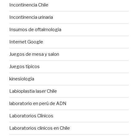
Incontinencia Chile
Incontinencia urinaria
Insumos de oftalmologia
Internet Google
Juegos de mesa y salon
Juegos típicos
kinesiología
Labioplastia laser Chile
laboratorio en perú de ADN
Laboratorios Clínicos
Laboratorios clinicos en Chile