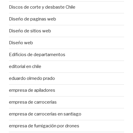
Discos de corte y desbaste Chile
Diseño de paginas web
Diseño de sitios web
Diseño web
Edificios de departamentos
editorial en chile
eduardo olmedo prado
empresa de apiladores
empresa de carrocerías
empresa de carrocerías en santiago
empresa de fumigación por drones