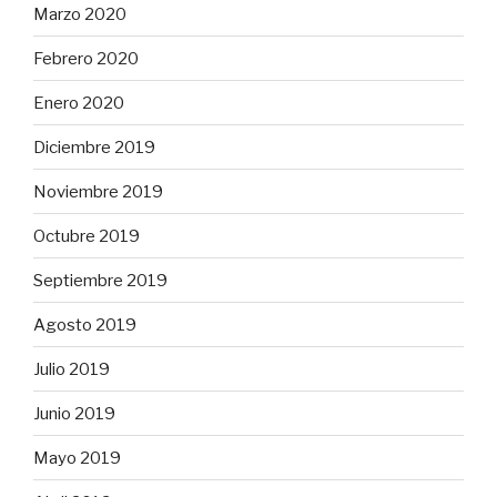
Marzo 2020
Febrero 2020
Enero 2020
Diciembre 2019
Noviembre 2019
Octubre 2019
Septiembre 2019
Agosto 2019
Julio 2019
Junio 2019
Mayo 2019