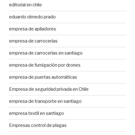
editorial en chile
eduardo olmedo prado
empresa de apiladores
empresa de carrocerías
empresa de carrocerías en santiago
empresa de fumigación por drones
empresa de puertas automáticas
Empresa de seguridad privada en Chile
empresa de transporte en santiago
empresa textil en santiago
Empresas control de plagas