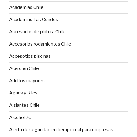
Academias Chile
Academias Las Condes
Accesorios de pintura Chile
Accesorios rodamientos Chile
Accesotios piscinas
Acero en Chile
Adultos mayores
Aguas y Riles
Aislantes Chile
Alcohol 70
Alerta de seguridad en tiempo real para empresas