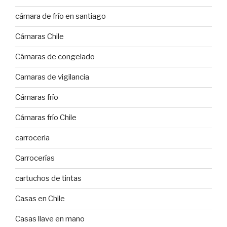
cámara de frío en santiago
Cámaras Chile
Cámaras de congelado
Camaras de vigilancia
Cámaras frío
Cámaras frío Chile
carroceria
Carrocerías
cartuchos de tintas
Casas en Chile
Casas llave en mano