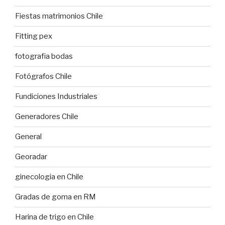
Fiestas matrimonios Chile
Fitting pex
fotografia bodas
Fotógrafos Chile
Fundiciones Industriales
Generadores Chile
General
Georadar
ginecologia en Chile
Gradas de goma en RM
Harina de trigo en Chile