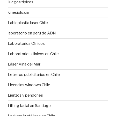
Juegos típicos
kinesiología
Labioplastia laser Chile
laboratorio en perú de ADN
Laboratorios Clínicos
Laboratorios clinicos en Chile
Láser Viña del Mar
Letreros publicitarios en Chile
Licencias windows Chile
Lienzos y pendones
Lifting facial en Santiago