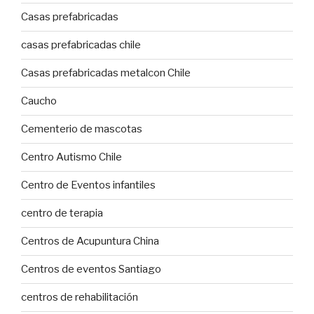
Casas prefabricadas
casas prefabricadas chile
Casas prefabricadas metalcon Chile
Caucho
Cementerio de mascotas
Centro Autismo Chile
Centro de Eventos infantiles
centro de terapia
Centros de Acupuntura China
Centros de eventos Santiago
centros de rehabilitación