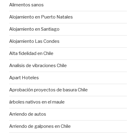
Alimentos sanos
Alojamiento en Puerto Natales
Alojamiento en Santiago
Alojamiento Las Condes
Alta fidelidad en Chile
Analisis de vibraciones Chile
Apart Hoteles
Aprobación proyectos de basura Chile
árboles nativos en el maule
Arriendo de autos
Arriendo de galpones en Chile