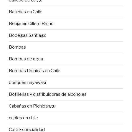
bancoe de carga
Baterias en Chile
Benjamin Cillero Bruñol
Bodegas Santiago
Bombas
Bombas de agua
Bombas técnicas en Chile
bosques miyawaki
Botillerias y distribuidoras de alcoholes
Cabañas en Pichidangui
cables en chile
Café Especialidad