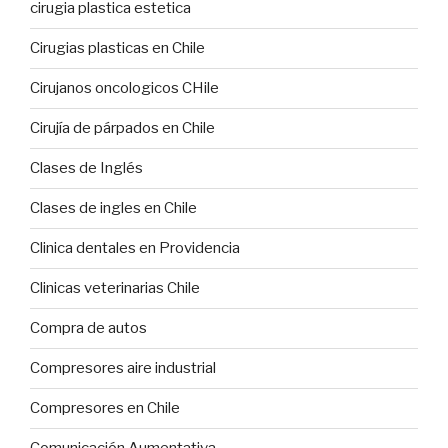
cirugia plastica estetica
Cirugias plasticas en Chile
Cirujanos oncologicos CHile
Cirujía de párpados en Chile
Clases de Inglés
Clases de ingles en Chile
Clinica dentales en Providencia
Clinicas veterinarias Chile
Compra de autos
Compresores aire industrial
Compresores en Chile