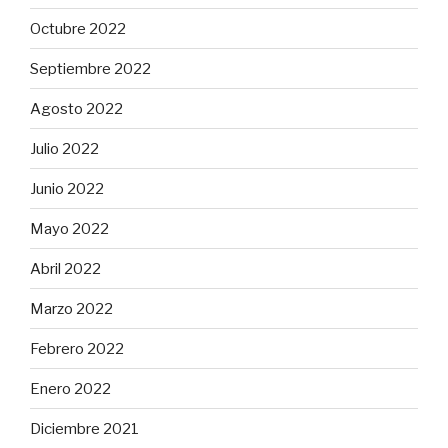
Octubre 2022
Septiembre 2022
Agosto 2022
Julio 2022
Junio 2022
Mayo 2022
Abril 2022
Marzo 2022
Febrero 2022
Enero 2022
Diciembre 2021