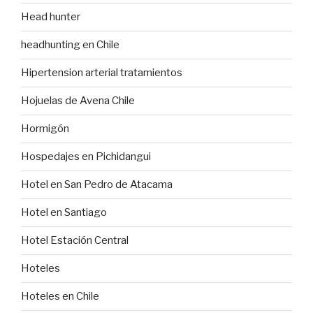
Head hunter
headhunting en Chile
Hipertension arterial tratamientos
Hojuelas de Avena Chile
Hormigón
Hospedajes en Pichidangui
Hotel en San Pedro de Atacama
Hotel en Santiago
Hotel Estación Central
Hoteles
Hoteles en Chile