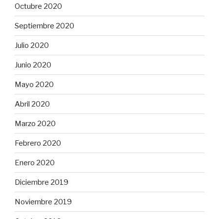
Octubre 2020
Septiembre 2020
Julio 2020
Junio 2020
Mayo 2020
Abril 2020
Marzo 2020
Febrero 2020
Enero 2020
Diciembre 2019
Noviembre 2019