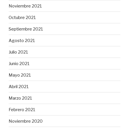
Noviembre 2021
Octubre 2021
Septiembre 2021
Agosto 2021
Julio 2021
Junio 2021
Mayo 2021
Abril 2021
Marzo 2021
Febrero 2021
Noviembre 2020