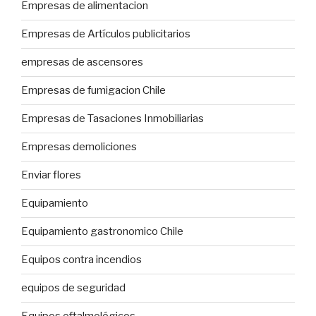
Empresas de alimentacion
Empresas de Artículos publicitarios
empresas de ascensores
Empresas de fumigacion Chile
Empresas de Tasaciones Inmobiliarias
Empresas demoliciones
Enviar flores
Equipamiento
Equipamiento gastronomico Chile
Equipos contra incendios
equipos de seguridad