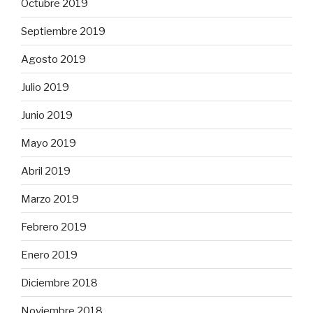
Octubre 2019
Septiembre 2019
Agosto 2019
Julio 2019
Junio 2019
Mayo 2019
Abril 2019
Marzo 2019
Febrero 2019
Enero 2019
Diciembre 2018
Noviembre 2018