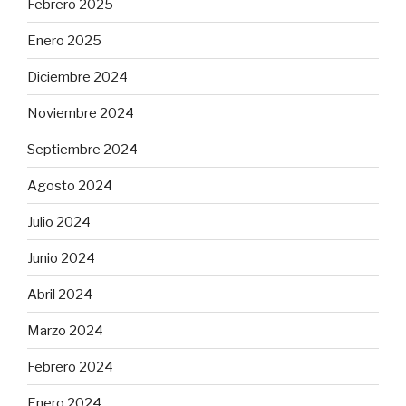
Febrero 2025
Enero 2025
Diciembre 2024
Noviembre 2024
Septiembre 2024
Agosto 2024
Julio 2024
Junio 2024
Abril 2024
Marzo 2024
Febrero 2024
Enero 2024