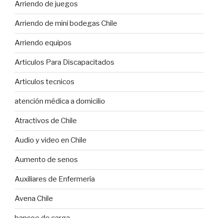
Arriendo de juegos
Arriendo de mini bodegas Chile
Arriendo equipos
Articulos Para Discapacitados
Articulos tecnicos
atención médica a domicilio
Atractivos de Chile
Audio y video en Chile
Aumento de senos
Auxiliares de Enfermería
Avena Chile