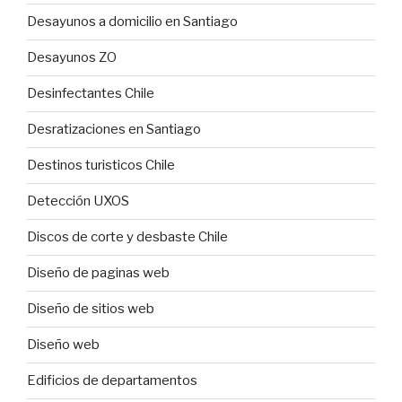
Desayunos a domicilio en Santiago
Desayunos ZO
Desinfectantes Chile
Desratizaciones en Santiago
Destinos turisticos Chile
Detección UXOS
Discos de corte y desbaste Chile
Diseño de paginas web
Diseño de sitios web
Diseño web
Edificios de departamentos