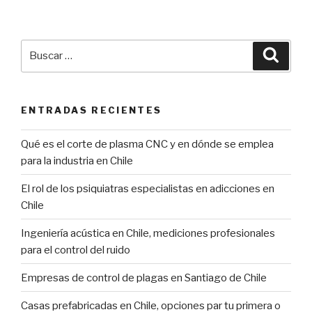
Buscar
Búsqu
por:
ENTRADAS RECIENTES
Qué es el corte de plasma CNC y en dónde se emplea
para la industria en Chile
El rol de los psiquiatras especialistas en adicciones en
Chile
Ingeniería acústica en Chile, mediciones profesionales
para el control del ruido
Empresas de control de plagas en Santiago de Chile
Casas prefabricadas en Chile, opciones par tu primera o