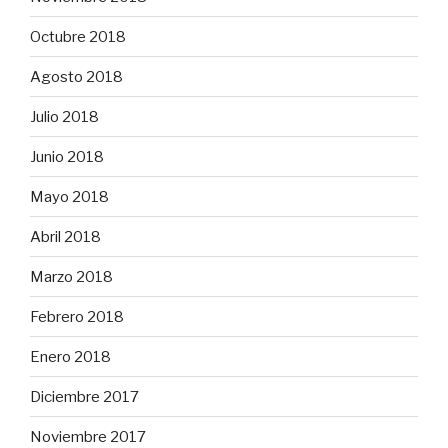
Octubre 2018
Agosto 2018
Julio 2018
Junio 2018
Mayo 2018
Abril 2018
Marzo 2018
Febrero 2018
Enero 2018
Diciembre 2017
Noviembre 2017