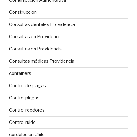
Comunicación Aumentativa
Construccion
Consultas dentales Providencia
Consultas en Providenci
Consultas en Providencia
Consultas médicas Providencia
containers
Control de plagas
Control plagas
Control roedores
Control ruido
cordeles en Chile