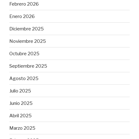
Febrero 2026
Enero 2026
Diciembre 2025
Noviembre 2025
Octubre 2025
Septiembre 2025
Agosto 2025
Julio 2025
Junio 2025
Abril 2025
Marzo 2025