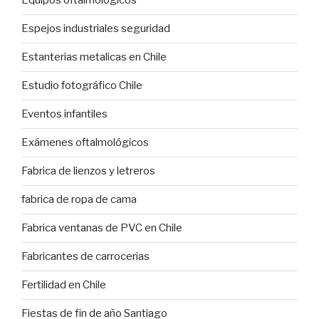
Equipos oftalmológicos
Espejos industriales seguridad
Estanterias metalicas en Chile
Estudio fotográfico Chile
Eventos infantiles
Exámenes oftalmológicos
Fabrica de lienzos y letreros
fabrica de ropa de cama
Fabrica ventanas de PVC en Chile
Fabricantes de carrocerias
Fertilidad en Chile
Fiestas de fin de año Santiago