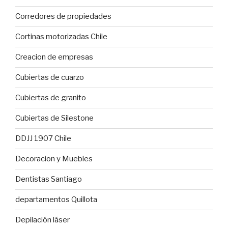
Corredores de propiedades
Cortinas motorizadas Chile
Creacion de empresas
Cubiertas de cuarzo
Cubiertas de granito
Cubiertas de Silestone
DDJJ 1907 Chile
Decoracion y Muebles
Dentistas Santiago
departamentos Quillota
Depilación láser