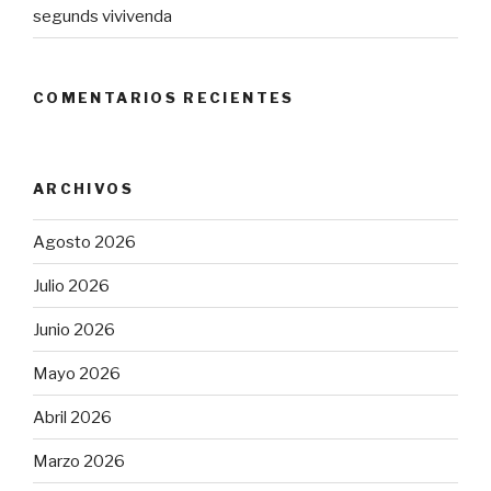
segunds vivivenda
COMENTARIOS RECIENTES
ARCHIVOS
Agosto 2026
Julio 2026
Junio 2026
Mayo 2026
Abril 2026
Marzo 2026