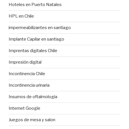
Hoteles en Puerto Natales
HPL en Chile
impermeabilizantes en santiago
Implante Capilar en santiago
Imprentas digitales Chile
Impresión digital
Incontinencia Chile
Incontinencia urinaria
Insumos de oftalmologia
Internet Google
Juegos de mesa y salon