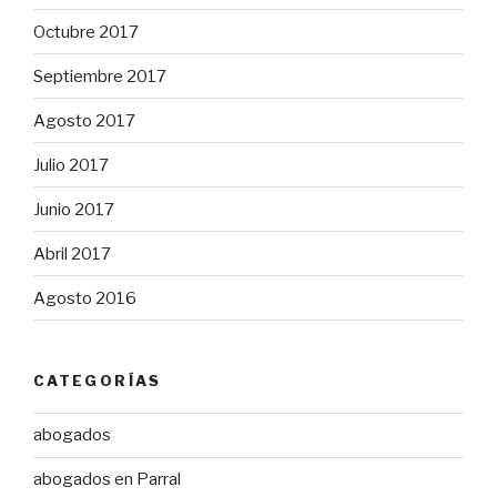
Octubre 2017
Septiembre 2017
Agosto 2017
Julio 2017
Junio 2017
Abril 2017
Agosto 2016
CATEGORÍAS
abogados
abogados en Parral