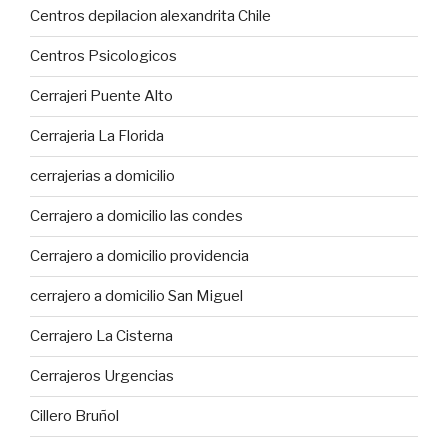
Centros depilacion alexandrita Chile
Centros Psicologicos
Cerrajeri Puente Alto
Cerrajeria La Florida
cerrajerias a domicilio
Cerrajero a domicilio las condes
Cerrajero a domicilio providencia
cerrajero a domicilio San Miguel
Cerrajero La Cisterna
Cerrajeros Urgencias
Cillero Bruñol