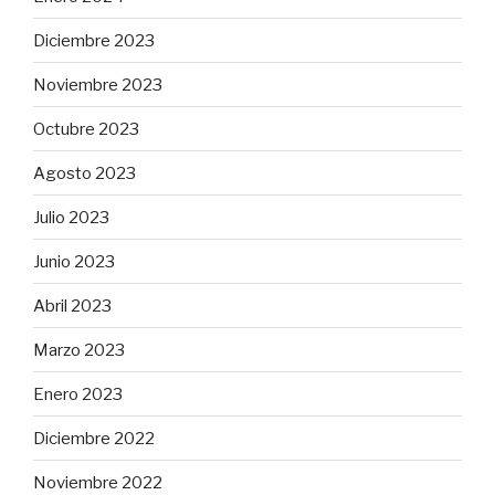
Diciembre 2023
Noviembre 2023
Octubre 2023
Agosto 2023
Julio 2023
Junio 2023
Abril 2023
Marzo 2023
Enero 2023
Diciembre 2022
Noviembre 2022