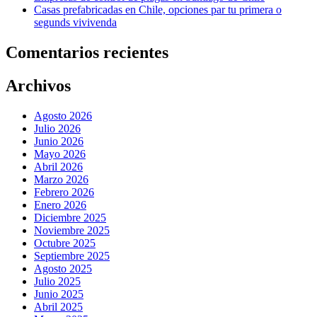
Casas prefabricadas en Chile, opciones par tu primera o
segunds vivivenda
Comentarios recientes
Archivos
Agosto 2026
Julio 2026
Junio 2026
Mayo 2026
Abril 2026
Marzo 2026
Febrero 2026
Enero 2026
Diciembre 2025
Noviembre 2025
Octubre 2025
Septiembre 2025
Agosto 2025
Julio 2025
Junio 2025
Abril 2025