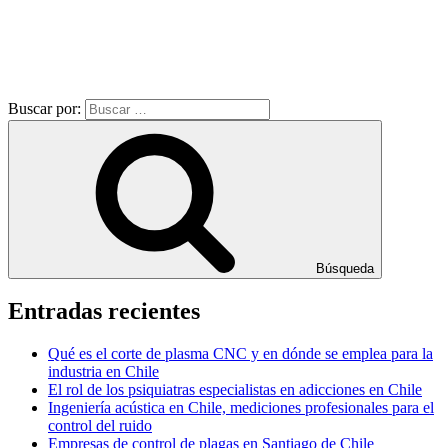
Buscar por:
Búsqueda
Entradas recientes
Qué es el corte de plasma CNC y en dónde se emplea para la
industria en Chile
El rol de los psiquiatras especialistas en adicciones en Chile
Ingeniería acústica en Chile, mediciones profesionales para el
control del ruido
Empresas de control de plagas en Santiago de Chile