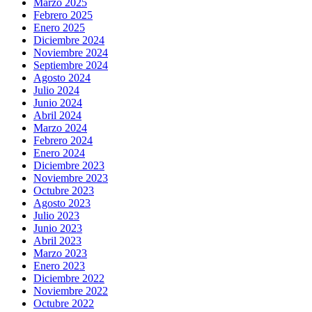
Marzo 2025
Febrero 2025
Enero 2025
Diciembre 2024
Noviembre 2024
Septiembre 2024
Agosto 2024
Julio 2024
Junio 2024
Abril 2024
Marzo 2024
Febrero 2024
Enero 2024
Diciembre 2023
Noviembre 2023
Octubre 2023
Agosto 2023
Julio 2023
Junio 2023
Abril 2023
Marzo 2023
Enero 2023
Diciembre 2022
Noviembre 2022
Octubre 2022