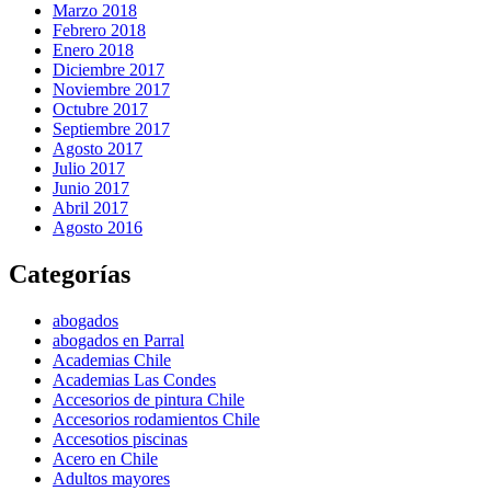
Marzo 2018
Febrero 2018
Enero 2018
Diciembre 2017
Noviembre 2017
Octubre 2017
Septiembre 2017
Agosto 2017
Julio 2017
Junio 2017
Abril 2017
Agosto 2016
Categorías
abogados
abogados en Parral
Academias Chile
Academias Las Condes
Accesorios de pintura Chile
Accesorios rodamientos Chile
Accesotios piscinas
Acero en Chile
Adultos mayores