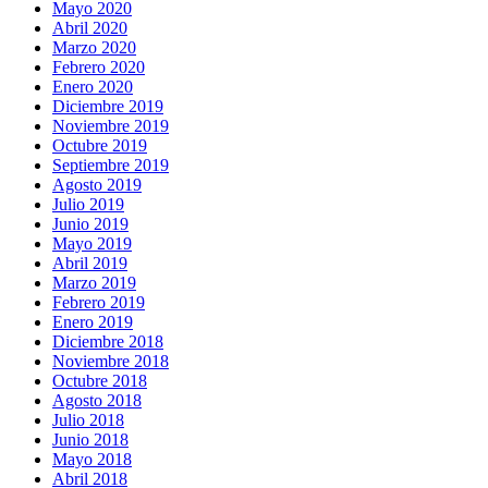
Mayo 2020
Abril 2020
Marzo 2020
Febrero 2020
Enero 2020
Diciembre 2019
Noviembre 2019
Octubre 2019
Septiembre 2019
Agosto 2019
Julio 2019
Junio 2019
Mayo 2019
Abril 2019
Marzo 2019
Febrero 2019
Enero 2019
Diciembre 2018
Noviembre 2018
Octubre 2018
Agosto 2018
Julio 2018
Junio 2018
Mayo 2018
Abril 2018