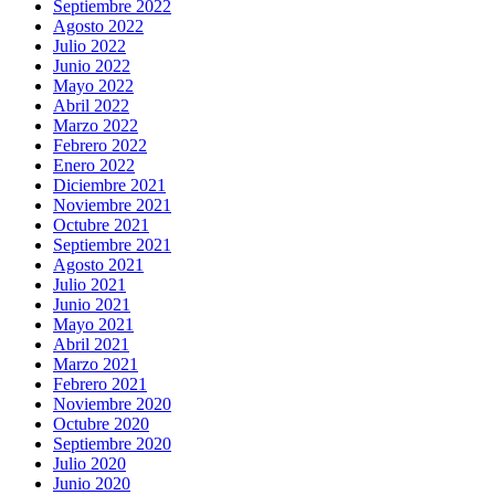
Septiembre 2022
Agosto 2022
Julio 2022
Junio 2022
Mayo 2022
Abril 2022
Marzo 2022
Febrero 2022
Enero 2022
Diciembre 2021
Noviembre 2021
Octubre 2021
Septiembre 2021
Agosto 2021
Julio 2021
Junio 2021
Mayo 2021
Abril 2021
Marzo 2021
Febrero 2021
Noviembre 2020
Octubre 2020
Septiembre 2020
Julio 2020
Junio 2020