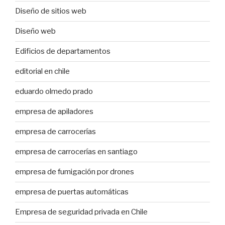
Diseño de sitios web
Diseño web
Edificios de departamentos
editorial en chile
eduardo olmedo prado
empresa de apiladores
empresa de carrocerías
empresa de carrocerías en santiago
empresa de fumigación por drones
empresa de puertas automáticas
Empresa de seguridad privada en Chile