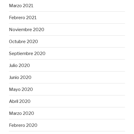
Marzo 2021
Febrero 2021
Noviembre 2020
Octubre 2020
Septiembre 2020
Julio 2020
Junio 2020
Mayo 2020
Abril 2020
Marzo 2020
Febrero 2020