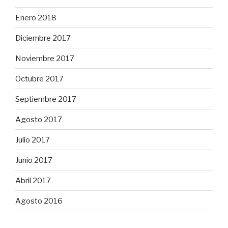
Enero 2018
Diciembre 2017
Noviembre 2017
Octubre 2017
Septiembre 2017
Agosto 2017
Julio 2017
Junio 2017
Abril 2017
Agosto 2016