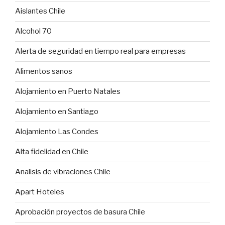
Aislantes Chile
Alcohol 70
Alerta de seguridad en tiempo real para empresas
Alimentos sanos
Alojamiento en Puerto Natales
Alojamiento en Santiago
Alojamiento Las Condes
Alta fidelidad en Chile
Analisis de vibraciones Chile
Apart Hoteles
Aprobación proyectos de basura Chile