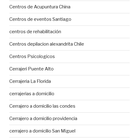
Centros de Acupuntura China
Centros de eventos Santiago
centros de rehabilitación
Centros depilacion alexandrita Chile
Centros Psicologicos
Cerrajeri Puente Alto
Cerrajeria La Florida
cerrajerias a domicilio
Cerrajero a domicilio las condes
Cerrajero a domicilio providencia
cerrajero a domicilio San Miguel