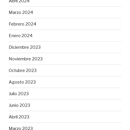
Abril 2024
Marzo 2024
Febrero 2024
Enero 2024
Diciembre 2023
Noviembre 2023
Octubre 2023
Agosto 2023
Julio 2023
Junio 2023
Abril 2023
Marzo 2023