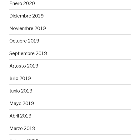
Enero 2020
Diciembre 2019
Noviembre 2019
Octubre 2019
Septiembre 2019
Agosto 2019
Julio 2019
Junio 2019
Mayo 2019
Abril 2019
Marzo 2019