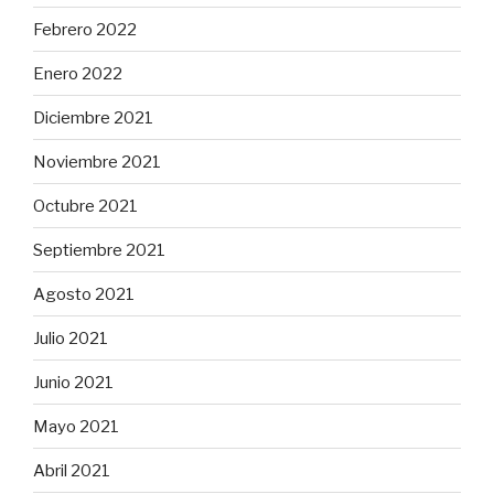
Febrero 2022
Enero 2022
Diciembre 2021
Noviembre 2021
Octubre 2021
Septiembre 2021
Agosto 2021
Julio 2021
Junio 2021
Mayo 2021
Abril 2021