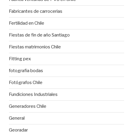
Fabricantes de carrocerias
Fertilidad en Chile
Fiestas de fin de año Santiago
Fiestas matrimonios Chile
Fitting pex
fotografia bodas
Fotógrafos Chile
Fundiciones Industriales
Generadores Chile
General
Georadar