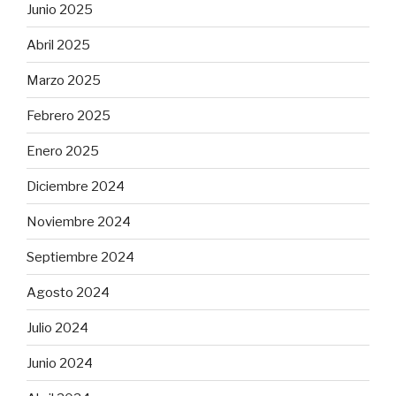
Junio 2025
Abril 2025
Marzo 2025
Febrero 2025
Enero 2025
Diciembre 2024
Noviembre 2024
Septiembre 2024
Agosto 2024
Julio 2024
Junio 2024