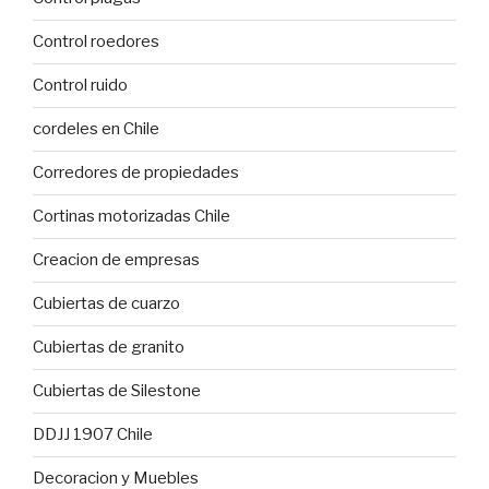
Control roedores
Control ruido
cordeles en Chile
Corredores de propiedades
Cortinas motorizadas Chile
Creacion de empresas
Cubiertas de cuarzo
Cubiertas de granito
Cubiertas de Silestone
DDJJ 1907 Chile
Decoracion y Muebles