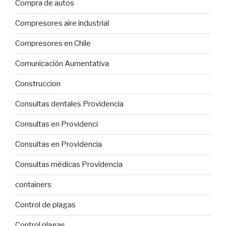
Compra de autos
Compresores aire industrial
Compresores en Chile
Comunicación Aumentativa
Construccion
Consultas dentales Providencia
Consultas en Providenci
Consultas en Providencia
Consultas médicas Providencia
containers
Control de plagas
Control plagas