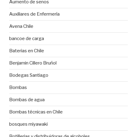
Aumento de senos
Auxiliares de Enfermería
Avena Chile
bancoe de carga
Baterias en Chile
Benjamin Cillero Bruñol
Bodegas Santiago
Bombas
Bombas de agua
Bombas técnicas en Chile
bosques miyawaki
Botillerias y distribuidoras de alcoholes