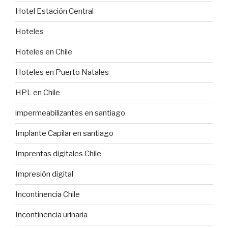
Hotel Estación Central
Hoteles
Hoteles en Chile
Hoteles en Puerto Natales
HPL en Chile
impermeabilizantes en santiago
Implante Capilar en santiago
Imprentas digitales Chile
Impresión digital
Incontinencia Chile
Incontinencia urinaria