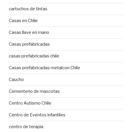
cartuchos de tintas
Casas en Chile
Casas llave en mano
Casas prefabricadas
casas prefabricadas chile
Casas prefabricadas metalcon Chile
Caucho
Cementerio de mascotas
Centro Autismo Chile
Centro de Eventos infantiles
centro de terapia