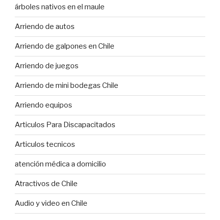
árboles nativos en el maule
Arriendo de autos
Arriendo de galpones en Chile
Arriendo de juegos
Arriendo de mini bodegas Chile
Arriendo equipos
Articulos Para Discapacitados
Articulos tecnicos
atención médica a domicilio
Atractivos de Chile
Audio y video en Chile