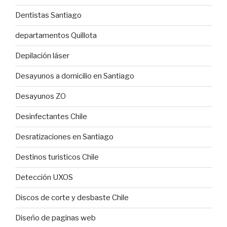
Dentistas Santiago
departamentos Quillota
Depilación láser
Desayunos a domicilio en Santiago
Desayunos ZO
Desinfectantes Chile
Desratizaciones en Santiago
Destinos turisticos Chile
Detección UXOS
Discos de corte y desbaste Chile
Diseño de paginas web