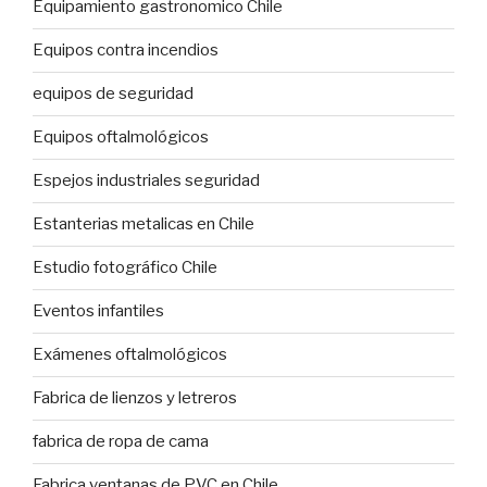
Equipamiento gastronomico Chile
Equipos contra incendios
equipos de seguridad
Equipos oftalmológicos
Espejos industriales seguridad
Estanterias metalicas en Chile
Estudio fotográfico Chile
Eventos infantiles
Exámenes oftalmológicos
Fabrica de lienzos y letreros
fabrica de ropa de cama
Fabrica ventanas de PVC en Chile