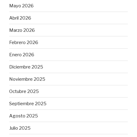
Mayo 2026
Abril 2026
Marzo 2026
Febrero 2026
Enero 2026
Diciembre 2025
Noviembre 2025
Octubre 2025
Septiembre 2025
Agosto 2025
Julio 2025