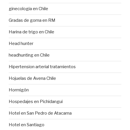
ginecologia en Chile
Gradas de goma en RM
Harina de trigo en Chile
Head hunter
headhunting en Chile
Hipertension arterial tratamientos
Hojuelas de Avena Chile
Hormigón
Hospedajes en Pichidangui
Hotel en San Pedro de Atacama
Hotel en Santiago