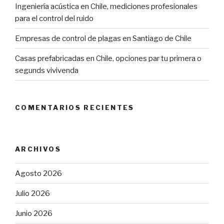
Ingeniería acústica en Chile, mediciones profesionales
para el control del ruido
Empresas de control de plagas en Santiago de Chile
Casas prefabricadas en Chile, opciones par tu primera o
segunds vivivenda
COMENTARIOS RECIENTES
ARCHIVOS
Agosto 2026
Julio 2026
Junio 2026