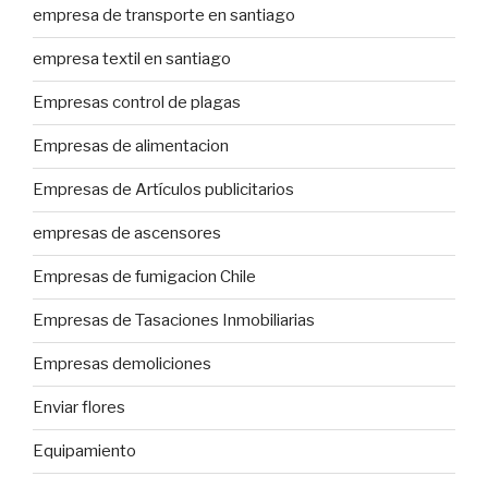
empresa de transporte en santiago
empresa textil en santiago
Empresas control de plagas
Empresas de alimentacion
Empresas de Artículos publicitarios
empresas de ascensores
Empresas de fumigacion Chile
Empresas de Tasaciones Inmobiliarias
Empresas demoliciones
Enviar flores
Equipamiento