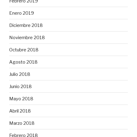
Febrero 2019
Enero 2019
Diciembre 2018
Noviembre 2018
Octubre 2018
Agosto 2018
Julio 2018
Junio 2018
Mayo 2018
Abril 2018
Marzo 2018
Febrero 2018