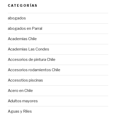
CATEGORÍAS
abogados
abogados en Parral
Academias Chile
Academias Las Condes
Accesorios de pintura Chile
Accesorios rodamientos Chile
Accesotios piscinas
Acero en Chile
Adultos mayores
Aguas y Riles