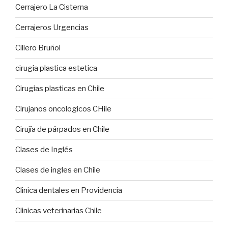
Cerrajero La Cisterna
Cerrajeros Urgencias
Cillero Bruñol
cirugia plastica estetica
Cirugias plasticas en Chile
Cirujanos oncologicos CHile
Cirujía de párpados en Chile
Clases de Inglés
Clases de ingles en Chile
Clinica dentales en Providencia
Clinicas veterinarias Chile