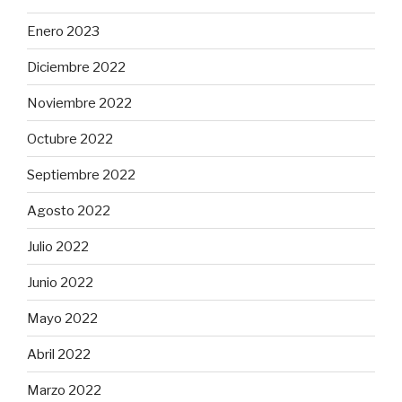
Enero 2023
Diciembre 2022
Noviembre 2022
Octubre 2022
Septiembre 2022
Agosto 2022
Julio 2022
Junio 2022
Mayo 2022
Abril 2022
Marzo 2022