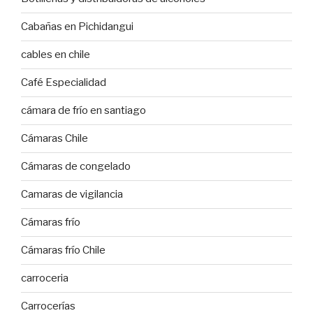
Cabañas en Pichidangui
cables en chile
Café Especialidad
cámara de frío en santiago
Cámaras Chile
Cámaras de congelado
Camaras de vigilancia
Cámaras frío
Cámaras frío Chile
carroceria
Carrocerías