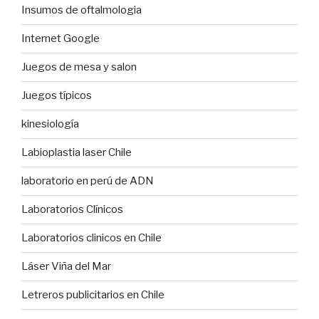
Insumos de oftalmologia
Internet Google
Juegos de mesa y salon
Juegos típicos
kinesiología
Labioplastia laser Chile
laboratorio en perú de ADN
Laboratorios Clínicos
Laboratorios clinicos en Chile
Láser Viña del Mar
Letreros publicitarios en Chile