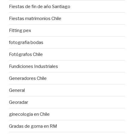
Fiestas de fin de año Santiago
Fiestas matrimonios Chile
Fitting pex
fotografia bodas
Fotógrafos Chile
Fundiciones Industriales
Generadores Chile
General
Georadar
ginecologia en Chile
Gradas de goma en RM