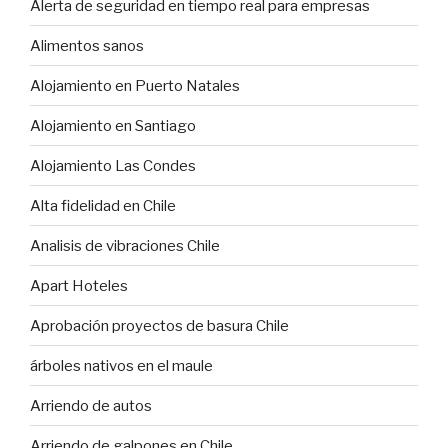
Alerta de seguridad en tiempo real para empresas
Alimentos sanos
Alojamiento en Puerto Natales
Alojamiento en Santiago
Alojamiento Las Condes
Alta fidelidad en Chile
Analisis de vibraciones Chile
Apart Hoteles
Aprobación proyectos de basura Chile
árboles nativos en el maule
Arriendo de autos
Arriendo de galpones en Chile