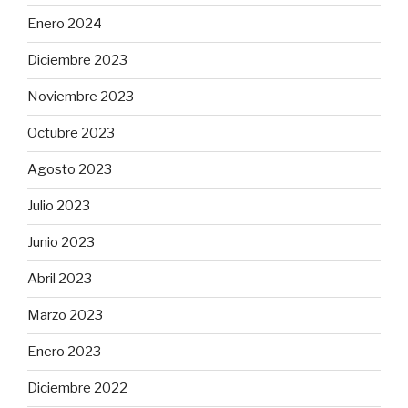
Enero 2024
Diciembre 2023
Noviembre 2023
Octubre 2023
Agosto 2023
Julio 2023
Junio 2023
Abril 2023
Marzo 2023
Enero 2023
Diciembre 2022