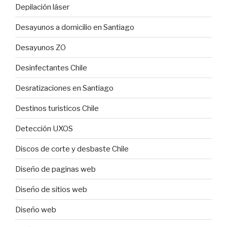
Depilación láser
Desayunos a domicilio en Santiago
Desayunos ZO
Desinfectantes Chile
Desratizaciones en Santiago
Destinos turisticos Chile
Detección UXOS
Discos de corte y desbaste Chile
Diseño de paginas web
Diseño de sitios web
Diseño web