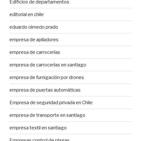
Edificios de departamentos
editorial en chile
eduardo olmedo prado
empresa de apiladores
empresa de carrocerías
empresa de carrocerías en santiago
empresa de fumigación por drones
empresa de puertas automáticas
Empresa de seguridad privada en Chile
empresa de transporte en santiago
empresa textil en santiago
Empresas control de plagas