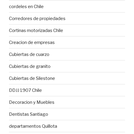
cordeles en Chile
Corredores de propiedades
Cortinas motorizadas Chile
Creacion de empresas
Cubiertas de cuarzo
Cubiertas de granito
Cubiertas de Silestone
DDJJ 1907 Chile
Decoracion y Muebles
Dentistas Santiago
departamentos Quillota