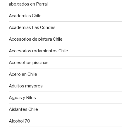
abogados en Parral
Academias Chile
Academias Las Condes
Accesorios de pintura Chile
Accesorios rodamientos Chile
Accesotios piscinas
Acero en Chile
Adultos mayores
Aguas y Riles
Aislantes Chile
Alcohol 70