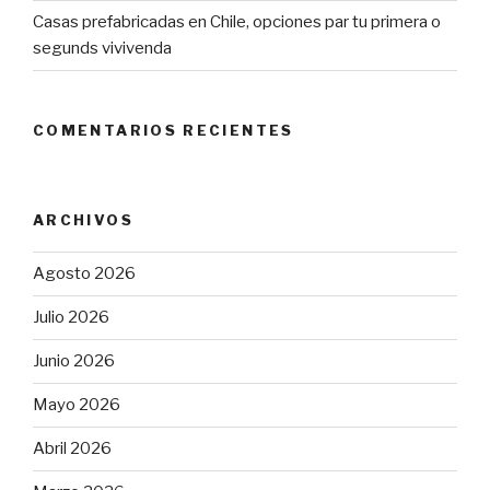
Casas prefabricadas en Chile, opciones par tu primera o
segunds vivivenda
COMENTARIOS RECIENTES
ARCHIVOS
Agosto 2026
Julio 2026
Junio 2026
Mayo 2026
Abril 2026