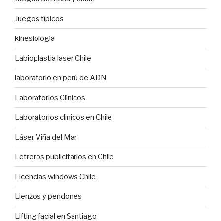
Juegos típicos
kinesiología
Labioplastia laser Chile
laboratorio en perú de ADN
Laboratorios Clínicos
Laboratorios clinicos en Chile
Láser Viña del Mar
Letreros publicitarios en Chile
Licencias windows Chile
Lienzos y pendones
Lifting facial en Santiago