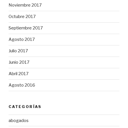
Noviembre 2017
Octubre 2017
Septiembre 2017
Agosto 2017
Julio 2017
Junio 2017
Abril 2017
Agosto 2016
CATEGORÍAS
abogados