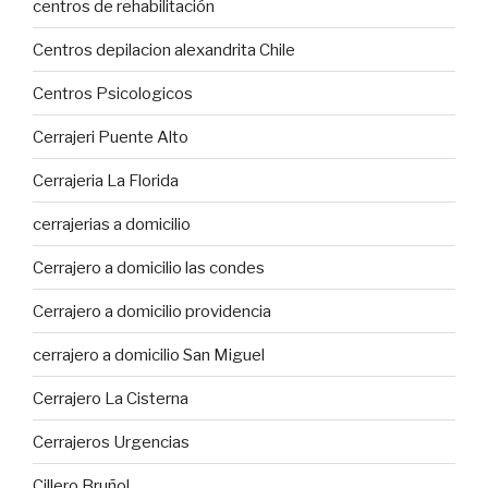
centros de rehabilitación
Centros depilacion alexandrita Chile
Centros Psicologicos
Cerrajeri Puente Alto
Cerrajeria La Florida
cerrajerias a domicilio
Cerrajero a domicilio las condes
Cerrajero a domicilio providencia
cerrajero a domicilio San Miguel
Cerrajero La Cisterna
Cerrajeros Urgencias
Cillero Bruñol