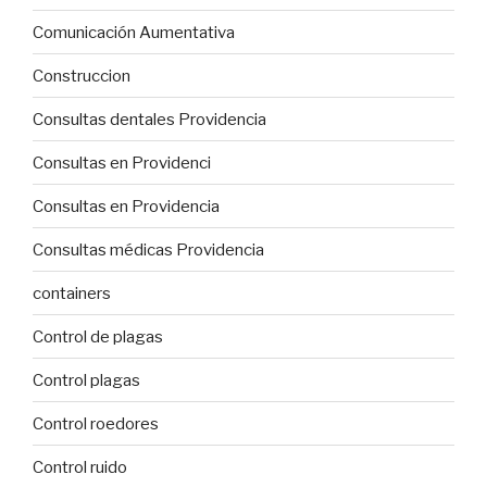
Comunicación Aumentativa
Construccion
Consultas dentales Providencia
Consultas en Providenci
Consultas en Providencia
Consultas médicas Providencia
containers
Control de plagas
Control plagas
Control roedores
Control ruido