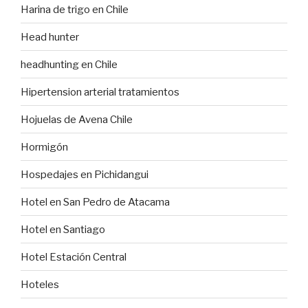
Harina de trigo en Chile
Head hunter
headhunting en Chile
Hipertension arterial tratamientos
Hojuelas de Avena Chile
Hormigón
Hospedajes en Pichidangui
Hotel en San Pedro de Atacama
Hotel en Santiago
Hotel Estación Central
Hoteles