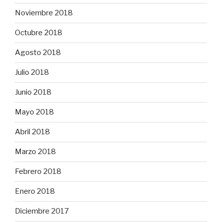
Noviembre 2018
Octubre 2018
Agosto 2018
Julio 2018
Junio 2018
Mayo 2018
Abril 2018
Marzo 2018
Febrero 2018
Enero 2018
Diciembre 2017