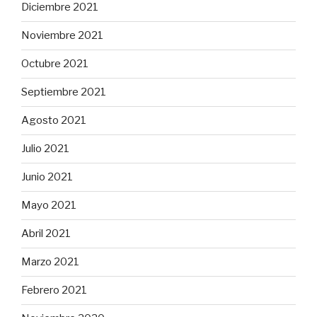
Diciembre 2021
Noviembre 2021
Octubre 2021
Septiembre 2021
Agosto 2021
Julio 2021
Junio 2021
Mayo 2021
Abril 2021
Marzo 2021
Febrero 2021