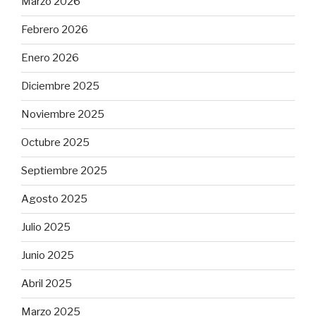
Marzo 2026
Febrero 2026
Enero 2026
Diciembre 2025
Noviembre 2025
Octubre 2025
Septiembre 2025
Agosto 2025
Julio 2025
Junio 2025
Abril 2025
Marzo 2025