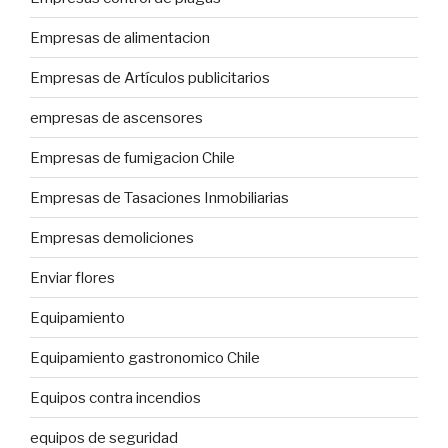
Empresas de alimentacion
Empresas de Artículos publicitarios
empresas de ascensores
Empresas de fumigacion Chile
Empresas de Tasaciones Inmobiliarias
Empresas demoliciones
Enviar flores
Equipamiento
Equipamiento gastronomico Chile
Equipos contra incendios
equipos de seguridad