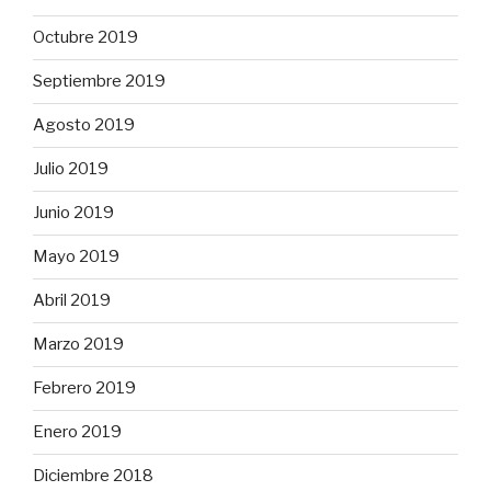
Octubre 2019
Septiembre 2019
Agosto 2019
Julio 2019
Junio 2019
Mayo 2019
Abril 2019
Marzo 2019
Febrero 2019
Enero 2019
Diciembre 2018