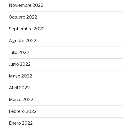
Noviembre 2022
Octubre 2022
Septiembre 2022
Agosto 2022
Julio 2022
Junio 2022
Mayo 2022
Abril 2022
Marzo 2022
Febrero 2022
Enero 2022