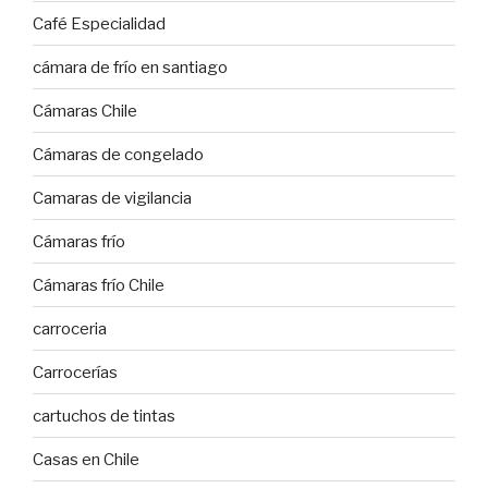
Café Especialidad
cámara de frío en santiago
Cámaras Chile
Cámaras de congelado
Camaras de vigilancia
Cámaras frío
Cámaras frío Chile
carroceria
Carrocerías
cartuchos de tintas
Casas en Chile