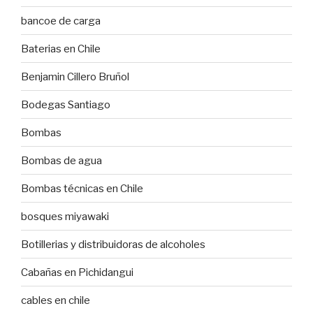
bancoe de carga
Baterias en Chile
Benjamin Cillero Bruñol
Bodegas Santiago
Bombas
Bombas de agua
Bombas técnicas en Chile
bosques miyawaki
Botillerias y distribuidoras de alcoholes
Cabañas en Pichidangui
cables en chile