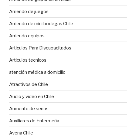
Arriendo de juegos
Arriendo de mini bodegas Chile
Arriendo equipos
Articulos Para Discapacitados
Articulos tecnicos
atención médica a domicilio
Atractivos de Chile
Audio y video en Chile
Aumento de senos
Auxiliares de Enfermería
Avena Chile