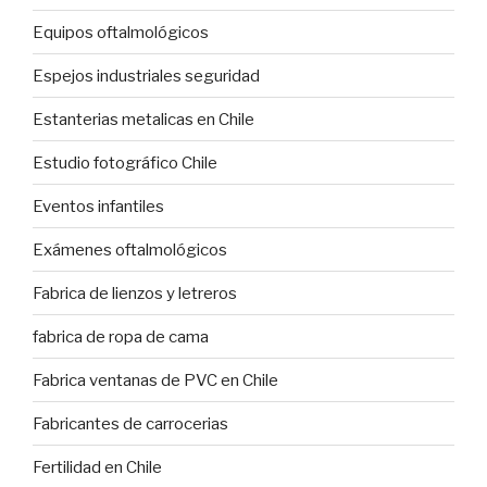
Equipos oftalmológicos
Espejos industriales seguridad
Estanterias metalicas en Chile
Estudio fotográfico Chile
Eventos infantiles
Exámenes oftalmológicos
Fabrica de lienzos y letreros
fabrica de ropa de cama
Fabrica ventanas de PVC en Chile
Fabricantes de carrocerias
Fertilidad en Chile