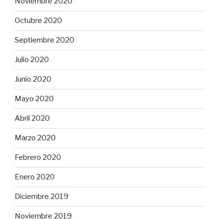
Noviembre 2020
Octubre 2020
Septiembre 2020
Julio 2020
Junio 2020
Mayo 2020
Abril 2020
Marzo 2020
Febrero 2020
Enero 2020
Diciembre 2019
Noviembre 2019