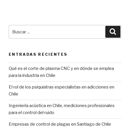
Buscar
Búsqu
por:
ENTRADAS RECIENTES
Qué es el corte de plasma CNC y en dónde se emplea
para la industria en Chile
El rol de los psiquiatras especialistas en adicciones en
Chile
Ingeniería acústica en Chile, mediciones profesionales
para el control del ruido
Empresas de control de plagas en Santiago de Chile