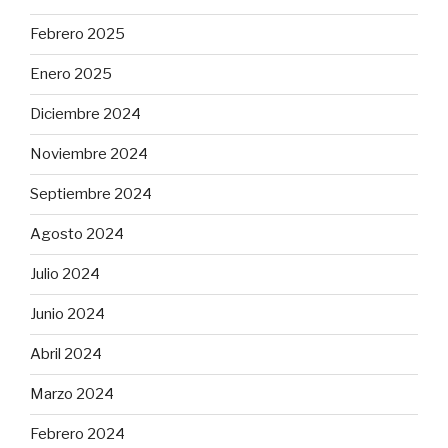
Febrero 2025
Enero 2025
Diciembre 2024
Noviembre 2024
Septiembre 2024
Agosto 2024
Julio 2024
Junio 2024
Abril 2024
Marzo 2024
Febrero 2024