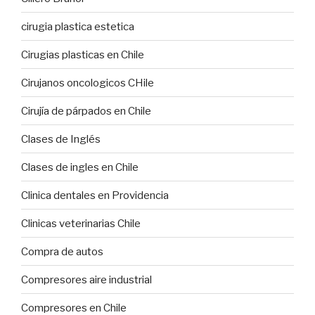
cirugia plastica estetica
Cirugias plasticas en Chile
Cirujanos oncologicos CHile
Cirujía de párpados en Chile
Clases de Inglés
Clases de ingles en Chile
Clinica dentales en Providencia
Clinicas veterinarias Chile
Compra de autos
Compresores aire industrial
Compresores en Chile