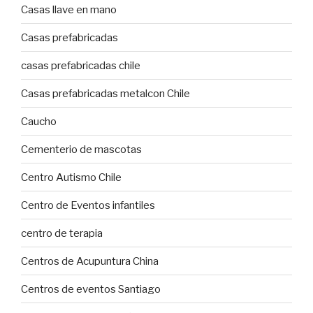
Casas llave en mano
Casas prefabricadas
casas prefabricadas chile
Casas prefabricadas metalcon Chile
Caucho
Cementerio de mascotas
Centro Autismo Chile
Centro de Eventos infantiles
centro de terapia
Centros de Acupuntura China
Centros de eventos Santiago