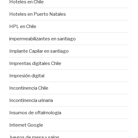
Hoteles en Chile
Hoteles en Puerto Natales
HPL en Chile
impermeabilizantes en santiago
Implante Capilar en santiago
Imprentas digitales Chile
Impresión digital
Incontinencia Chile
Incontinencia urinaria
Insumos de oftalmologia
Internet Google
Juegos de mesa y salon