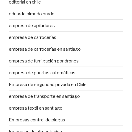
editorial en chile
eduardo olmedo prado
empresa de apiladores
empresa de carrocerías
empresa de carrocerías en santiago
empresa de fumigación por drones
empresa de puertas automáticas
Empresa de seguridad privada en Chile
empresa de transporte en santiago
empresa textil en santiago
Empresas control de plagas
Empresas de alimentacion