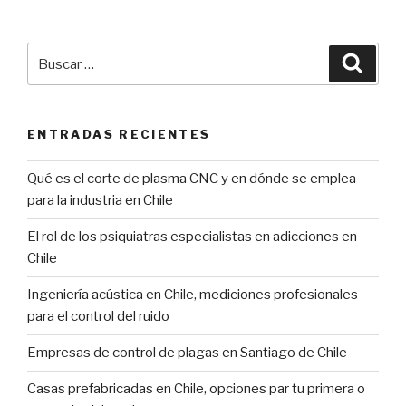
Buscar
Búsqu
por:
ENTRADAS RECIENTES
Qué es el corte de plasma CNC y en dónde se emplea
para la industria en Chile
El rol de los psiquiatras especialistas en adicciones en
Chile
Ingeniería acústica en Chile, mediciones profesionales
para el control del ruido
Empresas de control de plagas en Santiago de Chile
Casas prefabricadas en Chile, opciones par tu primera o