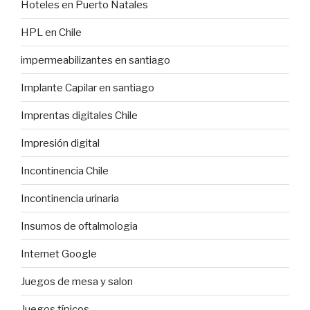
Hoteles en Puerto Natales
HPL en Chile
impermeabilizantes en santiago
Implante Capilar en santiago
Imprentas digitales Chile
Impresión digital
Incontinencia Chile
Incontinencia urinaria
Insumos de oftalmologia
Internet Google
Juegos de mesa y salon
Juegos típicos