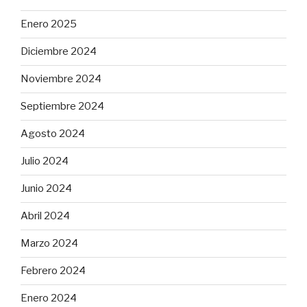
Enero 2025
Diciembre 2024
Noviembre 2024
Septiembre 2024
Agosto 2024
Julio 2024
Junio 2024
Abril 2024
Marzo 2024
Febrero 2024
Enero 2024