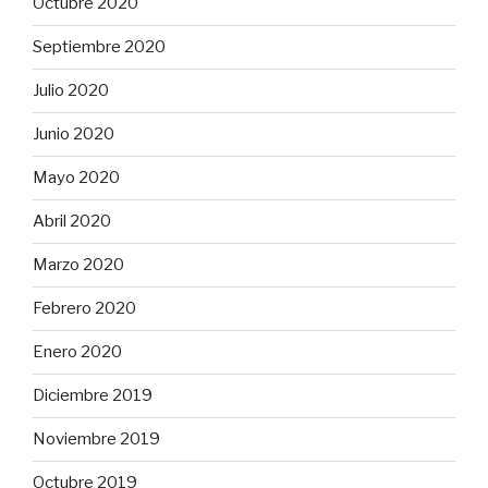
Octubre 2020
Septiembre 2020
Julio 2020
Junio 2020
Mayo 2020
Abril 2020
Marzo 2020
Febrero 2020
Enero 2020
Diciembre 2019
Noviembre 2019
Octubre 2019