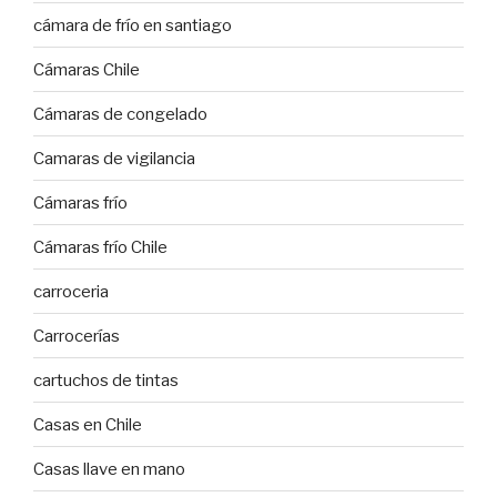
cámara de frío en santiago
Cámaras Chile
Cámaras de congelado
Camaras de vigilancia
Cámaras frío
Cámaras frío Chile
carroceria
Carrocerías
cartuchos de tintas
Casas en Chile
Casas llave en mano