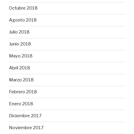
Octubre 2018
Agosto 2018
Julio 2018
Junio 2018
Mayo 2018
Abril 2018
Marzo 2018
Febrero 2018
Enero 2018
Diciembre 2017
Noviembre 2017