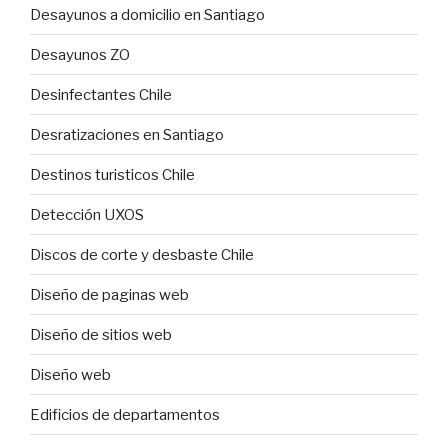
Desayunos a domicilio en Santiago
Desayunos ZO
Desinfectantes Chile
Desratizaciones en Santiago
Destinos turisticos Chile
Detección UXOS
Discos de corte y desbaste Chile
Diseño de paginas web
Diseño de sitios web
Diseño web
Edificios de departamentos