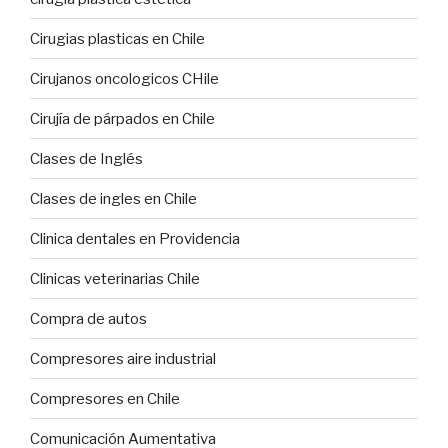
Cirugias plasticas en Chile
Cirujanos oncologicos CHile
Cirujía de párpados en Chile
Clases de Inglés
Clases de ingles en Chile
Clinica dentales en Providencia
Clinicas veterinarias Chile
Compra de autos
Compresores aire industrial
Compresores en Chile
Comunicación Aumentativa