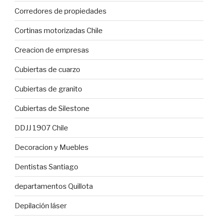
Corredores de propiedades
Cortinas motorizadas Chile
Creacion de empresas
Cubiertas de cuarzo
Cubiertas de granito
Cubiertas de Silestone
DDJJ 1907 Chile
Decoracion y Muebles
Dentistas Santiago
departamentos Quillota
Depilación láser