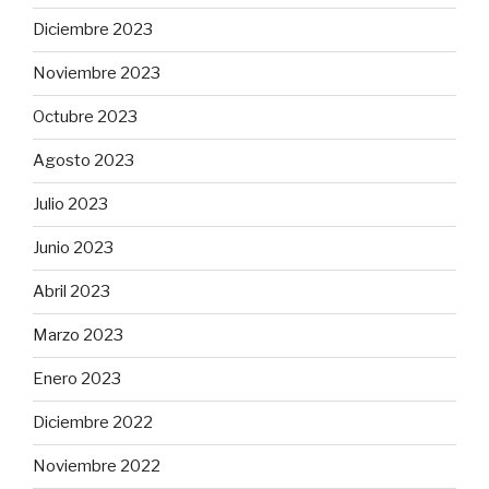
Diciembre 2023
Noviembre 2023
Octubre 2023
Agosto 2023
Julio 2023
Junio 2023
Abril 2023
Marzo 2023
Enero 2023
Diciembre 2022
Noviembre 2022