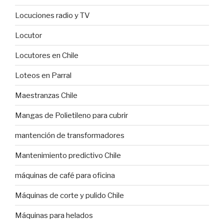
Locuciones radio y TV
Locutor
Locutores en Chile
Loteos en Parral
Maestranzas Chile
Mangas de Polietileno para cubrir
mantención de transformadores
Mantenimiento predictivo Chile
máquinas de café para oficina
Máquinas de corte y pulido Chile
Máquinas para helados