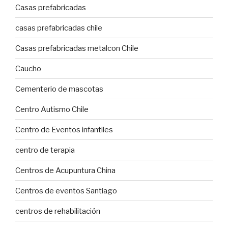
Casas prefabricadas
casas prefabricadas chile
Casas prefabricadas metalcon Chile
Caucho
Cementerio de mascotas
Centro Autismo Chile
Centro de Eventos infantiles
centro de terapia
Centros de Acupuntura China
Centros de eventos Santiago
centros de rehabilitación