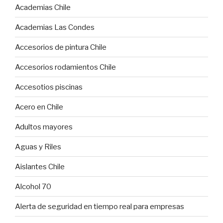
Academias Chile
Academias Las Condes
Accesorios de pintura Chile
Accesorios rodamientos Chile
Accesotios piscinas
Acero en Chile
Adultos mayores
Aguas y Riles
Aislantes Chile
Alcohol 70
Alerta de seguridad en tiempo real para empresas