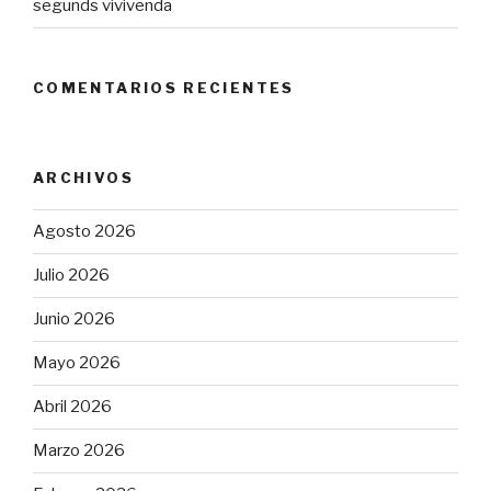
segunds vivivenda
COMENTARIOS RECIENTES
ARCHIVOS
Agosto 2026
Julio 2026
Junio 2026
Mayo 2026
Abril 2026
Marzo 2026