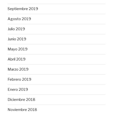
Septiembre 2019
Agosto 2019
Julio 2019
Junio 2019
Mayo 2019
Abril 2019
Marzo 2019
Febrero 2019
Enero 2019
Diciembre 2018
Noviembre 2018