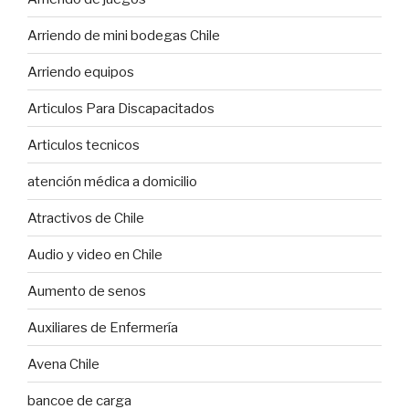
Arriendo de mini bodegas Chile
Arriendo equipos
Articulos Para Discapacitados
Articulos tecnicos
atención médica a domicilio
Atractivos de Chile
Audio y video en Chile
Aumento de senos
Auxiliares de Enfermería
Avena Chile
bancoe de carga