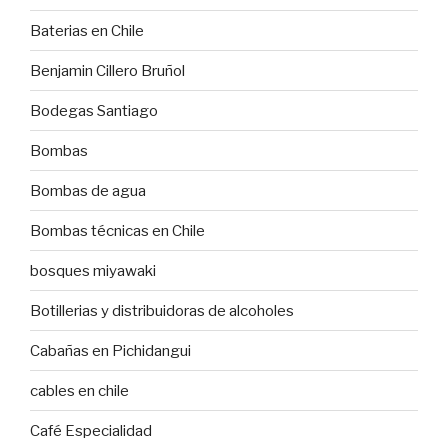
Baterias en Chile
Benjamin Cillero Bruñol
Bodegas Santiago
Bombas
Bombas de agua
Bombas técnicas en Chile
bosques miyawaki
Botillerias y distribuidoras de alcoholes
Cabañas en Pichidangui
cables en chile
Café Especialidad