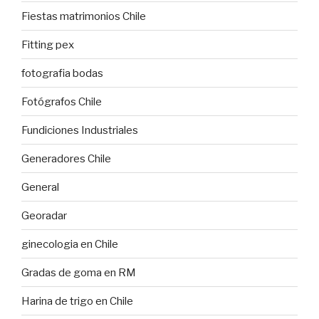
Fiestas matrimonios Chile
Fitting pex
fotografia bodas
Fotógrafos Chile
Fundiciones Industriales
Generadores Chile
General
Georadar
ginecologia en Chile
Gradas de goma en RM
Harina de trigo en Chile