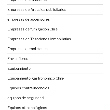
Empresas de Artículos publicitarios
empresas de ascensores
Empresas de fumigacion Chile
Empresas de Tasaciones Inmobiliarias
Empresas demoliciones
Enviar flores
Equipamiento
Equipamiento gastronomico Chile
Equipos contra incendios
equipos de seguridad
Equipos oftalmológicos