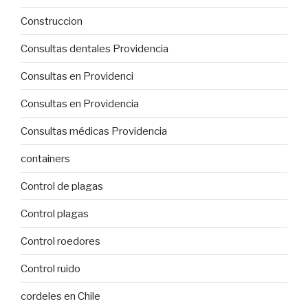
Construccion
Consultas dentales Providencia
Consultas en Providenci
Consultas en Providencia
Consultas médicas Providencia
containers
Control de plagas
Control plagas
Control roedores
Control ruido
cordeles en Chile