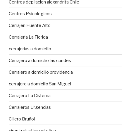
Centros depilacion alexandrita Chile
Centros Psicologicos
Cerrajeri Puente Alto
Cerrajeria La Florida
cerrajerias a domicilio
Cerrajero a domicilio las condes
Cerrajero a domicilio providencia
cerrajero a domicilio San Miguel
Cerrajero La Cisterna
Cerrajeros Urgencias
Cillero Bruñol
cirugia plastica estetica