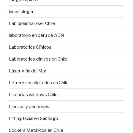
kinesiología
Labioplastia laser Chile
laboratorio en perú de ADN
Laboratorios Clínicos
Laboratorios clinicos en Chile
Láser Viña del Mar
Letreros publicitarios en Chile
Licencias windows Chile
Lienzos y pendones
Lifting facial en Santiago
Lockers Metálicos en Chile