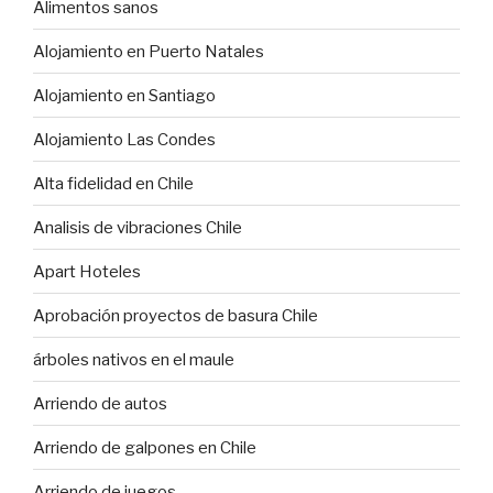
Alimentos sanos
Alojamiento en Puerto Natales
Alojamiento en Santiago
Alojamiento Las Condes
Alta fidelidad en Chile
Analisis de vibraciones Chile
Apart Hoteles
Aprobación proyectos de basura Chile
árboles nativos en el maule
Arriendo de autos
Arriendo de galpones en Chile
Arriendo de juegos