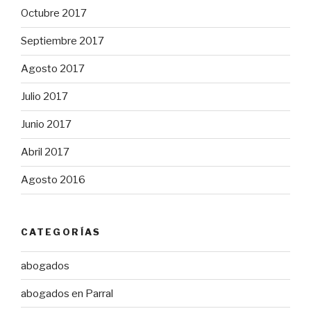
Octubre 2017
Septiembre 2017
Agosto 2017
Julio 2017
Junio 2017
Abril 2017
Agosto 2016
CATEGORÍAS
abogados
abogados en Parral