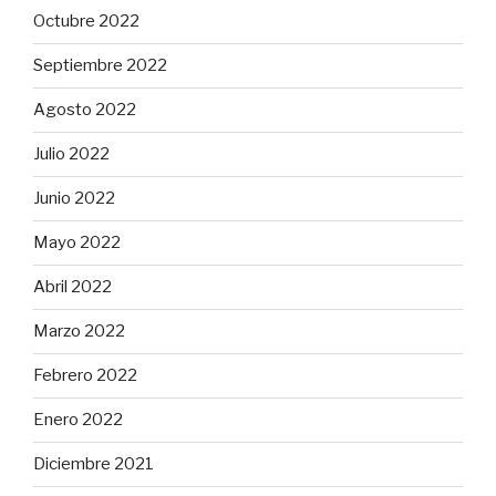
Octubre 2022
Septiembre 2022
Agosto 2022
Julio 2022
Junio 2022
Mayo 2022
Abril 2022
Marzo 2022
Febrero 2022
Enero 2022
Diciembre 2021