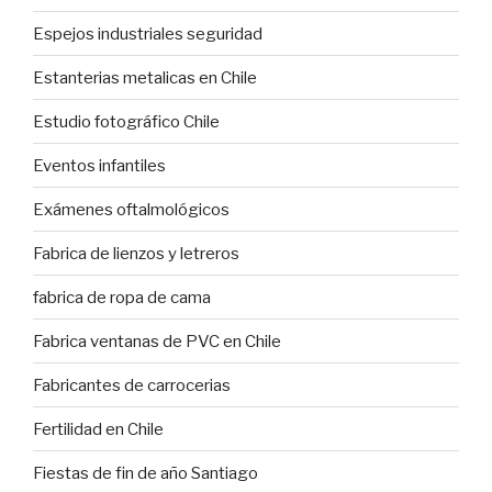
Espejos industriales seguridad
Estanterias metalicas en Chile
Estudio fotográfico Chile
Eventos infantiles
Exámenes oftalmológicos
Fabrica de lienzos y letreros
fabrica de ropa de cama
Fabrica ventanas de PVC en Chile
Fabricantes de carrocerias
Fertilidad en Chile
Fiestas de fin de año Santiago