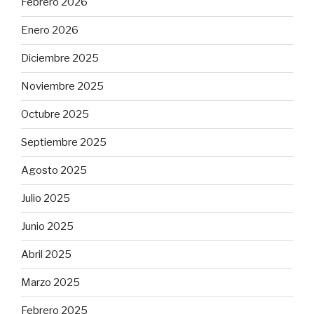
Febrero 2026
Enero 2026
Diciembre 2025
Noviembre 2025
Octubre 2025
Septiembre 2025
Agosto 2025
Julio 2025
Junio 2025
Abril 2025
Marzo 2025
Febrero 2025