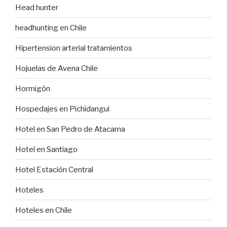
Head hunter
headhunting en Chile
Hipertension arterial tratamientos
Hojuelas de Avena Chile
Hormigón
Hospedajes en Pichidangui
Hotel en San Pedro de Atacama
Hotel en Santiago
Hotel Estación Central
Hoteles
Hoteles en Chile