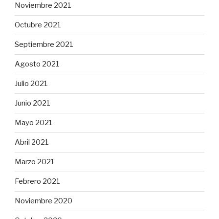
Noviembre 2021
Octubre 2021
Septiembre 2021
Agosto 2021
Julio 2021
Junio 2021
Mayo 2021
Abril 2021
Marzo 2021
Febrero 2021
Noviembre 2020