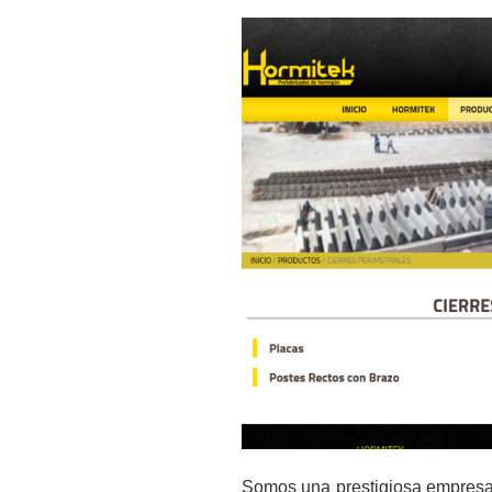
Somos una prestigiosa empresa