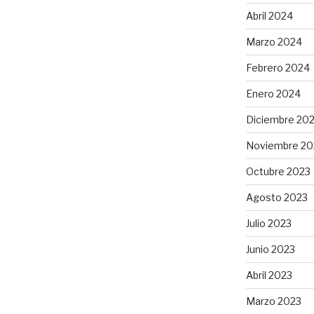
Abril 2024
Marzo 2024
Febrero 2024
Enero 2024
Diciembre 20
Noviembre 20
Octubre 2023
Agosto 2023
Julio 2023
Junio 2023
Abril 2023
Marzo 2023