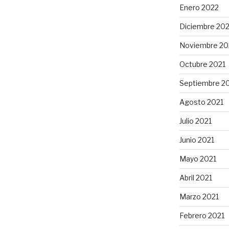
Enero 2022
Diciembre 202
Noviembre 20
Octubre 2021
Septiembre 2
Agosto 2021
Julio 2021
Junio 2021
Mayo 2021
Abril 2021
Marzo 2021
Febrero 2021