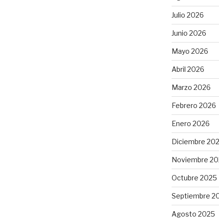
n”
Julio 2026
Junio 2026
Mayo 2026
Abril 2026
Marzo 2026
Febrero 2026
Enero 2026
Diciembre 20
Noviembre 20
Octubre 2025
Septiembre 2
Agosto 2025