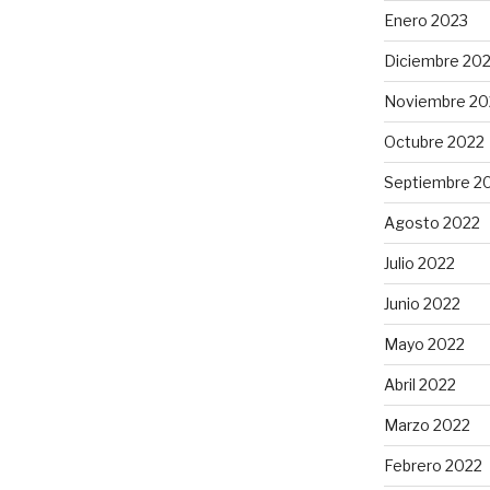
Enero 2023
Diciembre 20
Noviembre 20
Octubre 2022
Septiembre 2
Agosto 2022
Julio 2022
Junio 2022
Mayo 2022
Abril 2022
Marzo 2022
Febrero 2022