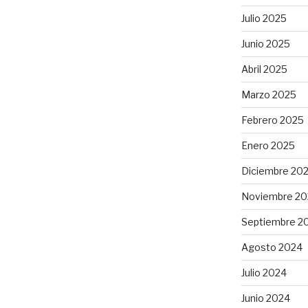
Julio 2025
Junio 2025
Abril 2025
Marzo 2025
Febrero 2025
Enero 2025
Diciembre 20
Noviembre 20
Septiembre 2
Agosto 2024
Julio 2024
Junio 2024