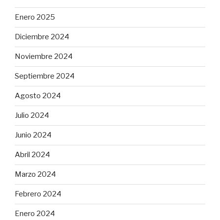
Enero 2025
Diciembre 2024
Noviembre 2024
Septiembre 2024
Agosto 2024
Julio 2024
Junio 2024
Abril 2024
Marzo 2024
Febrero 2024
Enero 2024