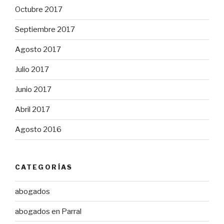
Octubre 2017
Septiembre 2017
Agosto 2017
Julio 2017
Junio 2017
Abril 2017
Agosto 2016
CATEGORÍAS
abogados
abogados en Parral