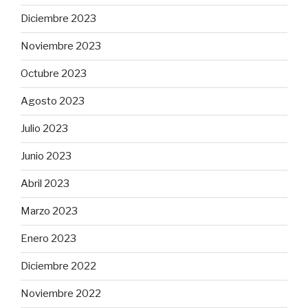
Diciembre 2023
Noviembre 2023
Octubre 2023
Agosto 2023
Julio 2023
Junio 2023
Abril 2023
Marzo 2023
Enero 2023
Diciembre 2022
Noviembre 2022