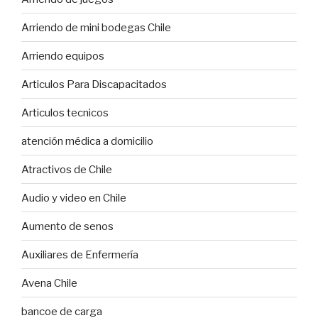
Arriendo de mini bodegas Chile
Arriendo equipos
Articulos Para Discapacitados
Articulos tecnicos
atención médica a domicilio
Atractivos de Chile
Audio y video en Chile
Aumento de senos
Auxiliares de Enfermería
Avena Chile
bancoe de carga