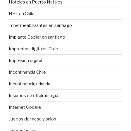
Hoteles en Puerto Natales
HPL en Chile
impermeabilizantes en santiago
Implante Capilar en santiago
Imprentas digitales Chile
Impresión digital
Incontinencia Chile
Incontinencia urinaria
Insumos de oftalmologia
Internet Google
Juegos de mesa y salon
Juegos típicos