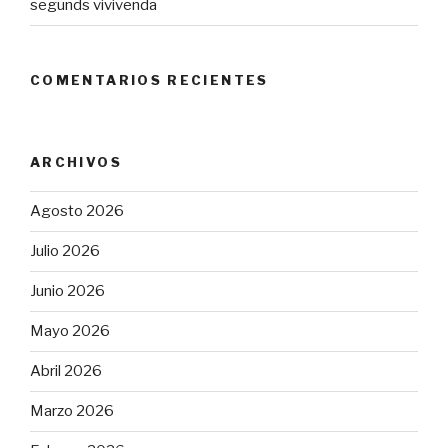
segunds vivivenda
COMENTARIOS RECIENTES
ARCHIVOS
Agosto 2026
Julio 2026
Junio 2026
Mayo 2026
Abril 2026
Marzo 2026