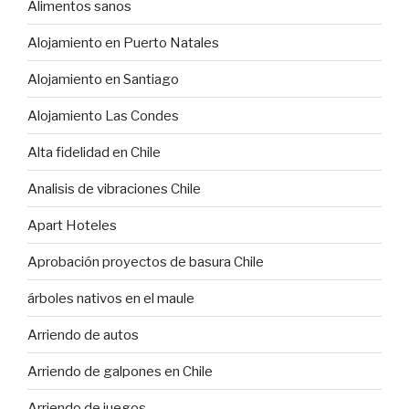
Alimentos sanos
Alojamiento en Puerto Natales
Alojamiento en Santiago
Alojamiento Las Condes
Alta fidelidad en Chile
Analisis de vibraciones Chile
Apart Hoteles
Aprobación proyectos de basura Chile
árboles nativos en el maule
Arriendo de autos
Arriendo de galpones en Chile
Arriendo de juegos