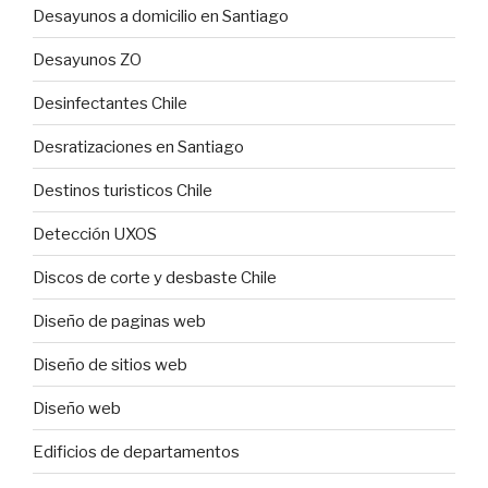
Desayunos a domicilio en Santiago
Desayunos ZO
Desinfectantes Chile
Desratizaciones en Santiago
Destinos turisticos Chile
Detección UXOS
Discos de corte y desbaste Chile
Diseño de paginas web
Diseño de sitios web
Diseño web
Edificios de departamentos