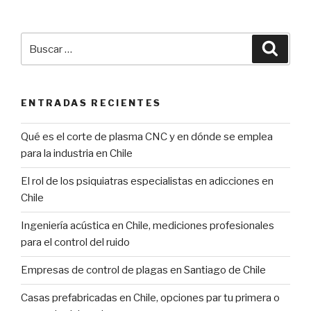
Buscar
Búsqu
por:
ENTRADAS RECIENTES
Qué es el corte de plasma CNC y en dónde se emplea
para la industria en Chile
El rol de los psiquiatras especialistas en adicciones en
Chile
Ingeniería acústica en Chile, mediciones profesionales
para el control del ruido
Empresas de control de plagas en Santiago de Chile
Casas prefabricadas en Chile, opciones par tu primera o