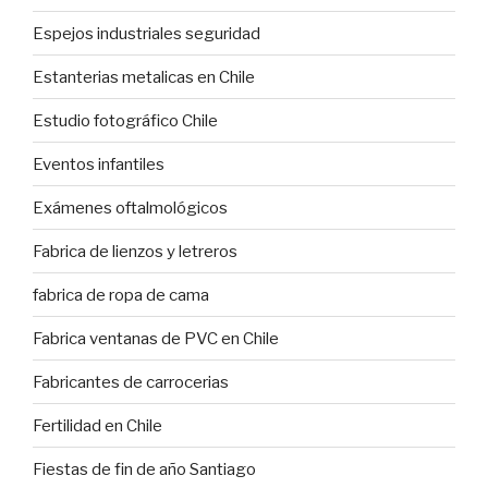
Espejos industriales seguridad
Estanterias metalicas en Chile
Estudio fotográfico Chile
Eventos infantiles
Exámenes oftalmológicos
Fabrica de lienzos y letreros
fabrica de ropa de cama
Fabrica ventanas de PVC en Chile
Fabricantes de carrocerias
Fertilidad en Chile
Fiestas de fin de año Santiago