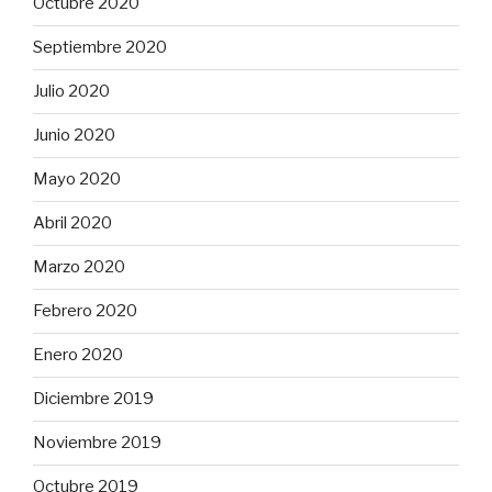
Octubre 2020
Septiembre 2020
Julio 2020
Junio 2020
Mayo 2020
Abril 2020
Marzo 2020
Febrero 2020
Enero 2020
Diciembre 2019
Noviembre 2019
Octubre 2019