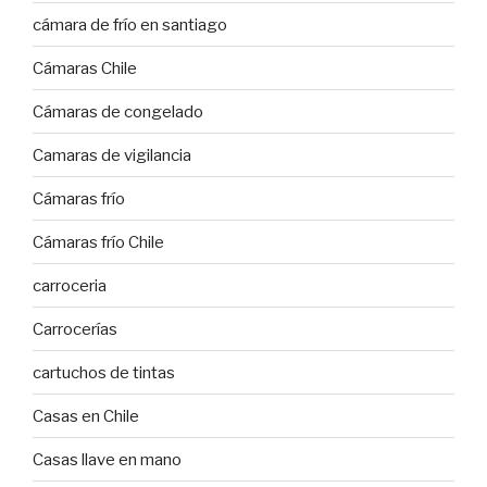
cámara de frío en santiago
Cámaras Chile
Cámaras de congelado
Camaras de vigilancia
Cámaras frío
Cámaras frío Chile
carroceria
Carrocerías
cartuchos de tintas
Casas en Chile
Casas llave en mano