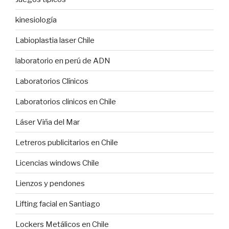
kinesiología
Labioplastia laser Chile
laboratorio en perú de ADN
Laboratorios Clínicos
Laboratorios clinicos en Chile
Láser Viña del Mar
Letreros publicitarios en Chile
Licencias windows Chile
Lienzos y pendones
Lifting facial en Santiago
Lockers Metálicos en Chile