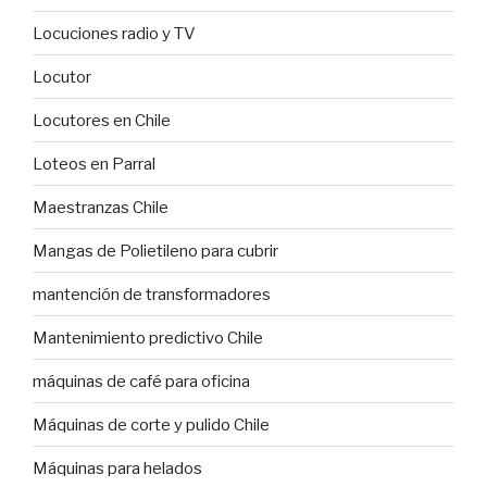
Locuciones radio y TV
Locutor
Locutores en Chile
Loteos en Parral
Maestranzas Chile
Mangas de Polietileno para cubrir
mantención de transformadores
Mantenimiento predictivo Chile
máquinas de café para oficina
Máquinas de corte y pulido Chile
Máquinas para helados