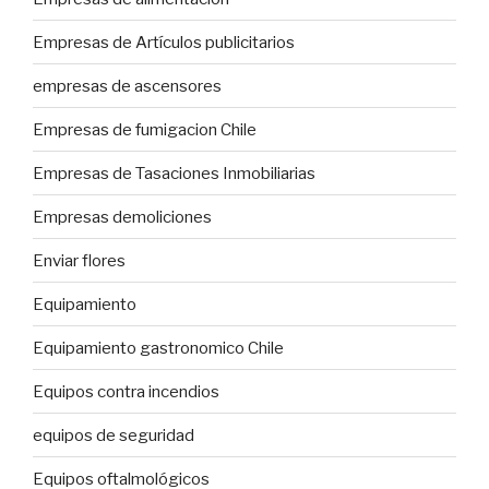
Empresas de Artículos publicitarios
empresas de ascensores
Empresas de fumigacion Chile
Empresas de Tasaciones Inmobiliarias
Empresas demoliciones
Enviar flores
Equipamiento
Equipamiento gastronomico Chile
Equipos contra incendios
equipos de seguridad
Equipos oftalmológicos