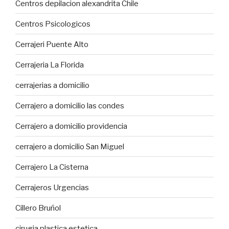
Centros depilacion alexandrita Chile
Centros Psicologicos
Cerrajeri Puente Alto
Cerrajeria La Florida
cerrajerias a domicilio
Cerrajero a domicilio las condes
Cerrajero a domicilio providencia
cerrajero a domicilio San Miguel
Cerrajero La Cisterna
Cerrajeros Urgencias
Cillero Bruñol
cirugia plastica estetica