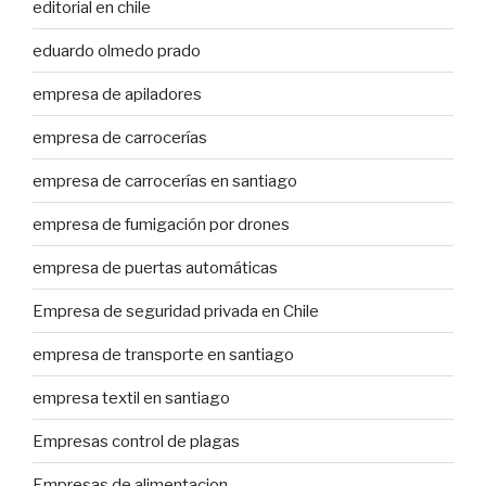
editorial en chile
eduardo olmedo prado
empresa de apiladores
empresa de carrocerías
empresa de carrocerías en santiago
empresa de fumigación por drones
empresa de puertas automáticas
Empresa de seguridad privada en Chile
empresa de transporte en santiago
empresa textil en santiago
Empresas control de plagas
Empresas de alimentacion