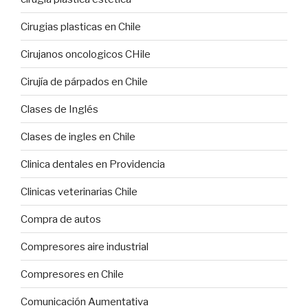
Cirugias plasticas en Chile
Cirujanos oncologicos CHile
Cirujía de párpados en Chile
Clases de Inglés
Clases de ingles en Chile
Clinica dentales en Providencia
Clinicas veterinarias Chile
Compra de autos
Compresores aire industrial
Compresores en Chile
Comunicación Aumentativa