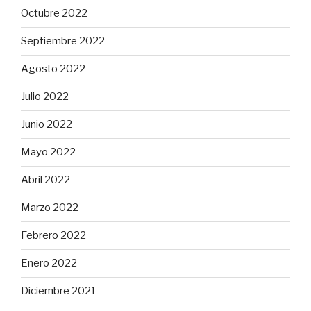
Octubre 2022
Septiembre 2022
Agosto 2022
Julio 2022
Junio 2022
Mayo 2022
Abril 2022
Marzo 2022
Febrero 2022
Enero 2022
Diciembre 2021