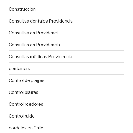
Construccion
Consultas dentales Providencia
Consultas en Providenci
Consultas en Providencia
Consultas médicas Providencia
containers
Control de plagas
Control plagas
Control roedores
Control ruido
cordeles en Chile