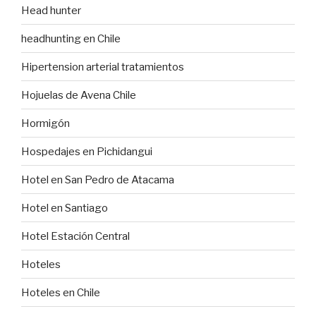
Head hunter
headhunting en Chile
Hipertension arterial tratamientos
Hojuelas de Avena Chile
Hormigón
Hospedajes en Pichidangui
Hotel en San Pedro de Atacama
Hotel en Santiago
Hotel Estación Central
Hoteles
Hoteles en Chile