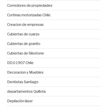
Corredores de propiedades
Cortinas motorizadas Chile
Creacion de empresas
Cubiertas de cuarzo
Cubiertas de granito
Cubiertas de Silestone
DDJJ 1907 Chile
Decoracion y Muebles
Dentistas Santiago
departamentos Quillota
Depilación láser