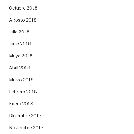
Octubre 2018
Agosto 2018
Julio 2018
Junio 2018
Mayo 2018
Abril 2018
Marzo 2018
Febrero 2018
Enero 2018
Diciembre 2017
Noviembre 2017