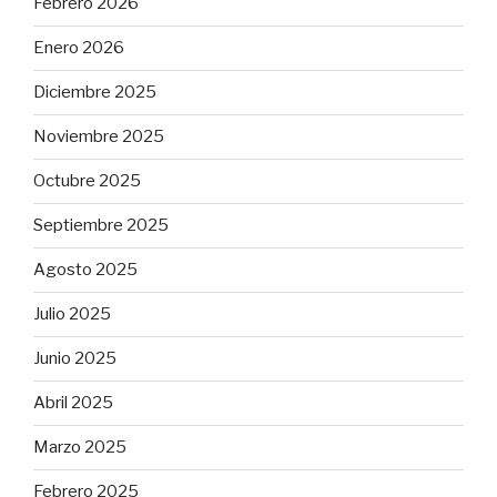
Febrero 2026
Enero 2026
Diciembre 2025
Noviembre 2025
Octubre 2025
Septiembre 2025
Agosto 2025
Julio 2025
Junio 2025
Abril 2025
Marzo 2025
Febrero 2025