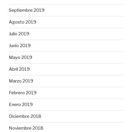
Septiembre 2019
Agosto 2019
Julio 2019
Junio 2019
Mayo 2019
Abril 2019
Marzo 2019
Febrero 2019
Enero 2019
Diciembre 2018
Noviembre 2018