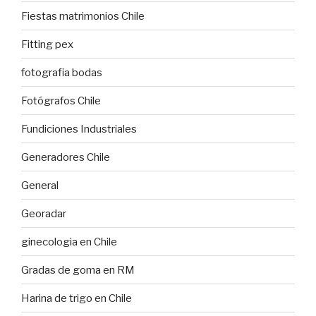
Fiestas matrimonios Chile
Fitting pex
fotografia bodas
Fotógrafos Chile
Fundiciones Industriales
Generadores Chile
General
Georadar
ginecologia en Chile
Gradas de goma en RM
Harina de trigo en Chile