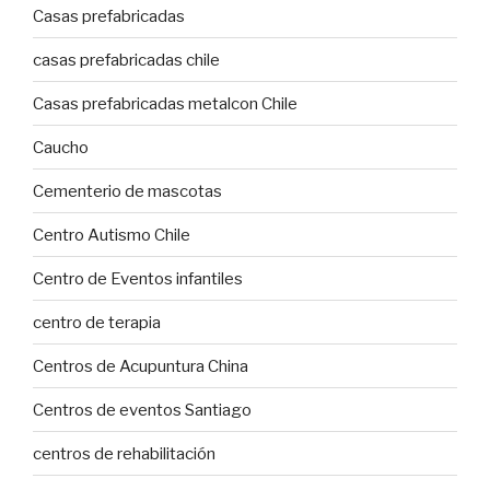
Casas prefabricadas
casas prefabricadas chile
Casas prefabricadas metalcon Chile
Caucho
Cementerio de mascotas
Centro Autismo Chile
Centro de Eventos infantiles
centro de terapia
Centros de Acupuntura China
Centros de eventos Santiago
centros de rehabilitación