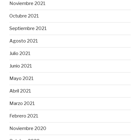
Noviembre 2021
Octubre 2021
Septiembre 2021
Agosto 2021
Julio 2021
Junio 2021
Mayo 2021
Abril 2021
Marzo 2021
Febrero 2021
Noviembre 2020