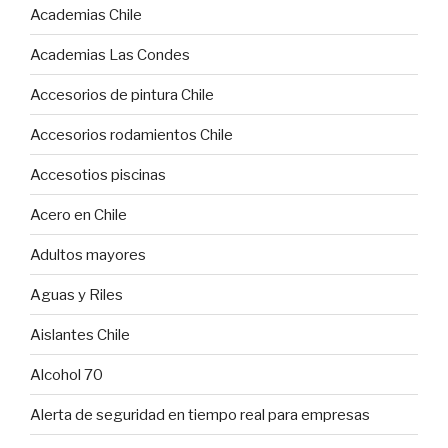
Academias Chile
Academias Las Condes
Accesorios de pintura Chile
Accesorios rodamientos Chile
Accesotios piscinas
Acero en Chile
Adultos mayores
Aguas y Riles
Aislantes Chile
Alcohol 70
Alerta de seguridad en tiempo real para empresas