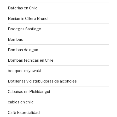
Baterias en Chile
Benjamin Cillero Bruñol
Bodegas Santiago
Bombas
Bombas de agua
Bombas técnicas en Chile
bosques miyawaki
Botillerias y distribuidoras de alcoholes
Cabañas en Pichidangui
cables en chile
Café Especialidad