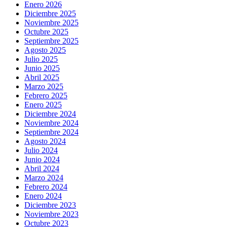
Enero 2026
Diciembre 2025
Noviembre 2025
Octubre 2025
Septiembre 2025
Agosto 2025
Julio 2025
Junio 2025
Abril 2025
Marzo 2025
Febrero 2025
Enero 2025
Diciembre 2024
Noviembre 2024
Septiembre 2024
Agosto 2024
Julio 2024
Junio 2024
Abril 2024
Marzo 2024
Febrero 2024
Enero 2024
Diciembre 2023
Noviembre 2023
Octubre 2023