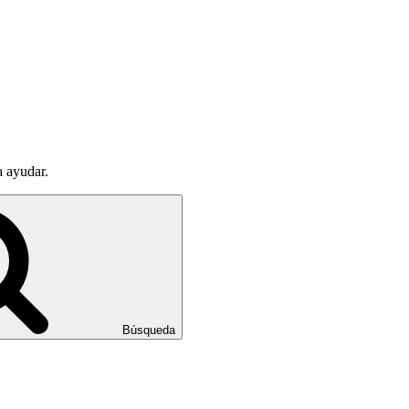
a ayudar.
Búsqueda