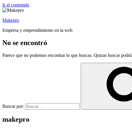
Ir al contenido
Makepro
Empresa y emprendimiento en la web
No se encontró
Parece que no podemos encontrar lo que buscas. Quizas buscar podrí
Buscar por:
makepro