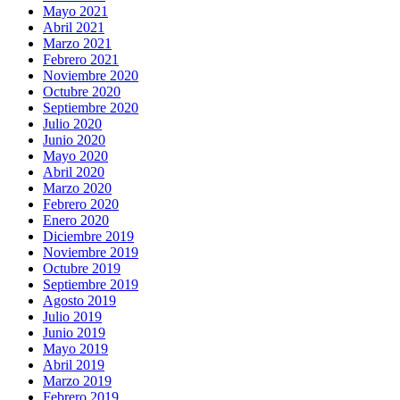
Mayo 2021
Abril 2021
Marzo 2021
Febrero 2021
Noviembre 2020
Octubre 2020
Septiembre 2020
Julio 2020
Junio 2020
Mayo 2020
Abril 2020
Marzo 2020
Febrero 2020
Enero 2020
Diciembre 2019
Noviembre 2019
Octubre 2019
Septiembre 2019
Agosto 2019
Julio 2019
Junio 2019
Mayo 2019
Abril 2019
Marzo 2019
Febrero 2019