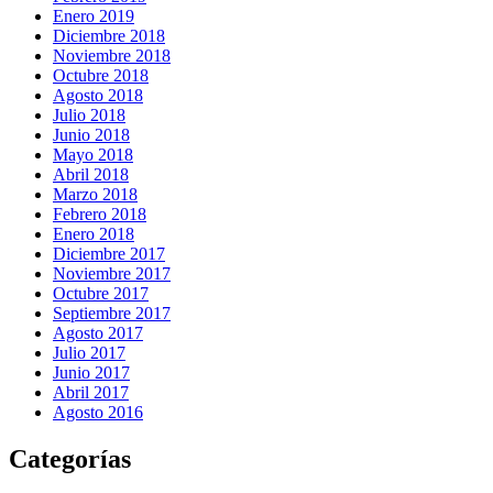
Enero 2019
Diciembre 2018
Noviembre 2018
Octubre 2018
Agosto 2018
Julio 2018
Junio 2018
Mayo 2018
Abril 2018
Marzo 2018
Febrero 2018
Enero 2018
Diciembre 2017
Noviembre 2017
Octubre 2017
Septiembre 2017
Agosto 2017
Julio 2017
Junio 2017
Abril 2017
Agosto 2016
Categorías