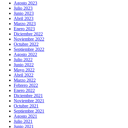
Agosto 2023
Julio 2023
Junio 2023
Abril 2023
Marzo 2023
Enero 2023
Diciembre 2022
Noviembre 2022
Octubre 2022
Septiembre 2022
Agosto 2022
Julio 2022
Junio 2022
Mayo 2022
Abril 2022
Marzo 2022
Febrero 2022
Enero 2022
Diciembre 2021
Noviembre 2021
Octubre 2021
Septiembre 2021
Agosto 2021
Julio 2021
Junio 2021